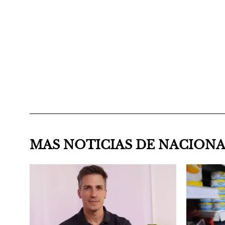
MAS NOTICIAS DE NACION