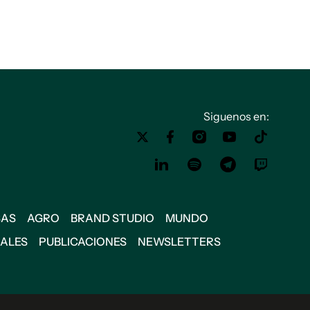
Siguenos en:
SAS
AGRO
BRAND STUDIO
MUNDO
IALES
PUBLICACIONES
NEWSLETTERS