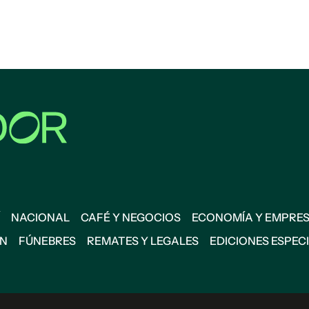
NACIONAL
CAFÉ Y NEGOCIOS
ECONOMÍA Y EMPRE
ÓN
FÚNEBRES
REMATES Y LEGALES
EDICIONES ESPEC