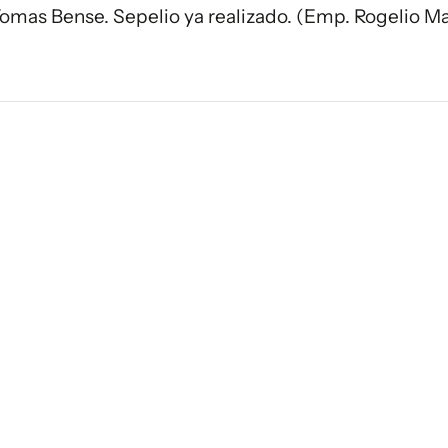
 Tomas Bense. Sepelio ya realizado. (Emp. Rogelio Mar