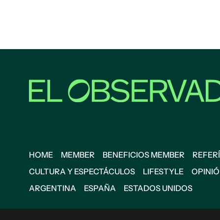
HOME
MEMBER
BENEFICIOS MEMBER
REFERÍ
CULTURA Y ESPECTÁCULOS
LIFESTYLE
OPINI
ARGENTINA
ESPAÑA
ESTADOS UNIDOS