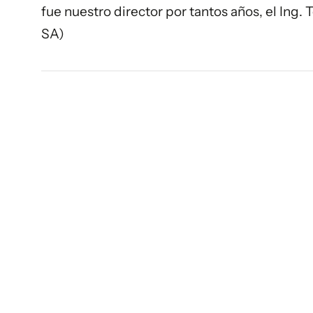
fue nuestro director por tantos años, el Ing.
SA)