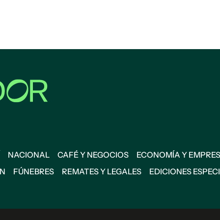
NACIONAL
CAFÉ Y NEGOCIOS
ECONOMÍA Y EMPRE
ÓN
FÚNEBRES
REMATES Y LEGALES
EDICIONES ESPEC