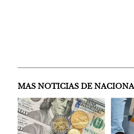
MAS NOTICIAS DE NACION