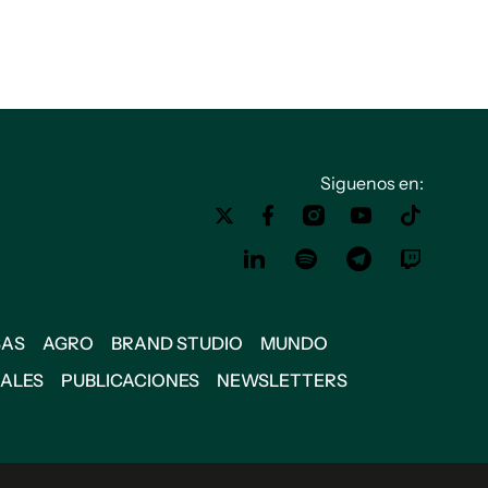
Siguenos en:
SAS
AGRO
BRAND STUDIO
MUNDO
IALES
PUBLICACIONES
NEWSLETTERS