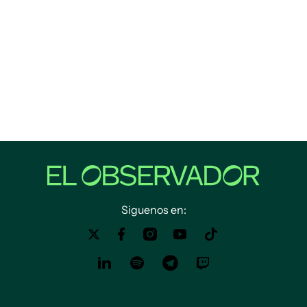
Siguenos en: