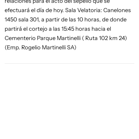
relaciones para el acto del sepelio que se
efectuará el día de hoy. Sala Velatoria: Canelones
1450 sala 301, a partir de las 10 horas, de donde
partirá el cortejo a las 15:45 horas hacia el
Cementerio Parque Martinelli ( Ruta 102 km 24)
(Emp. Rogelio Martinelli SA)