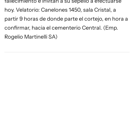
fallecimiento e invitan a su sepelio a efectuarse
hoy. Velatorio: Canelones 1450, sala Cristal, a
partir 9 horas de donde parte el cortejo, en hora a
confirmar, hacia el cementerio Central. (Emp.
Rogelio Martinelli SA)