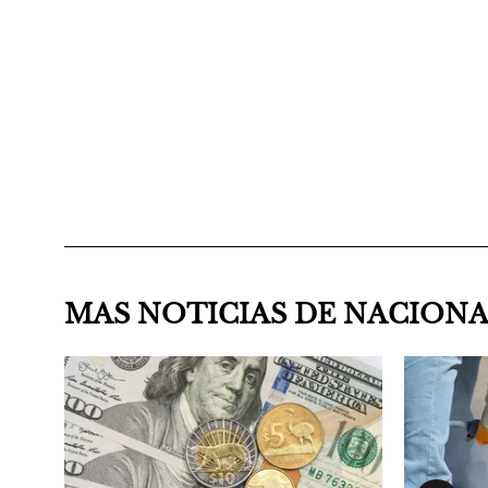
MAS NOTICIAS DE NACION