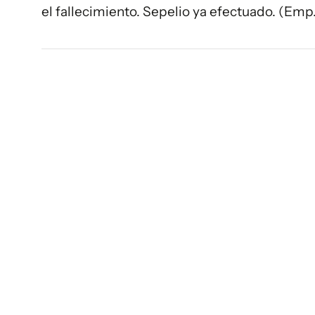
el fallecimiento. Sepelio ya efectuado. (Emp.