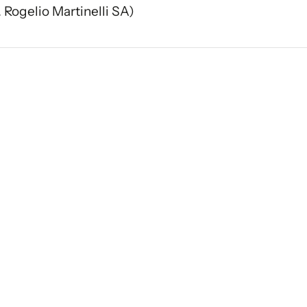
 Rogelio Martinelli SA)