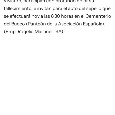
y Mauro, participan con profundo dolor su
fallecimiento, e invitan para el acto del sepelio que
se efectuará hoy a las 8:30 horas en el Cementerio
del Buceo (Panteón de la Asociación Española).
(Emp. Rogelio Martinelli SA)