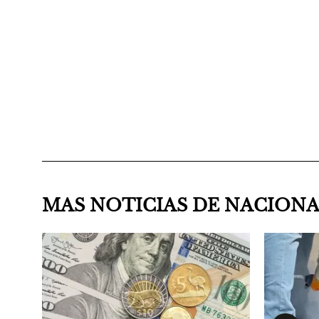
MAS NOTICIAS DE NACION