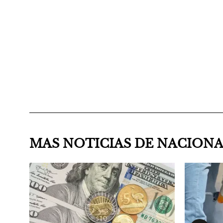
MAS NOTICIAS DE NACION