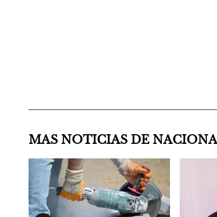
MAS NOTICIAS DE NACION