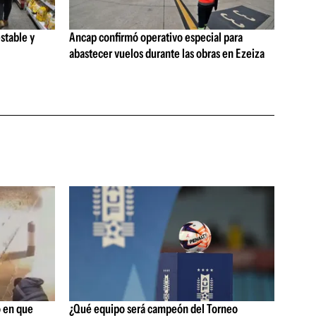
stable y
Ancap confirmó operativo especial para
abastecer vuelos durante las obras en Ezeiza
 en que
¿Qué equipo será campeón del Torneo