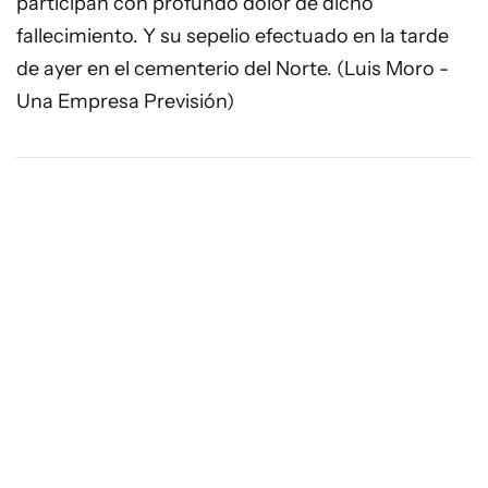
participan con profundo dolor de dicho
fallecimiento. Y su sepelio efectuado en la tarde
de ayer en el cementerio del Norte. (Luis Moro -
Una Empresa Previsión)