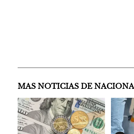
MAS NOTICIAS DE NACION