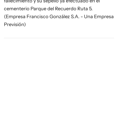
fallecimiento y su sepelio ya efectuado en el
cementerio Parque del Recuerdo Ruta 5.
(Empresa Francisco González S.A. - Una Empresa
Previsión)