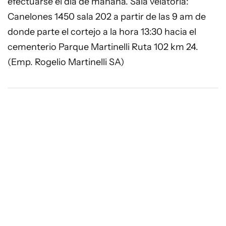
efectuarse el día de mañana. Sala velatoria:
Canelones 1450 sala 202 a partir de las 9 am de
donde parte el cortejo a la hora 13:30 hacia el
cementerio Parque Martinelli Ruta 102 km 24.
(Emp. Rogelio Martinelli SA)