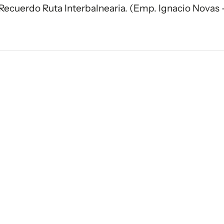
Recuerdo Ruta Interbalnearia. (Emp. Ignacio Novas 