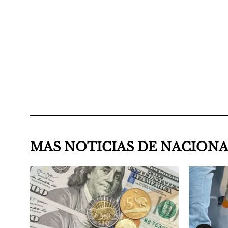
MAS NOTICIAS DE NACION