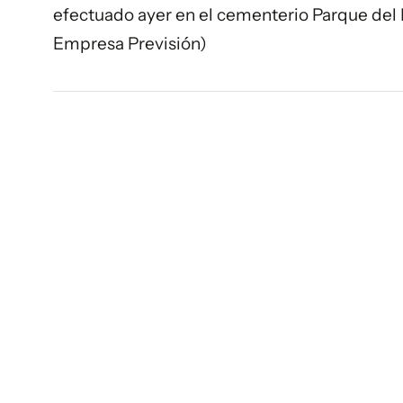
efectuado ayer en el cementerio Parque del 
Empresa Previsión)