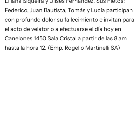
Liliana Siqueira y Ulises Fernández. Sus nietos:
Federico, Juan Bautista, Tomás y Lucía participan
con profundo dolor su fallecimiento e invitan para
el acto de velatorio a efectuarse el día hoy en
Canelones 1450 Sala Cristal a partir de las 8 am
hasta la hora 12. (Emp. Rogelio Martinelli SA)