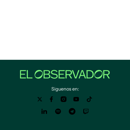
Siguenos en: