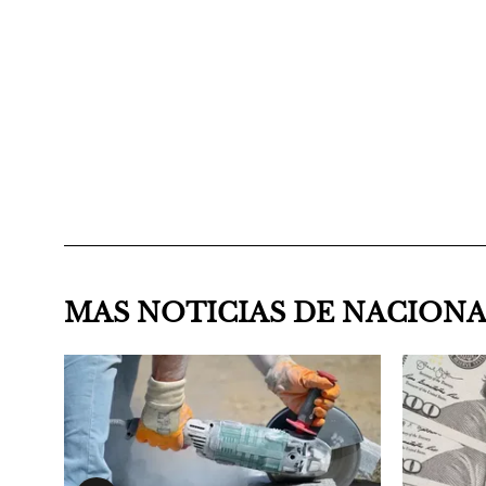
MAS NOTICIAS DE NACION