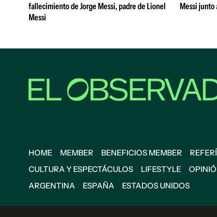
fallecimiento de Jorge Messi, padre de Lionel
Messi junto 
Messi
HOME
MEMBER
BENEFICIOS MEMBER
REFERÍ
CULTURA Y ESPECTÁCULOS
LIFESTYLE
OPINI
ARGENTINA
ESPAÑA
ESTADOS UNIDOS