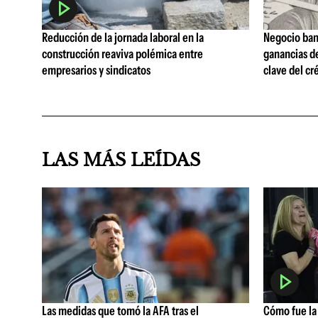
Reducción de la jornada laboral en la
Negocio ban
construcción reaviva polémica entre
ganancias d
empresarios y sindicatos
clave del cr
LAS MÁS LEÍDAS
Las medidas que tomó la AFA tras el
Cómo fue la 