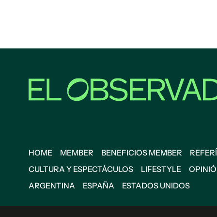
HOME
MEMBER
BENEFICIOS MEMBER
REFERÍ
CULTURA Y ESPECTÁCULOS
LIFESTYLE
OPINI
ARGENTINA
ESPAÑA
ESTADOS UNIDOS