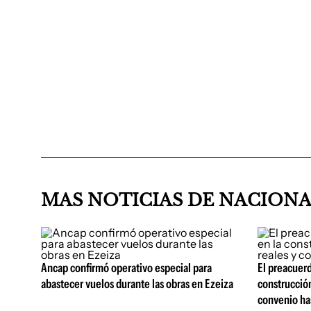
MAS NOTICIAS DE NACION
Ancap confirmó operativo especial para
El preacuerd
abastecer vuelos durante las obras en Ezeiza
construcción
convenio ha