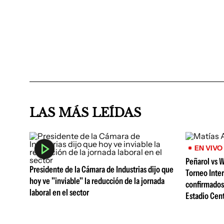
LAS MÁS LEÍDAS
EN VIVO
Peñarol vs W
Presidente de la Cámara de Industrias dijo que
Torneo Inte
hoy ve "inviable" la reducción de la jornada
confirmados 
laboral en el sector
Estadio Cen