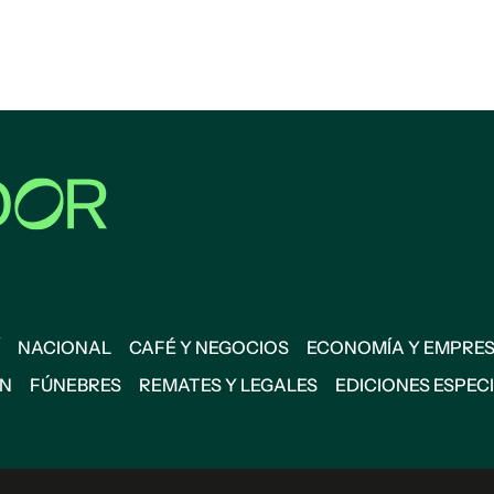
NACIONAL
CAFÉ Y NEGOCIOS
ECONOMÍA Y EMPRE
ÓN
FÚNEBRES
REMATES Y LEGALES
EDICIONES ESPEC