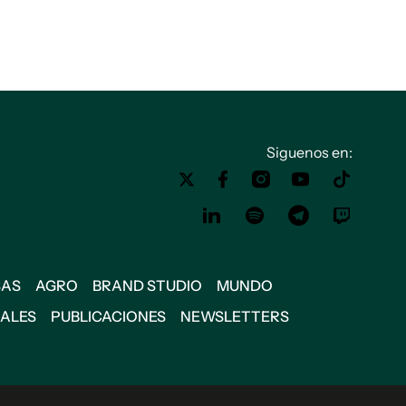
Siguenos en:
SAS
AGRO
BRAND STUDIO
MUNDO
IALES
PUBLICACIONES
NEWSLETTERS