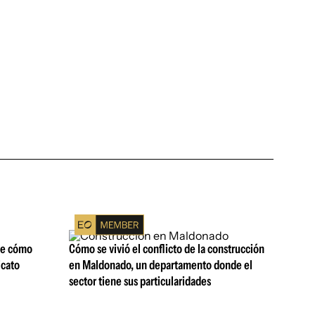
ne cómo
Cómo se vivió el conflicto de la construcción
icato
en Maldonado, un departamento donde el
sector tiene sus particularidades