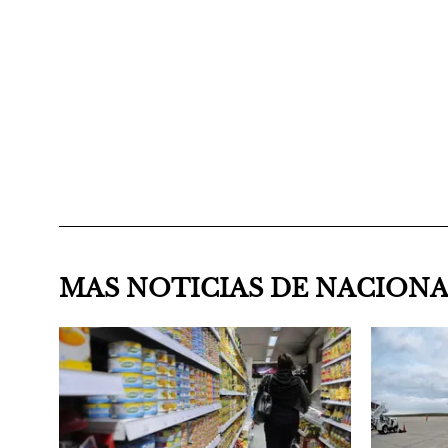
MAS NOTICIAS DE NACION