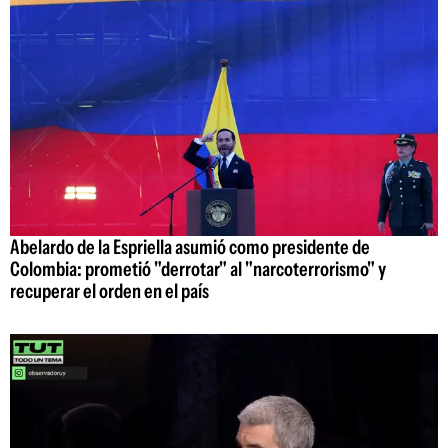
Abelardo de la Espriella asumió como presidente de
Colombia: prometió "derrotar" al "narcoterrorismo" y
recuperar el orden en el país