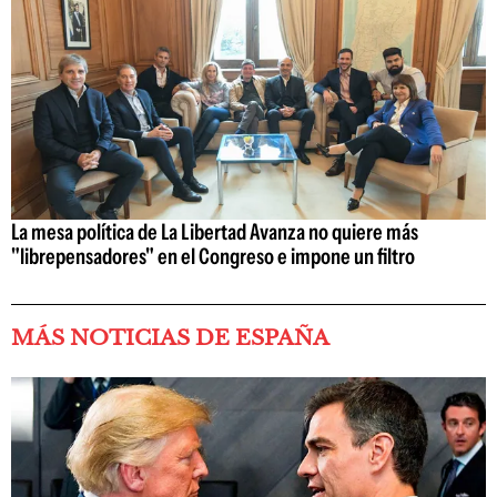
La mesa política de La Libertad Avanza no quiere más
"librepensadores" en el Congreso e impone un filtro
MÁS NOTICIAS DE ESPAÑA