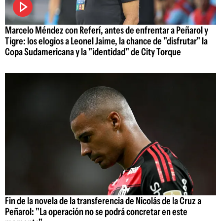
Marcelo Méndez con Referí, antes de enfrentar a Peñarol y
Tigre: los elogios a Leonel Jaime, la chance de "disfrutar" la
Copa Sudamericana y la "identidad" de City Torque
Fin de la novela de la transferencia de Nicolás de la Cruz a
Peñarol: "La operación no se podrá concretar en este