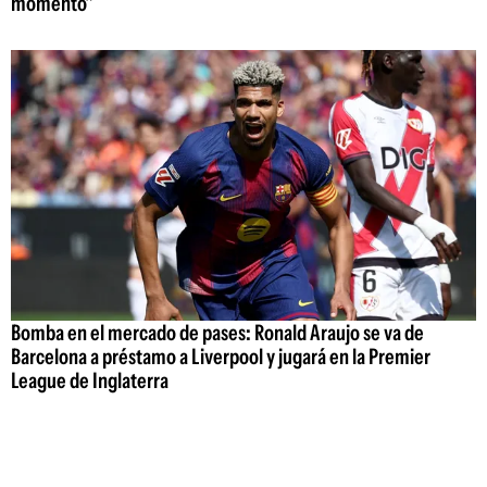
momento"
Bomba en el mercado de pases: Ronald Araujo se va de
Barcelona a préstamo a Liverpool y jugará en la Premier
League de Inglaterra