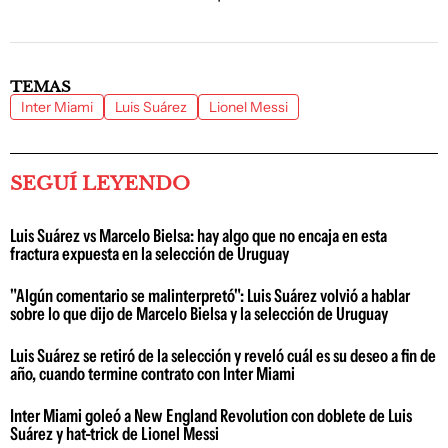
TEMAS
Inter Miami
Luis Suárez
Lionel Messi
SEGUÍ LEYENDO
Luis Suárez vs Marcelo Bielsa: hay algo que no encaja en esta
fractura expuesta en la selección de Uruguay
"Algún comentario se malinterpretó": Luis Suárez volvió a hablar
sobre lo que dijo de Marcelo Bielsa y la selección de Uruguay
Luis Suárez se retiró de la selección y reveló cuál es su deseo a fin de
año, cuando termine contrato con Inter Miami
Inter Miami goleó a New England Revolution con doblete de Luis
Suárez y hat-trick de Lionel Messi