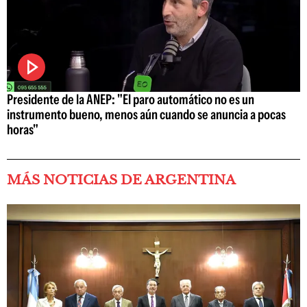
Presidente de la ANEP: "El paro automático no es un
instrumento bueno, menos aún cuando se anuncia a pocas
horas"
MÁS NOTICIAS DE ARGENTINA