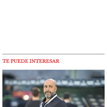
TE PUEDE INTERESAR