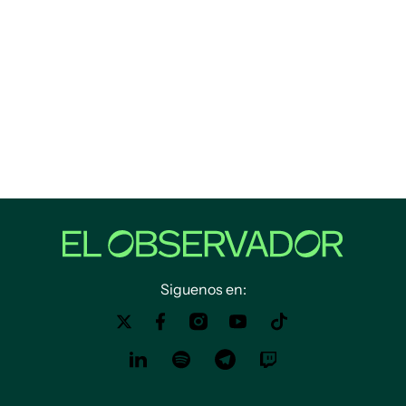
Siguenos en: