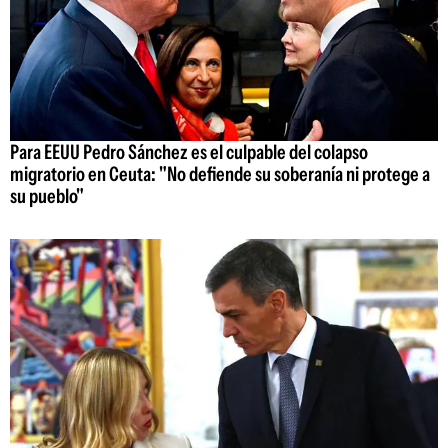
Para EEUU Pedro Sánchez es el culpable del colapso
migratorio en Ceuta: "No defiende su soberanía ni protege a
su pueblo"