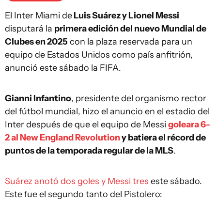
El Inter Miami de
Luis Suárez y Lionel Messi
disputará la
primera edición del nuevo Mundial de
Clubes en 2025
con la plaza reservada para un
equipo de Estados Unidos como país anfitrión,
anunció este sábado la FIFA.
Gianni Infantino
, presidente del organismo rector
del fútbol mundial, hizo el anuncio en el estadio del
Inter después de que el equipo de Messi
goleara 6-
2 al New England Revolution
y batiera el récord de
puntos de la temporada regular de la MLS
.
Suárez anotó dos goles y Messi tres
este sábado.
Este fue el segundo tanto del Pistolero: