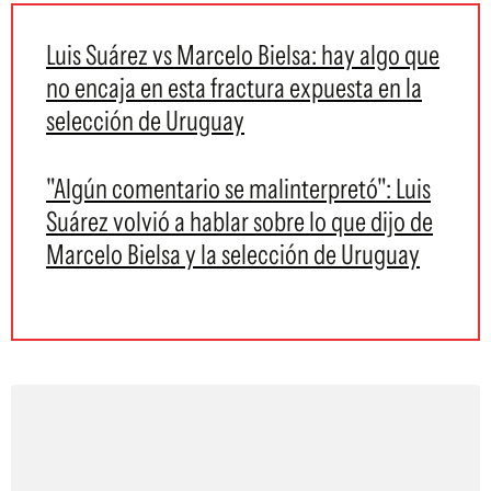
Luis Suárez vs Marcelo Bielsa: hay algo que
no encaja en esta fractura expuesta en la
selección de Uruguay
"Algún comentario se malinterpretó": Luis
Suárez volvió a hablar sobre lo que dijo de
Marcelo Bielsa y la selección de Uruguay