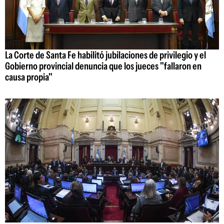
La Corte de Santa Fe habilitó jubilaciones de privilegio y el
Gobierno provincial denuncia que los jueces "fallaron en
causa propia"