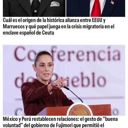
Cuál es el origen de la histórica alianza entre EEUU y
Marruecos y qué papel juega en la crisis migratoria en el
enclave español de Ceuta
México y Perú restablecen relaciones: el gesto de "buena
voluntad" del gobierno de Fujimori que permitió el