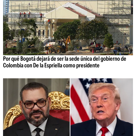
Por qué Bogotá dejará de ser la sede única del gobierno de
Colombia con De la Espriella como presidente