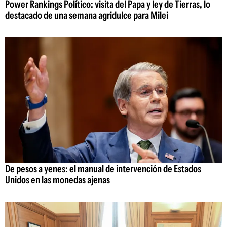
Power Rankings Político: visita del Papa y ley de Tierras, lo
destacado de una semana agridulce para Milei
De pesos a yenes: el manual de intervención de Estados
Unidos en las monedas ajenas