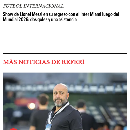
FÚTBOL INTERNACIONAL
Show de Lionel Messi en su regreso con el Inter Miami luego del
Mundial 2026: dos goles y una asistencia
MÁS NOTICIAS DE REFERÍ