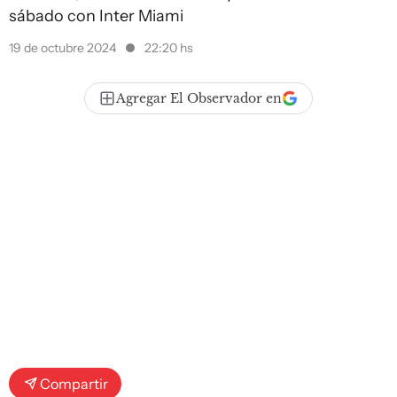
sábado con Inter Miami
19 de octubre 2024
22:20 hs
Agregar El Observador en
Compartir