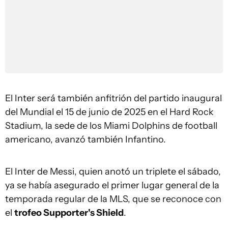
El Inter será también anfitrión del partido inaugural
del Mundial el 15 de junio de 2025 en el Hard Rock
Stadium, la sede de los Miami Dolphins de football
americano, avanzó también Infantino.
El Inter de Messi, quien anotó un triplete el sábado,
ya se había asegurado el primer lugar general de la
temporada regular de la MLS, que se reconoce con
el
trofeo Supporter's Shield
.