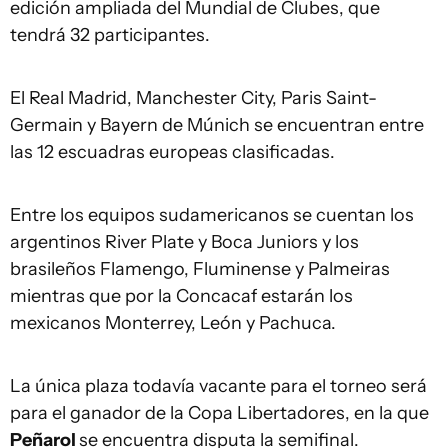
edición ampliada del Mundial de Clubes, que
tendrá 32 participantes.
El Real Madrid, Manchester City, Paris Saint-
Germain y Bayern de Múnich se encuentran entre
las 12 escuadras europeas clasificadas.
Entre los equipos sudamericanos se cuentan los
argentinos River Plate y Boca Juniors y los
brasileños Flamengo, Fluminense y Palmeiras
mientras que por la Concacaf estarán los
mexicanos Monterrey, León y Pachuca.
La única plaza todavía vacante para el torneo será
para el ganador de la Copa Libertadores, en la que
Peñarol
se encuentra disputa la semifinal.