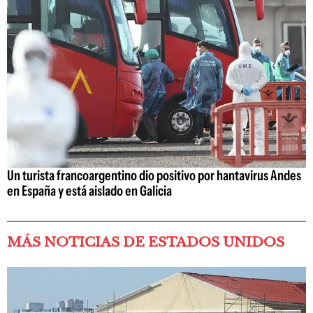
Un turista francoargentino dio positivo por hantavirus Andes
en España y está aislado en Galicia
MÁS NOTICIAS DE ESTADOS UNIDOS