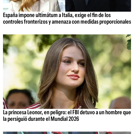
España impone ultimátum a Italia, exige el fin de los
controles fronterizos y amenaza con medidas proporcionales
La princesa Leonor, en peligro: el FBI detuvo a un hombre que
la persiguió durante el Mundial 2026