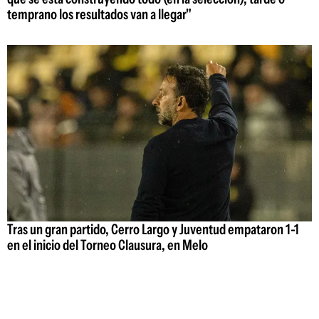
temprano los resultados van a llegar"
Tras un gran partido, Cerro Largo y Juventud empataron 1-1
en el inicio del Torneo Clausura, en Melo