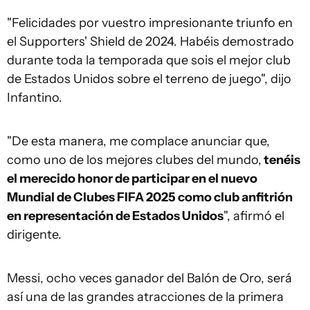
"Felicidades por vuestro impresionante triunfo en
el Supporters' Shield de 2024. Habéis demostrado
durante toda la temporada que sois el mejor club
de Estados Unidos sobre el terreno de juego", dijo
Infantino.
"De esta manera, me complace anunciar que,
como uno de los mejores clubes del mundo,
tenéis
el merecido honor de participar en el nuevo
Mundial de Clubes FIFA 2025 como club anfitrión
en representación de Estados Unidos
", afirmó el
dirigente.
Messi, ocho veces ganador del Balón de Oro, será
así una de las grandes atracciones de la primera