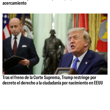
acercamiento
Tras el freno de la Corte Suprema, Trump restringe por
decreto el derecho a la ciudadanía por nacimiento en EEUU