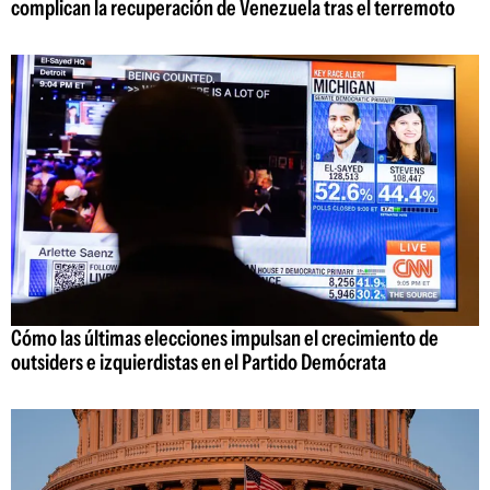
complican la recuperación de Venezuela tras el terremoto
Cómo las últimas elecciones impulsan el crecimiento de
outsiders e izquierdistas en el Partido Demócrata