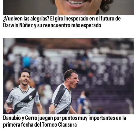
¿Vuelven las alegrías? El giro inesperado en el futuro de
Darwin Núñez y su reencuentro más esperado
Danubio y Cerro juegan por puntos muy importantes en la
primera fecha del Torneo Clausura