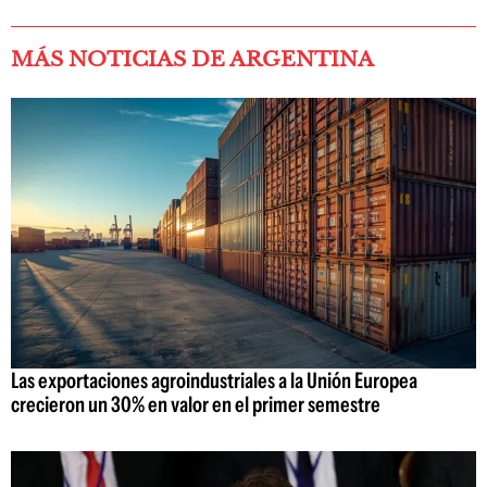
MÁS NOTICIAS DE ARGENTINA
Las exportaciones agroindustriales a la Unión Europea
crecieron un 30% en valor en el primer semestre