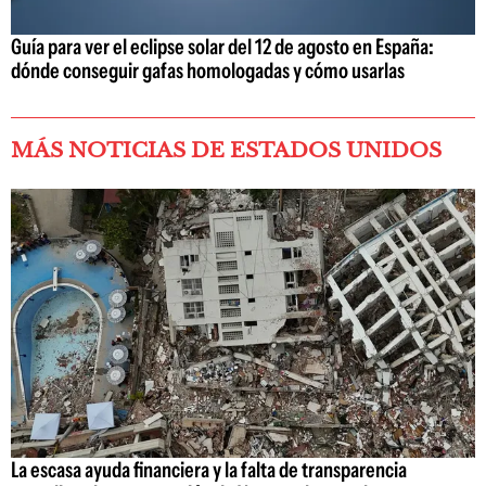
Guía para ver el eclipse solar del 12 de agosto en España:
dónde conseguir gafas homologadas y cómo usarlas
MÁS NOTICIAS DE ESTADOS UNIDOS
La escasa ayuda financiera y la falta de transparencia