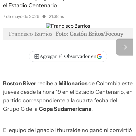
el Estadio Centenario
7 de mayo de 2026
21:38 hs
Francisco Barrios
Foto: Gastón Britos/Focouy
Agregar El Observador en
Boston River
recibe a
Millonarios
de Colombia este
jueves desde la hora 19 en el Estadio Centenario, en
partido correspondiente a la cuarta fecha del
Grupo C de la
Copa Sudamericana
.
El equipo de Ignacio Ithurralde no ganó ni convirtió