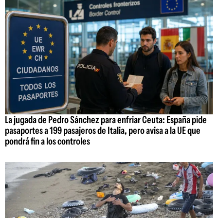
La jugada de Pedro Sánchez para enfriar Ceuta: España pide
pasaportes a 199 pasajeros de Italia, pero avisa a la UE que
pondrá fin a los controles