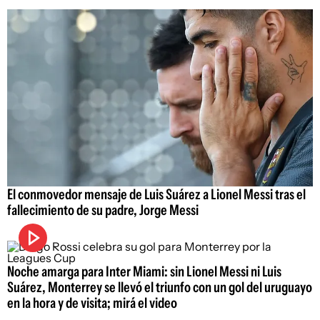
El conmovedor mensaje de Luis Suárez a Lionel Messi tras el
fallecimiento de su padre, Jorge Messi
Noche amarga para Inter Miami: sin Lionel Messi ni Luis
Suárez, Monterrey se llevó el triunfo con un gol del uruguayo
en la hora y de visita; mirá el video