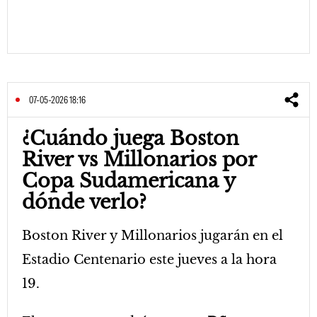
07-05-2026 18:16
¿Cuándo juega Boston
River vs Millonarios por
Copa Sudamericana y
dónde verlo?
Boston River y Millonarios jugarán
en el
Estadio Centenario este jueves a la hora
19.