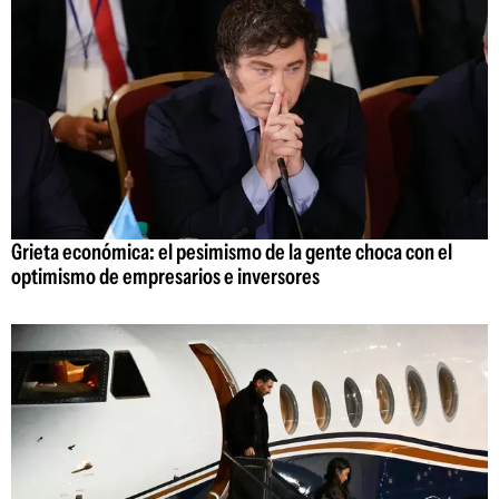
Grieta económica: el pesimismo de la gente choca con el
optimismo de empresarios e inversores