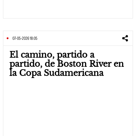
07-05-2026 18:05
El camino, partido a
partido, de Boston River en
la Copa Sudamericana