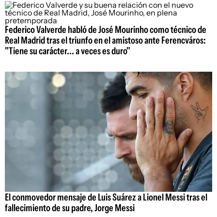
Federico Valverde habló de José Mourinho como técnico de
Real Madrid tras el triunfo en el amistoso ante Ferencváros:
"Tiene su carácter... a veces es duro"
El conmovedor mensaje de Luis Suárez a Lionel Messi tras el
fallecimiento de su padre, Jorge Messi