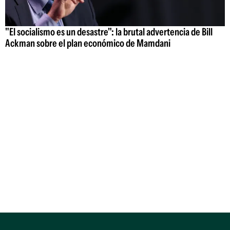
"El socialismo es un desastre": la brutal advertencia de Bill
Ackman sobre el plan económico de Mamdani