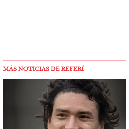
MÁS NOTICIAS DE REFERÍ