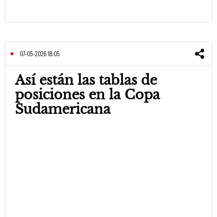
07-05-2026 18:05
Así están las tablas de
posiciones en la Copa
Sudamericana