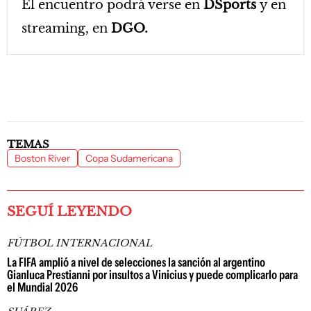
El encuentro podrá verse en
DSports
y en
streaming, en
DGO
.
TEMAS
Boston River
Copa Sudamericana
SEGUÍ LEYENDO
FÚTBOL INTERNACIONAL
La FIFA amplió a nivel de selecciones la sanción al argentino
Gianluca Prestianni por insultos a Vinicius y puede complicarlo para
el Mundial 2026