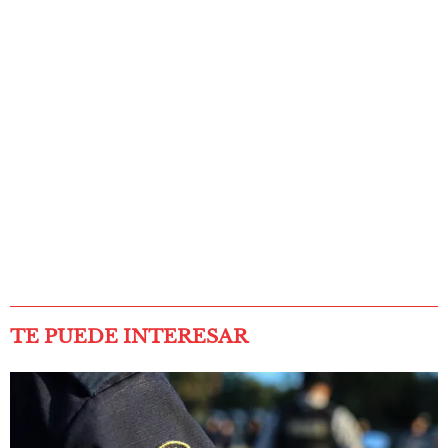
TE PUEDE INTERESAR