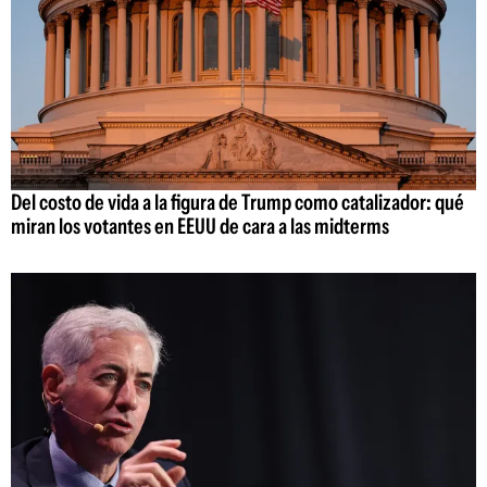
Del costo de vida a la figura de Trump como catalizador: qué
miran los votantes en EEUU de cara a las midterms