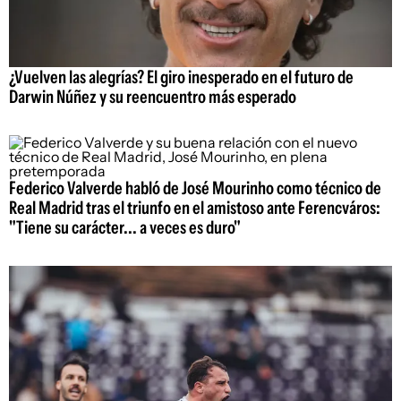
¿Vuelven las alegrías? El giro inesperado en el futuro de
Darwin Núñez y su reencuentro más esperado
Federico Valverde habló de José Mourinho como técnico de
Real Madrid tras el triunfo en el amistoso ante Ferencváros:
"Tiene su carácter... a veces es duro"