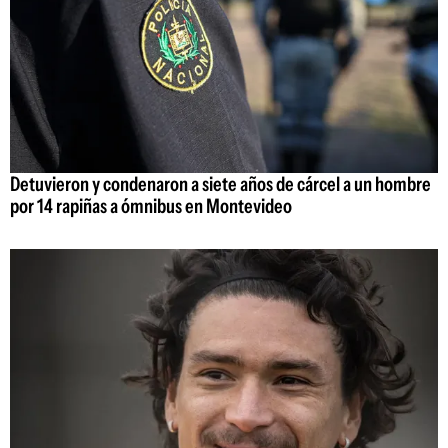
Detuvieron y condenaron a siete años de cárcel a un hombre
por 14 rapiñas a ómnibus en Montevideo