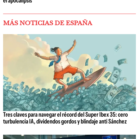
el apocalipsis
MÁS NOTICIAS DE ESPAÑA
Tres claves para navegar el récord del Super Ibex 35: cero
turbulencia IA, dividendos gordos y blindaje anti Sánchez