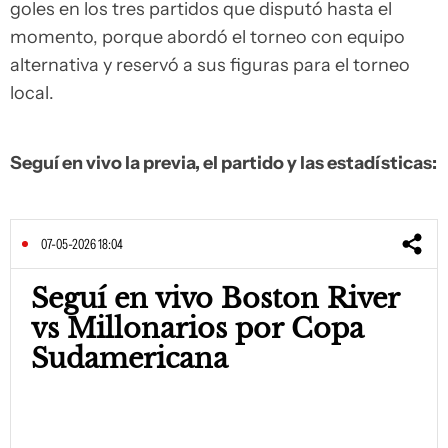
goles en los tres partidos que disputó hasta el
momento, porque abordó el torneo con equipo
alternativa y reservó a sus figuras para el torneo
local.
Seguí en vivo la previa, el partido y las estadísticas:
07-05-2026 18:04
Seguí en vivo Boston River
vs Millonarios por Copa
Sudamericana