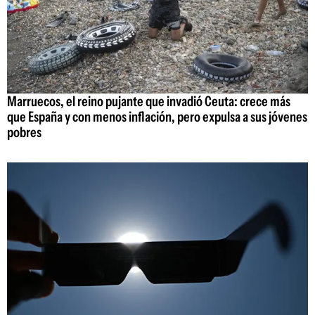
Marruecos, el reino pujante que invadió Ceuta: crece más
que España y con menos inflación, pero expulsa a sus jóvenes
pobres