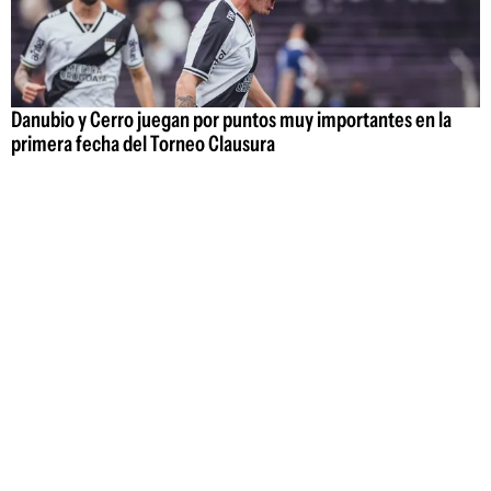
Danubio y Cerro juegan por puntos muy importantes en la
primera fecha del Torneo Clausura