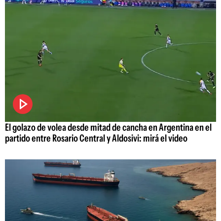
El golazo de volea desde mitad de cancha en Argentina en el
partido entre Rosario Central y Aldosivi: mirá el video