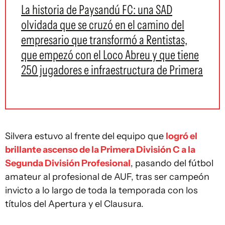
La historia de Paysandú FC: una SAD
olvidada que se cruzó en el camino del
empresario que transformó a Rentistas,
que empezó con el Loco Abreu y que tiene
250 jugadores e infraestructura de Primera
Silvera estuvo al frente del equipo que
logró el
brillante ascenso de la Primera División C a la
Segunda División Profesional
, pasando del fútbol
amateur al profesional de AUF, tras ser campeón
invicto a lo largo de toda la temporada con los
títulos del Apertura y el Clausura.