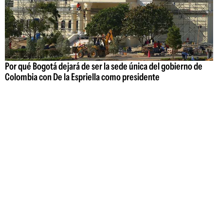
Por qué Bogotá dejará de ser la sede única del gobierno de
Colombia con De la Espriella como presidente