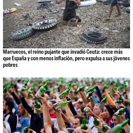
Marruecos, el reino pujante que invadió Ceuta: crece más
que España y con menos inflación, pero expulsa a sus jóvenes
pobres