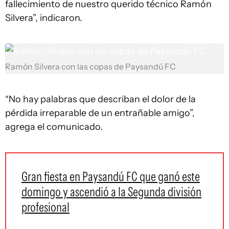
fallecimiento de nuestro querido técnico Ramón
Silvera”, indicaron.
Ramón Silvera con las copas de Paysandú FC
“No hay palabras que describan el dolor de la
pérdida irreparable de un entrañable amigo”,
agrega el comunicado.
Gran fiesta en Paysandú FC que ganó este
domingo y ascendió a la Segunda división
profesional