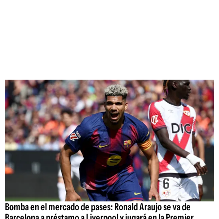
Bomba en el mercado de pases: Ronald Araujo se va de
Barcelona a préstamo a Liverpool y jugará en la Premier