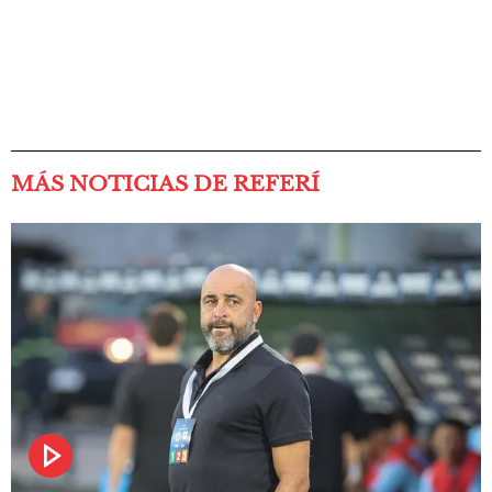
MÁS NOTICIAS DE REFERÍ