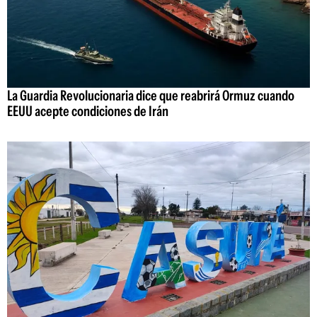
La Guardia Revolucionaria dice que reabrirá Ormuz cuando
EEUU acepte condiciones de Irán