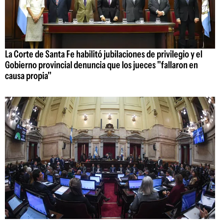
La Corte de Santa Fe habilitó jubilaciones de privilegio y el
Gobierno provincial denuncia que los jueces "fallaron en
causa propia"