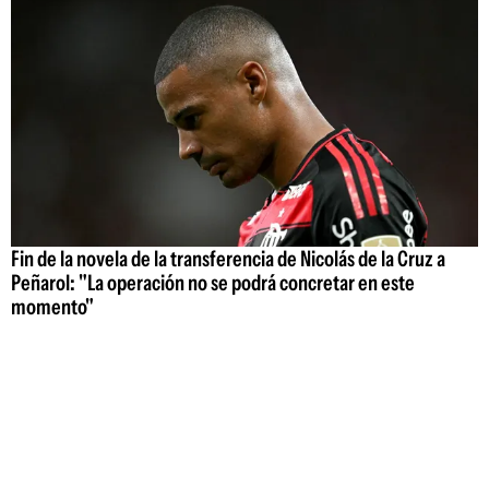
Fin de la novela de la transferencia de Nicolás de la Cruz a
Peñarol: "La operación no se podrá concretar en este
momento"