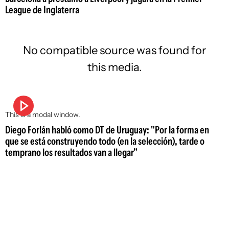
League de Inglaterra
No compatible source was found for
this media.
This is a modal window.
Diego Forlán habló como DT de Uruguay: "Por la forma en
que se está construyendo todo (en la selección), tarde o
temprano los resultados van a llegar"