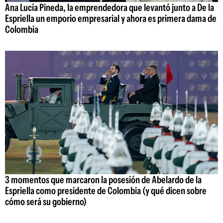
Ana Lucía Pineda, la emprendedora que levantó junto a De la
Espriella un emporio empresarial y ahora es primera dama de
Colombia
3 momentos que marcaron la posesión de Abelardo de la
Espriella como presidente de Colombia (y qué dicen sobre
cómo será su gobierno)