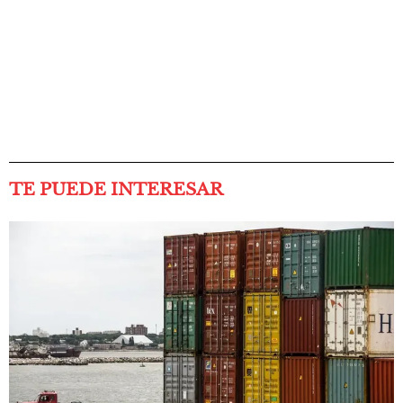
TE PUEDE INTERESAR