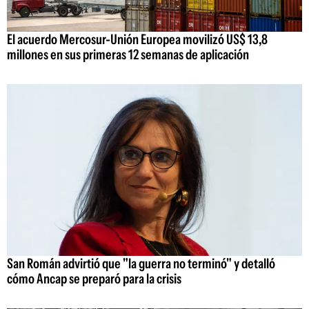
El acuerdo Mercosur-Unión Europea movilizó US$ 13,8
millones en sus primeras 12 semanas de aplicación
San Román advirtió que "la guerra no terminó" y detalló
cómo Ancap se preparó para la crisis