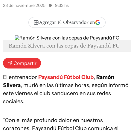
28 de noviembre 2025
9:33 hs
Agregar El Observador en
Ramón Silvera con las copas de Paysandú FC
Compartir
El entrenador
Paysandú Fútbol Club
,
Ramón
Silvera
, murió en las últimas horas, según informó
este viernes el club sanducero en sus redes
sociales.
“Con el más profundo dolor en nuestros
corazones, Paysandú Fútbol Club comunica el