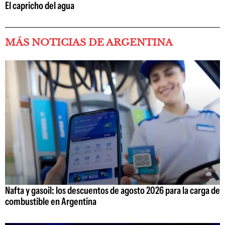
El capricho del agua
MÁS NOTICIAS DE ARGENTINA
Nafta y gasoil: los descuentos de agosto 2026 para la carga de
combustible en Argentina