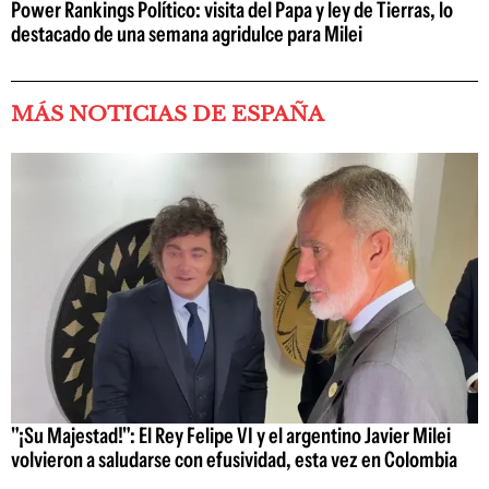
Power Rankings Político: visita del Papa y ley de Tierras, lo
destacado de una semana agridulce para Milei
MÁS NOTICIAS DE ESPAÑA
"¡Su Majestad!": El Rey Felipe VI y el argentino Javier Milei
volvieron a saludarse con efusividad, esta vez en Colombia