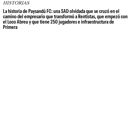
HISTORIAS
La historia de Paysandú FC: una SAD olvidada que se cruzó en el
camino del empresario que transformó a Rentistas, que empezó con
el Loco Abreu y que tiene 250 jugadores e infraestructura de
Primera