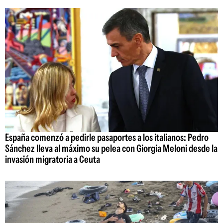
España comenzó a pedirle pasaportes a los italianos: Pedro
Sánchez lleva al máximo su pelea con Giorgia Meloni desde la
invasión migratoria a Ceuta