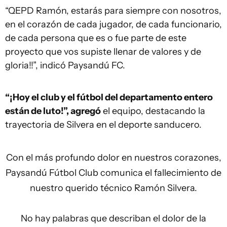
“QEPD Ramón, estarás para siempre con nosotros,
en el corazón de cada jugador, de cada funcionario,
de cada persona que es o fue parte de este
proyecto que vos supiste llenar de valores y de
gloria!!”, indicó Paysandú FC.
“¡Hoy el club y el fútbol del departamento entero
están de luto!”, agregó
el equipo, destacando la
trayectoria de Silvera en el deporte sanducero.
Con el más profundo dolor en nuestros corazones,
Paysandú Fútbol Club comunica el fallecimiento de
nuestro querido técnico Ramón Silvera.
No hay palabras que describan el dolor de la