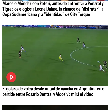
Marcelo Méndez con Referí, antes de enfrentar a Peñarol y
Tigre: los elogios a Leonel Jaime, la chance de "disfrutar" la
Copa Sudamericana y la "identidad" de City Torque
El golazo de volea desde mitad de cancha en Argentina en el
partido entre Rosario Central y Aldosivi: mirá el video