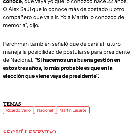
conoce
, que vaya yo que lo conozco hace 22 años.
O Alex Saúl que lo conoce más de costado u otro
compañero que va a ir. Yo a Martín lo conozco de
memoria", dijo.
Perchman también señaló que de cara al futuro
maneja la posibilidad de postularse para presidente
de Nacional.
"Si hacemos una buena gestión en
estos tres años, lo más probable es que en la
elección que viene vaya de presidente".
TEMAS
Ricardo Vairo
Nacional
Martín Lasarte
SEGUÍ LEYENDO