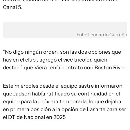
Canal 5.
Foto: Leonardo Carreño
“No digo ningún orden, son las dos opciones que
hay en el club”, agregó el vice tricolor, quien
destacó que Viera tenía contrato con Boston River.
Este miércoles desde el equipo sastre informaron
que Jadson había ratificado su continuidad en el
equipo para la próxima temporada, lo que dejaba
en primera posición a la opción de Lasarte para ser
el DT de Nacional en 2025.