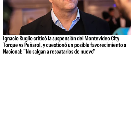
Ignacio Ruglio criticó la suspensión del Montevideo City
Torque vs Peñarol, y cuestionó un posible favorecimiento a
Nacional: "No salgan a rescatarlos de nuevo"