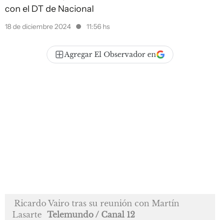
con el DT de Nacional
18 de diciembre 2024
11:56 hs
Agregar El Observador en
Ricardo Vairo tras su reunión con Martín
Lasarte
Telemundo / Canal 12