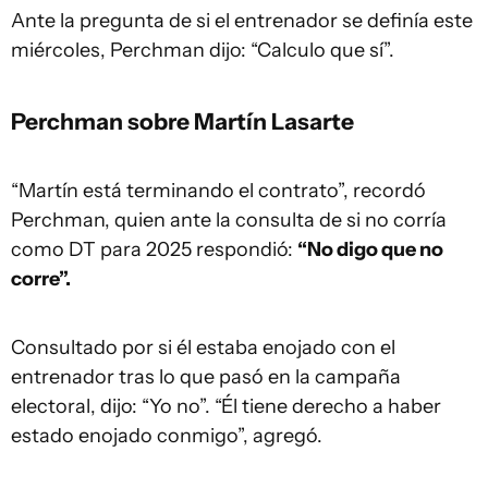
Ante la pregunta de si el entrenador se definía este
miércoles, Perchman dijo: “Calculo que sí”.
Perchman sobre Martín Lasarte
“Martín está terminando el contrato”, recordó
Perchman, quien ante la consulta de si no corría
como DT para 2025 respondió:
“No digo que no
corre”.
Consultado por si él estaba enojado con el
entrenador tras lo que pasó en la campaña
electoral, dijo: “Yo no”. “Él tiene derecho a haber
estado enojado conmigo”, agregó.