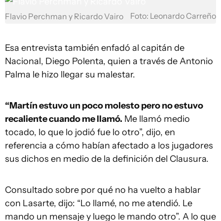
Foto: Leonardo Carreño
Flavio Perchman y Ricardo Vairo
Esa entrevista también enfadó al capitán de
Nacional, Diego Polenta, quien a través de Antonio
Palma le hizo llegar su malestar.
“Martín estuvo un poco molesto pero no estuvo
recaliente cuando me llamó.
Me llamó medio
tocado, lo que lo jodió fue lo otro”, dijo, en
referencia a cómo habían afectado a los jugadores
sus dichos en medio de la definición del Clausura.
Consultado sobre por qué no ha vuelto a hablar
con Lasarte, dijo: “Lo llamé, no me atendió. Le
mando un mensaje y luego le mando otro”. A lo que