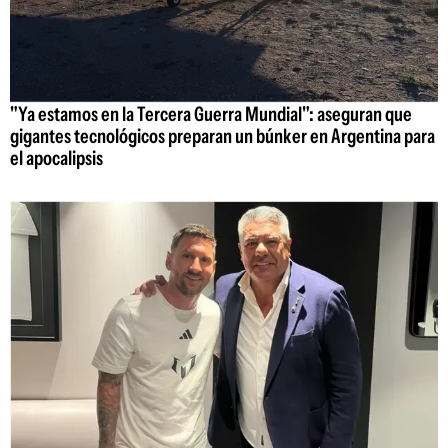
"Ya estamos en la Tercera Guerra Mundial": aseguran que
gigantes tecnológicos preparan un búnker en Argentina para
el apocalipsis