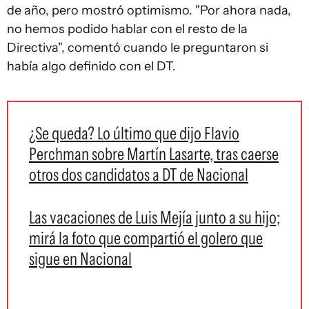
de año, pero mostró optimismo. "Por ahora nada,
no hemos podido hablar con el resto de la
Directiva", comentó cuando le preguntaron si
había algo definido con el DT.
¿Se queda? Lo último que dijo Flavio
Perchman sobre Martín Lasarte, tras caerse
otros dos candidatos a DT de Nacional
Las vacaciones de Luis Mejía junto a su hijo;
mirá la foto que compartió el golero que
sigue en Nacional