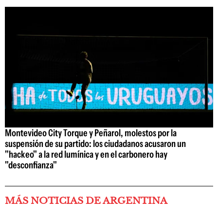
Montevideo City Torque y Peñarol, molestos por la
suspensión de su partido: los ciudadanos acusaron un
"hackeo" a la red lumínica y en el carbonero hay
"desconfianza"
MÁS NOTICIAS DE ARGENTINA