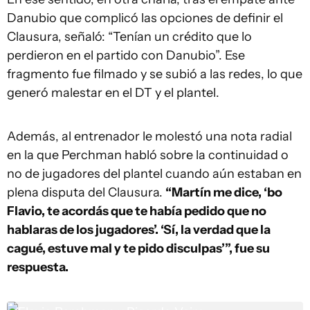
Danubio que complicó las opciones de definir el
Clausura, señaló: “Tenían un crédito que lo
perdieron en el partido con Danubio”. Ese
fragmento fue filmado y se subió a las redes, lo que
generó malestar en el DT y el plantel.
Además, al entrenador le molestó una nota radial
en la que Perchman habló sobre la continuidad o
no de jugadores del plantel cuando aún estaban en
plena disputa del Clausura.
“Martín me dice, ‘bo
Flavio, te acordás que te había pedido que no
hablaras de los jugadores’. ‘Sí, la verdad que la
cagué, estuve mal y te pido disculpas’”, fue su
respuesta.