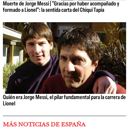
Muerte de Jorge Messi | "Gracias por haber acompañado y
formado a Lionel": la sentida carta del Chiqui Tapia
Quién era Jorge Messi, el pilar fundamental para la carrera de
Lionel
MÁS NOTICIAS DE ESPAÑA