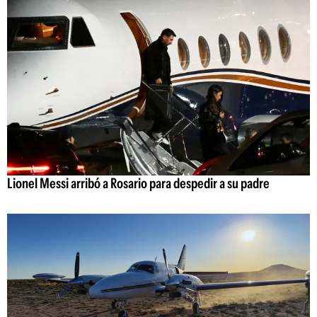
Lionel Messi arribó a Rosario para despedir a su padre