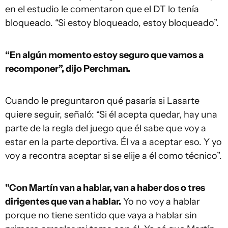
en el estudio le comentaron que el DT lo tenía
bloqueado. “Si estoy bloqueado, estoy bloqueado”.
“En algún momento estoy seguro que vamos a
recomponer”, dijo Perchman.
Cuando le preguntaron qué pasaría si Lasarte
quiere seguir, señaló: “Si él acepta quedar, hay una
parte de la regla del juego que él sabe que voy a
estar en la parte deportiva. Él va a aceptar eso. Y yo
voy a recontra aceptar si se elije a él como técnico”.
"Con Martín van a hablar, van a haber dos o tres
dirigentes que van a hablar.
Yo no voy a hablar
porque no tiene sentido que vaya a hablar sin