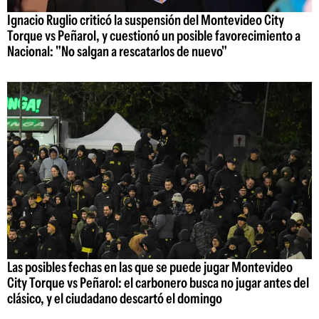
Ignacio Ruglio criticó la suspensión del Montevideo City
Torque vs Peñarol, y cuestionó un posible favorecimiento a
Nacional: "No salgan a rescatarlos de nuevo"
Las posibles fechas en las que se puede jugar Montevideo
City Torque vs Peñarol: el carbonero busca no jugar antes del
clásico, y el ciudadano descartó el domingo