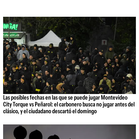
Las posibles fechas en las que se puede jugar Montevideo
City Torque vs Peñarol: el carbonero busca no jugar antes del
clásico, y el ciudadano descartó el domingo