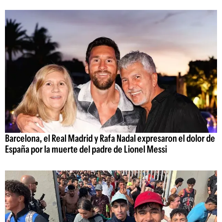
Barcelona, el Real Madrid y Rafa Nadal expresaron el dolor de
España por la muerte del padre de Lionel Messi