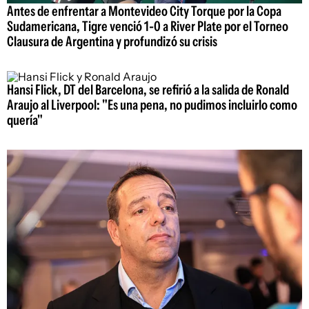
Antes de enfrentar a Montevideo City Torque por la Copa
Sudamericana, Tigre venció 1-0 a River Plate por el Torneo
Clausura de Argentina y profundizó su crisis
Hansi Flick, DT del Barcelona, se refirió a la salida de Ronald
Araujo al Liverpool: "Es una pena, no pudimos incluirlo como
quería"