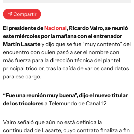
Compartir
El presidente de
Nacional
, Ricardo Vairo, se reunió
este miércoles por la mañana con el entrenador
Martín Lasarte
y dijo que se fue “muy contento” del
encuentro con quien pasó a ser el nombre con
más fuerza para la dirección técnica del plantel
principal tricolor, tras la caída de varios candidatos
para ese cargo.
“Fue una reunión muy buena”, dijo el nuevo titular
de los tricolores
a Telemundo de Canal 12.
Vairo señaló que aún no está definida la
continuidad de Lasarte, cuyo contrato finaliza a fin