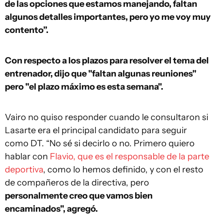
de las opciones que estamos manejando, faltan
algunos detalles importantes, pero yo me voy muy
contento”.
Con respecto a los plazos para resolver el tema del
entrenador, dijo que "faltan algunas reuniones"
pero "el plazo máximo es esta semana".
Vairo no quiso responder cuando le consultaron si
Lasarte era el principal candidato para seguir
como DT. “No sé si decirlo o no. Primero quiero
hablar con
Flavio, que es el responsable de la parte
deportiva
, como lo hemos definido, y con el resto
de compañeros de la directiva, pero
personalmente creo que vamos bien
encaminados", agregó.