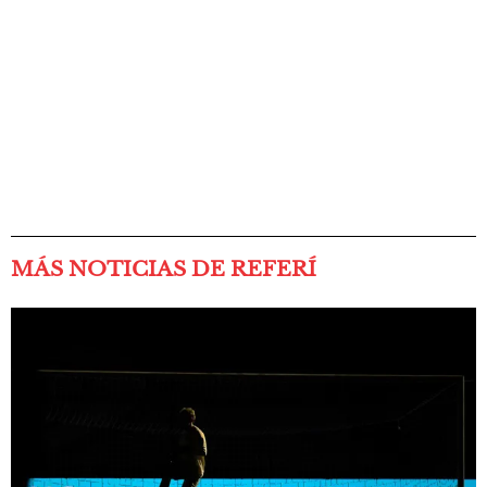
MÁS NOTICIAS DE REFERÍ