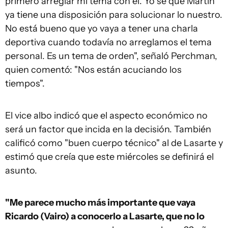
primero arreglar mi tema con él. Yo sé que Martín
ya tiene una disposición para solucionar lo nuestro.
No está bueno que yo vaya a tener una charla
deportiva cuando todavía no arreglamos el tema
personal. Es un tema de orden", señaló Perchman,
quien comentó: "Nos están acuciando los
tiempos".
El vice albo indicó que el aspecto económico no
será un factor que incida en la decisión. También
calificó como "buen cuerpo técnico" al de Lasarte y
estimó que creía que este miércoles se definirá el
asunto.
"Me parece mucho más importante que vaya
Ricardo (Vairo) a conocerlo a Lasarte, que no lo