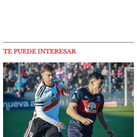
TE PUEDE INTERESAR