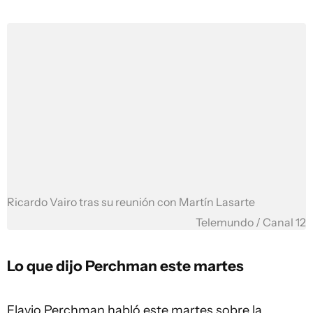
Ricardo Vairo tras su reunión con Martín Lasarte
Telemundo / Canal 12
Lo que dijo Perchman este martes
Flavio Perchman habló este martes sobre la