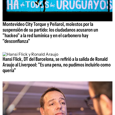
Montevideo City Torque y Peñarol, molestos por la
suspensión de su partido: los ciudadanos acusaron un
"hackeo" a la red lumínica y en el carbonero hay
"desconfianza"
Hansi Flick, DT del Barcelona, se refirió a la salida de Ronald
Araujo al Liverpool: "Es una pena, no pudimos incluirlo como
quería"