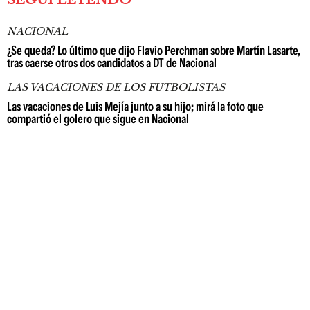
NACIONAL
¿Se queda? Lo último que dijo Flavio Perchman sobre Martín Lasarte,
tras caerse otros dos candidatos a DT de Nacional
LAS VACACIONES DE LOS FUTBOLISTAS
Las vacaciones de Luis Mejía junto a su hijo; mirá la foto que
compartió el golero que sigue en Nacional