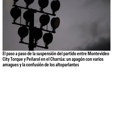
El paso a paso de la suspensión del partido entre Montevideo
City Torque y Peñarol en el Charrúa: un apagón con varios
amagues y la confusión de los altoparlantes