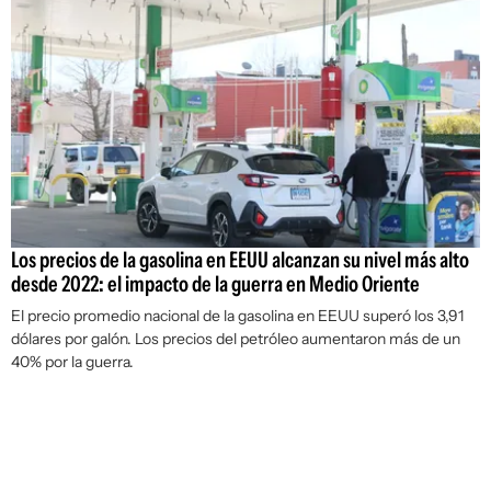
Los precios de la gasolina en EEUU alcanzan su nivel más alto
desde 2022: el impacto de la guerra en Medio Oriente
El precio promedio nacional de la gasolina en EEUU superó los 3,91
dólares por galón. Los precios del petróleo aumentaron más de un
40% por la guerra.