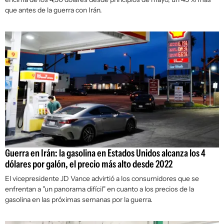
que antes de la guerra con Irán.
Guerra en Irán: la gasolina en Estados Unidos alcanza los 4
dólares por galón, el precio más alto desde 2022
El vicepresidente JD Vance advirtió a los consumidores que se
enfrentan a "un panorama difícil" en cuanto a los precios de la
gasolina en las próximas semanas por la guerra.