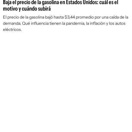
Baja el precio de la gasolina en Estados Unidos: cuál es el
motivo y cuándo subirá
El precio de la gasolina bajó hasta $3,44 promedio por una caída de la
demanda. Qué influencia tienen la pandemia, la inflación y los autos
eléctricos.