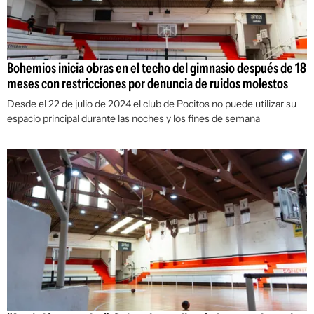
Bohemios inicia obras en el techo del gimnasio después de 18
meses con restricciones por denuncia de ruidos molestos
Desde el 22 de julio de 2024 el club de Pocitos no puede utilizar su
espacio principal durante las noches y los fines de semana