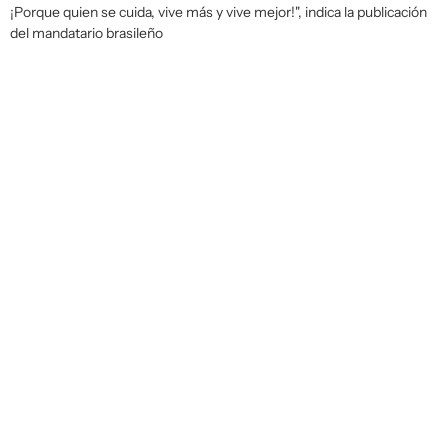
¡Porque quien se cuida, vive más y vive mejor!", indica la publicación
del mandatario brasileño