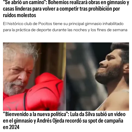
"Se abrió un camino": Bohemios realizará obras en gimnasio y
casas linderas para volver a competir tras prohibición por
ruidos molestos
El histórico club de Pocitos tiene su principal gimnasio inhabilitado
para la práctica de deporte durante las noches y los fines de semana
"Bienvenido a la nueva política": Lula da Silva subió un video
en el gimnasio y Andrés Ojeda recordó su spot de campaña
en 2024