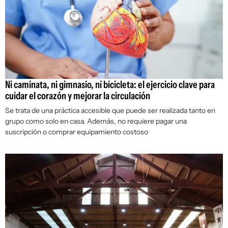
Ni caminata, ni gimnasio, ni bicicleta: el ejercicio clave para
cuidar el corazón y mejorar la circulación
Se trata de una práctica accesible que puede ser realizada tanto en
grupo como solo en casa. Además, no requiere pagar una
suscripción o comprar equipamiento costoso