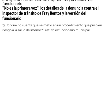
"No es la primera vez": los detalles de la denuncia contra el
inspector de tránsito de Fray Bentos y la versión del
funcionario
“¿Por qué no cuenta que se metió en un procedimiento que puso en
riesgo a la salud del menor?", refutó el funcionario municipal