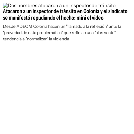
Atacaron a un inspector de tránsito en Colonia y el sindicato
se manifestó repudiando el hecho: mirá el video
Desde ADEOM Colonia hacen un "llamado a la reflexión" ante la
"gravedad de esta problemática" que reflejan una "alarmante"
tendencia a "normalizar" la violencia