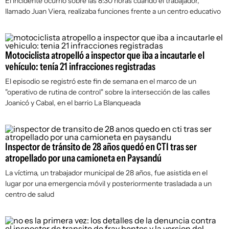
El incidente ocurrió sobre las 8:30 horas cuando el trabajador,
llamado Juan Viera, realizaba funciones frente a un centro educativo
Motociclista atropelló a inspector que iba a incautarle el
vehículo: tenía 21 infracciones registradas
El episodio se registró este fin de semana en el marco de un
"operativo de rutina de control" sobre la intersección de las calles
Joanicó y Cabal, en el barrio La Blanqueada
Inspector de tránsito de 28 años quedó en CTI tras ser
atropellado por una camioneta en Paysandú
La víctima, un trabajador municipal de 28 años, fue asistida en el
lugar por una emergencia móvil y posteriormente trasladada a un
centro de salud