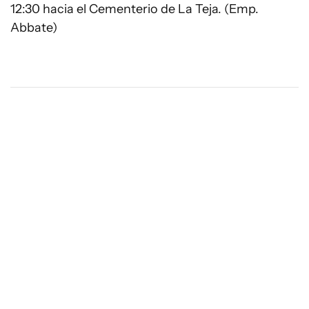
12:30 hacia el Cementerio de La Teja. (Emp.
Abbate)