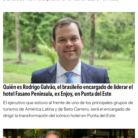
Quién es Rodrigo Galvão, el brasileño encargado de liderar el
hotel Fasano Península, ex Enjoy, en Punta del Este
El ejecutivo que estuvo al frente de uno de los principales grupos de
turismo de América Latina y de Beto Carrero, será el encargado de
dirigir la transformación del icónico hotel en Punta del Este