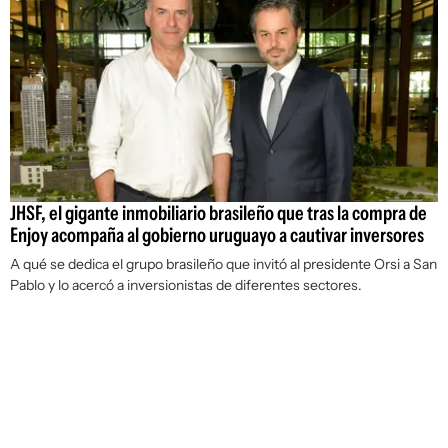
JHSF, el gigante inmobiliario brasileño que tras la compra de
Enjoy acompaña al gobierno uruguayo a cautivar inversores
A qué se dedica el grupo brasileño que invitó al presidente Orsi a San
Pablo y lo acercó a inversionistas de diferentes sectores.