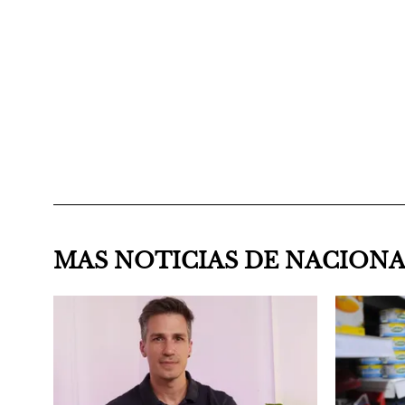
MAS NOTICIAS DE NACION