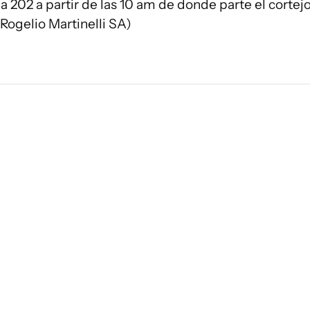
a 202 a partir de las 10 am de donde parte el cortejo
Rogelio Martinelli SA)