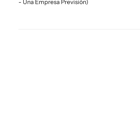
- Una Empresa Previsión)