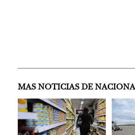
MAS NOTICIAS DE NACION