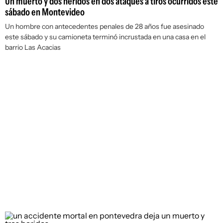
Un muerto y dos heridos en dos ataques a tiros ocurridos este
sábado en Montevideo
Un hombre con antecedentes penales de 28 años fue asesinado
este sábado y su camioneta terminó incrustada en una casa en el
barrio Las Acacias