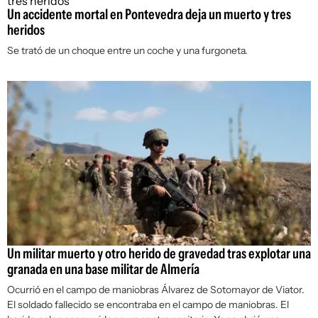
Un accidente mortal en Pontevedra deja un muerto y tres
heridos
Se trató de un choque entre un coche y una furgoneta.
Un militar muerto y otro herido de gravedad tras explotar una
granada en una base militar de Almería
Ocurrió en el campo de maniobras Álvarez de Sotomayor de Viator.
El soldado fallecido se encontraba en el campo de maniobras. El