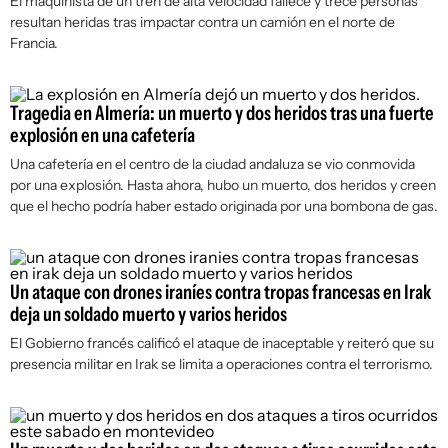
El maquinista de un tren de alta velocidad fallece y trece personas
resultan heridas tras impactar contra un camión en el norte de
Francia.
Tragedia en Almería: un muerto y dos heridos tras una fuerte
explosión en una cafetería
Una cafetería en el centro de la ciudad andaluza se vio conmovida
por una explosión. Hasta ahora, hubo un muerto, dos heridos y creen
que el hecho podría haber estado originada por una bombona de gas.
Un ataque con drones iraníes contra tropas francesas en Irak
deja un soldado muerto y varios heridos
El Gobierno francés calificó el ataque de inaceptable y reiteró que su
presencia militar en Irak se limita a operaciones contra el terrorismo.