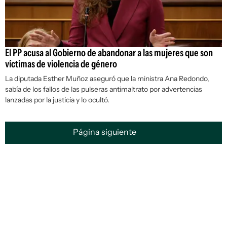
El PP acusa al Gobierno de abandonar a las mujeres que son
víctimas de violencia de género
La diputada Esther Muñoz aseguró que la ministra Ana Redondo,
sabía de los fallos de las pulseras antimaltrato por advertencias
lanzadas por la justicia y lo ocultó.
Página siguiente