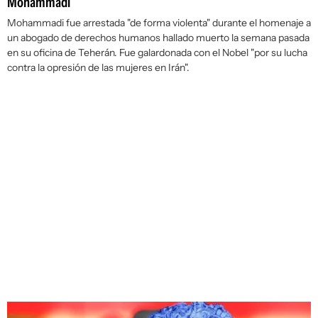
Mohammadi
Mohammadi fue arrestada "de forma violenta" durante el homenaje a
un abogado de derechos humanos hallado muerto la semana pasada
en su oficina de Teherán. Fue galardonada con el Nobel "por su lucha
contra la opresión de las mujeres en Irán".