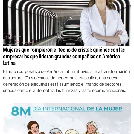
Mujeres que rompieron el techo de cristal: quiénes son las
empresarias que lideran grandes compañías en América
Latina
El mapa corporativo de América Latina atraviesa una transformación
estructural. Tras décadas de hegemonía masculina, una nueva
generación de ejecutivas está asumiendo el mando de sectores
críticos como el automotriz, las finanzas y las telecomunicaciones.