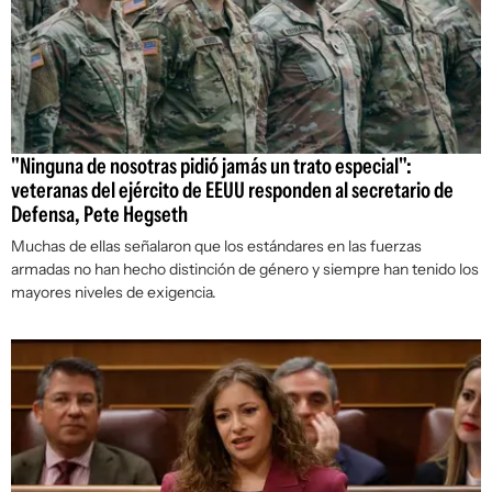
"Ninguna de nosotras pidió jamás un trato especial":
veteranas del ejército de EEUU responden al secretario de
Defensa, Pete Hegseth
Muchas de ellas señalaron que los estándares en las fuerzas
armadas no han hecho distinción de género y siempre han tenido los
mayores niveles de exigencia.