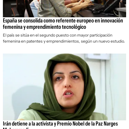
España se consolida como referente europeo en innovación
femenina y emprendimiento tecnológico
El país se sitúa en el segundo puesto con mayor participación
femenina en patentes y emprendimientos, según un nuevo estudio.
Irán detiene a la activista y Premio Nobel de la Paz Narges