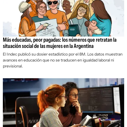
Más educadas, peor pagadas: los números que retratan la
situación social de las mujeres en la Argentina
El Indec publicó su dosier estadístico por el 8M. Los datos muestran
avances en educación que no se traducen en igualdad laboral ni
previsional.