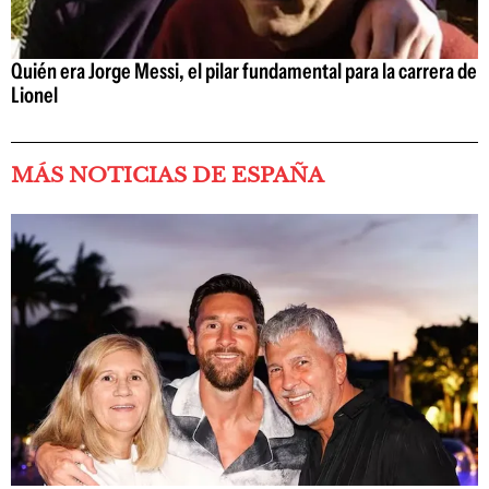
Quién era Jorge Messi, el pilar fundamental para la carrera de
Lionel
MÁS NOTICIAS DE ESPAÑA