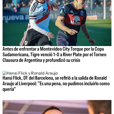
Antes de enfrentar a Montevideo City Torque por la Copa
Sudamericana, Tigre venció 1-0 a River Plate por el Torneo
Clausura de Argentina y profundizó su crisis
Hansi Flick, DT del Barcelona, se refirió a la salida de Ronald
Araujo al Liverpool: "Es una pena, no pudimos incluirlo como
quería"