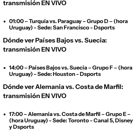
transmisión EN VIVO
01:00 – Turquía vs. Paraguay – Grupo D – (hora
Uruguay) - Sede: San Francisco - Dsports
Dónde ver Países Bajos vs. Suecia:
transmisión EN VIVO
14:00 – Países Bajos vs. Suecia – Grupo F – (hora
Uruguay) - Sede: Houston - Dsports
Dónde ver Alemania vs. Costa de Marfil:
transmisión EN VIVO
17:00 – Alemania vs. Costa de Marfil – Grupo E –
(hora Uruguay) - Sede: Toronto - Canal 5, Disney
y Dsports