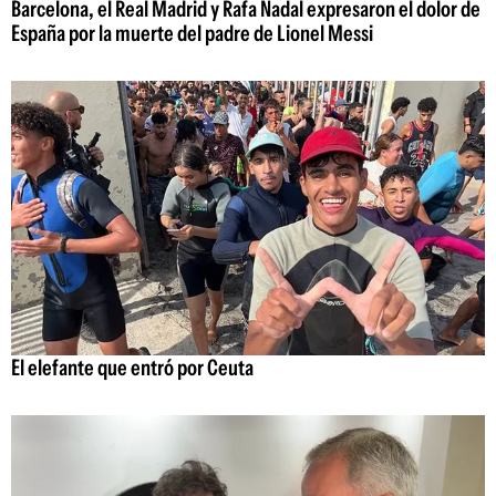
Barcelona, el Real Madrid y Rafa Nadal expresaron el dolor de
España por la muerte del padre de Lionel Messi
El elefante que entró por Ceuta