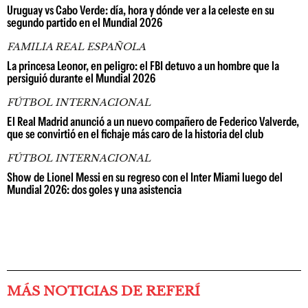
Uruguay vs Cabo Verde: día, hora y dónde ver a la celeste en su
segundo partido en el Mundial 2026
FAMILIA REAL ESPAÑOLA
La princesa Leonor, en peligro: el FBI detuvo a un hombre que la
persiguió durante el Mundial 2026
FÚTBOL INTERNACIONAL
El Real Madrid anunció a un nuevo compañero de Federico Valverde,
que se convirtió en el fichaje más caro de la historia del club
FÚTBOL INTERNACIONAL
Show de Lionel Messi en su regreso con el Inter Miami luego del
Mundial 2026: dos goles y una asistencia
MÁS NOTICIAS DE REFERÍ