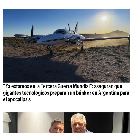
"Ya estamos en la Tercera Guerra Mundial": aseguran que
gigantes tecnológicos preparan un búnker en Argentina para
el apocalipsis