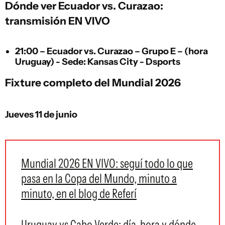
Dónde ver Ecuador vs. Curazao:
transmisión EN VIVO
21:00 – Ecuador vs. Curazao – Grupo E – (hora
Uruguay) - Sede: Kansas City - Dsports
Fixture completo del Mundial 2026
Jueves 11 de junio
Mundial 2026 EN VIVO: seguí todo lo que
pasa en la Copa del Mundo, minuto a
minuto, en el blog de Referí
Uruguay vs Cabo Verde: día, hora y dónde