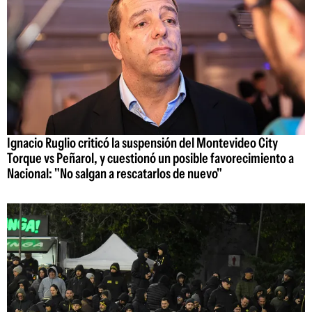
Ignacio Ruglio criticó la suspensión del Montevideo City
Torque vs Peñarol, y cuestionó un posible favorecimiento a
Nacional: "No salgan a rescatarlos de nuevo"