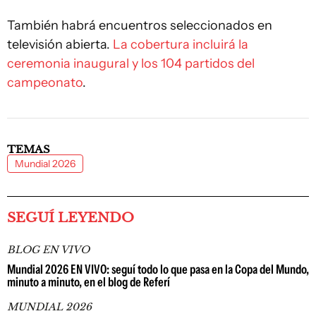
También habrá encuentros seleccionados en
televisión abierta.
La cobertura incluirá la
ceremonia inaugural y los 104 partidos del
campeonato
.
TEMAS
Mundial 2026
SEGUÍ LEYENDO
BLOG EN VIVO
Mundial 2026 EN VIVO: seguí todo lo que pasa en la Copa del Mundo,
minuto a minuto, en el blog de Referí
MUNDIAL 2026