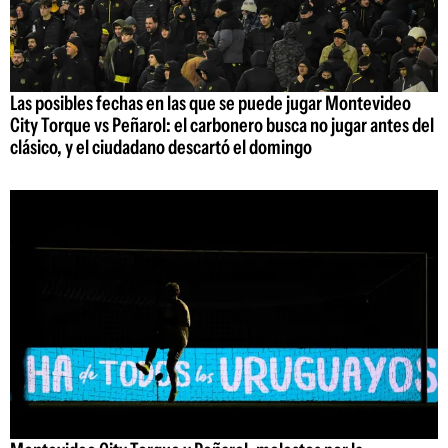
Las posibles fechas en las que se puede jugar Montevideo
City Torque vs Peñarol: el carbonero busca no jugar antes del
clásico, y el ciudadano descartó el domingo