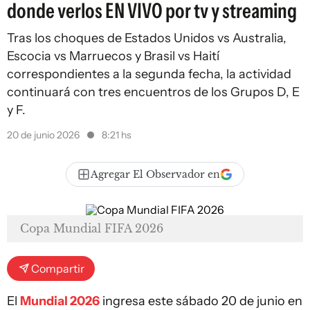
donde verlos EN VIVO por tv y streaming
Tras los choques de Estados Unidos vs Australia,
Escocia vs Marruecos y Brasil vs Haití
correspondientes a la segunda fecha, la actividad
continuará con tres encuentros de los Grupos D, E
y F.
20 de junio 2026
8:21 hs
Agregar El Observador en
Copa Mundial FIFA 2026
Compartir
El
Mundial 2026
ingresa este sábado 20 de junio en