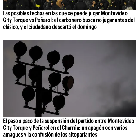
Las posibles fechas en las que se puede jugar Montevideo
City Torque vs Peñarol: el carbonero busca no jugar antes del
clásico, y el ciudadano descartó el domingo
El paso a paso de la suspensión del partido entre Montevideo
City Torque y Peñarol en el Charrúa: un apagón con varios
amagues y la confusión de los altoparlantes