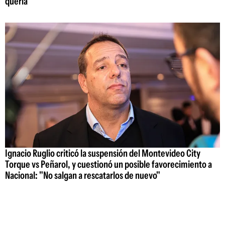
quería"
Ignacio Ruglio criticó la suspensión del Montevideo City
Torque vs Peñarol, y cuestionó un posible favorecimiento a
Nacional: "No salgan a rescatarlos de nuevo"