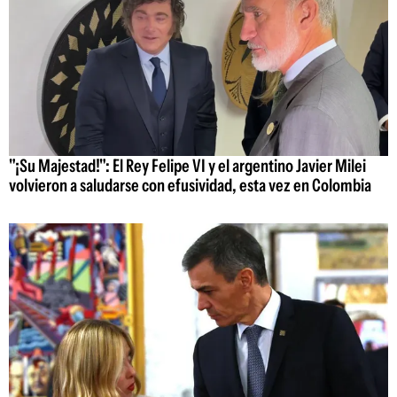
"¡Su Majestad!": El Rey Felipe VI y el argentino Javier Milei
volvieron a saludarse con efusividad, esta vez en Colombia