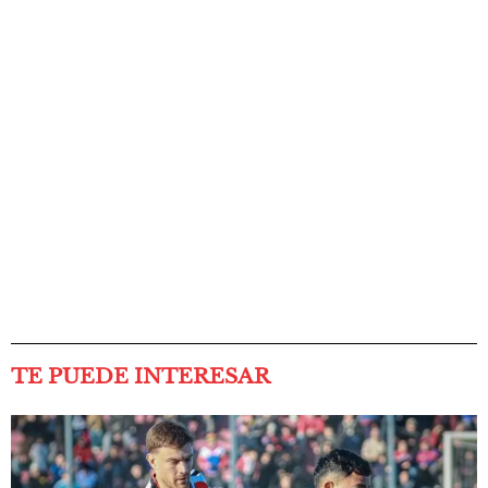
TE PUEDE INTERESAR