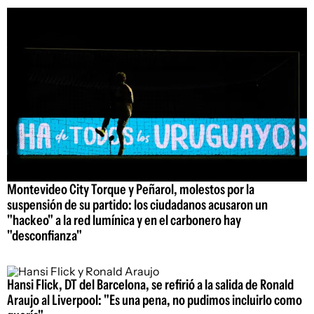
Montevideo City Torque y Peñarol, molestos por la
suspensión de su partido: los ciudadanos acusaron un
"hackeo" a la red lumínica y en el carbonero hay
"desconfianza"
Hansi Flick, DT del Barcelona, se refirió a la salida de Ronald
Araujo al Liverpool: "Es una pena, no pudimos incluirlo como