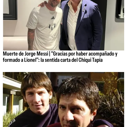
Muerte de Jorge Messi | "Gracias por haber acompañado y
formado a Lionel": la sentida carta del Chiqui Tapia