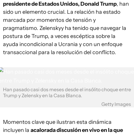
presidente de Estados Unidos, Donald Trump
, han
sido un elemento crucial. La relación ha estado
marcada por momentos de tensión y
pragmatismo. Zelenskyy ha tenido que navegar la
postura de Trump, a veces escéptica sobre la
ayuda incondicional a Ucrania y con un enfoque
transaccional para la resolución del conflicto.
Han pasado casi dos meses desde el insólito choque entre
Trump y Zelensky en la Casa Blanca.
Getty Images
Momentos clave que ilustran esta dinámica
incluyen la
acalorada discusión en vivo en la que