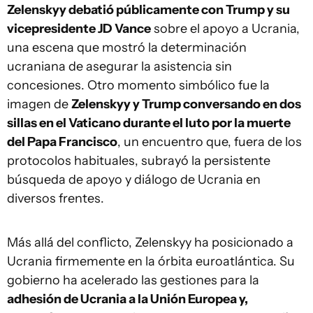
Zelenskyy debatió públicamente con Trump y su
vicepresidente JD Vance
sobre el apoyo a Ucrania,
una escena que mostró la determinación
ucraniana de asegurar la asistencia sin
concesiones. Otro momento simbólico fue la
imagen de
Zelenskyy y Trump conversando en dos
sillas en el Vaticano durante el luto por la muerte
del Papa Francisco
, un encuentro que, fuera de los
protocolos habituales, subrayó la persistente
búsqueda de apoyo y diálogo de Ucrania en
diversos frentes.
Más allá del conflicto, Zelenskyy ha posicionado a
Ucrania firmemente en la órbita euroatlántica. Su
gobierno ha acelerado las gestiones para la
adhesión de Ucrania a la Unión Europea y,