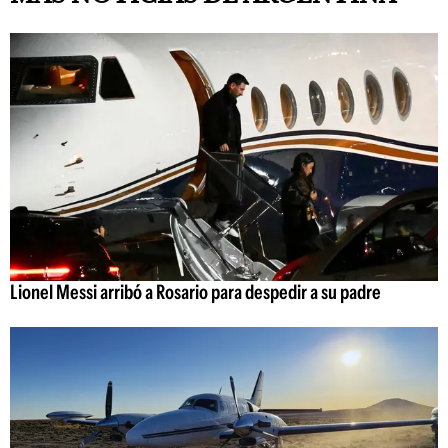
Lionel Messi arribó a Rosario para despedir a su padre