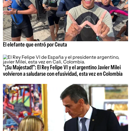
El elefante que entró por Ceuta
"¡Su Majestad!": El Rey Felipe VI y el argentino Javier Milei
volvieron a saludarse con efusividad, esta vez en Colombia