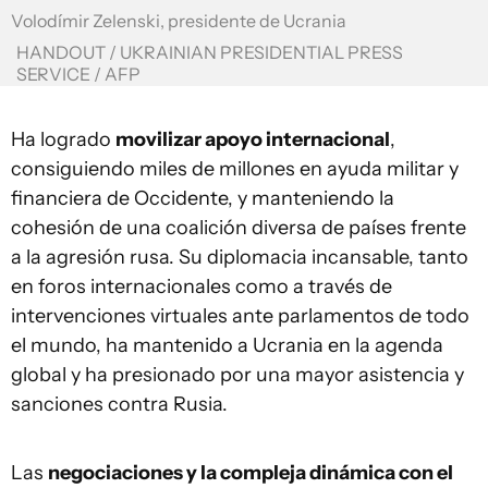
Volodímir Zelenski, presidente de Ucrania
HANDOUT / UKRAINIAN PRESIDENTIAL PRESS
SERVICE / AFP
Ha logrado
movilizar apoyo internacional
,
consiguiendo miles de millones en ayuda militar y
financiera de Occidente, y manteniendo la
cohesión de una coalición diversa de países frente
a la agresión rusa. Su diplomacia incansable, tanto
en foros internacionales como a través de
intervenciones virtuales ante parlamentos de todo
el mundo, ha mantenido a Ucrania en la agenda
global y ha presionado por una mayor asistencia y
sanciones contra Rusia.
Las
negociaciones y la compleja dinámica con el