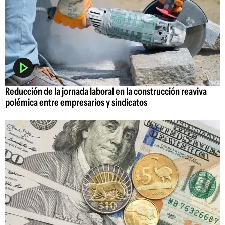
Reducción de la jornada laboral en la construcción reaviva
polémica entre empresarios y sindicatos