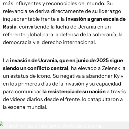
más influyentes y reconocibles del mundo. Su
relevancia se deriva directamente de su liderazgo
inquebrantable frente a la
invasión a gran escala de
Rusia
, convirtiendo la lucha de Ucrania en un
referente global para la defensa de la soberanía, la
democracia y el derecho internacional.
La
invasión de Ucrania, que en junio de 2025 sigue
siendo un conflicto central
, ha elevado a Zelenski a
un estatus de ícono. Su negativa a abandonar Kyiv
en los primeros días de la invasión y su capacidad
para comunicar
la resistencia de su nación
a través
de videos diarios desde el frente, lo catapultaron a
la escena mundial.