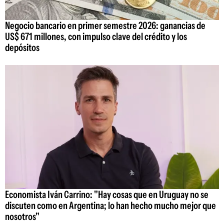
Negocio bancario en primer semestre 2026: ganancias de
US$ 671 millones, con impulso clave del crédito y los
depósitos
Economista Iván Carrino: "Hay cosas que en Uruguay no se
discuten como en Argentina; lo han hecho mucho mejor que
nosotros"