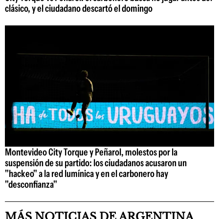
clásico, y el ciudadano descartó el domingo
Montevideo City Torque y Peñarol, molestos por la
suspensión de su partido: los ciudadanos acusaron un
"hackeo" a la red lumínica y en el carbonero hay
"desconfianza"
MÁS NOTICIAS DE ARGENTINA