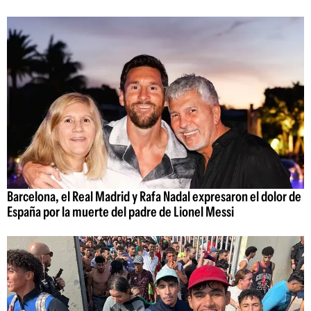
Barcelona, el Real Madrid y Rafa Nadal expresaron el dolor de
España por la muerte del padre de Lionel Messi