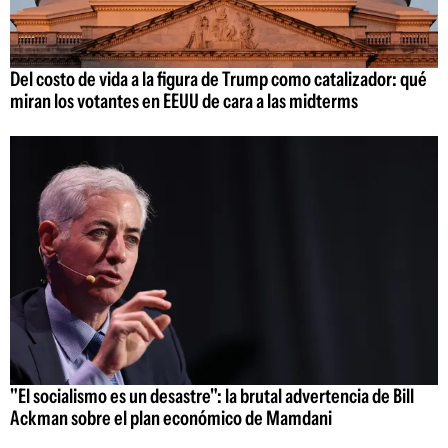
Del costo de vida a la figura de Trump como catalizador: qué
miran los votantes en EEUU de cara a las midterms
"El socialismo es un desastre": la brutal advertencia de Bill
Ackman sobre el plan económico de Mamdani