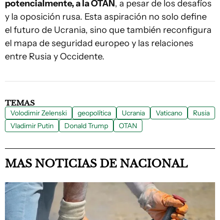
potencialmente, a la OTAN
, a pesar de los desafíos
y la oposición rusa. Esta aspiración no solo define
el futuro de Ucrania, sino que también reconfigura
el mapa de seguridad europeo y las relaciones
entre Rusia y Occidente.
TEMAS
Volodimir Zelenski
geopolítica
Ucrania
Vaticano
Rusia
Vladimir Putin
Donald Trump
OTAN
MAS NOTICIAS DE NACIONAL