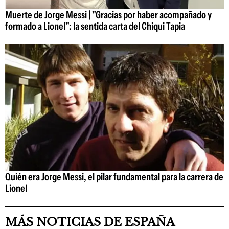
Muerte de Jorge Messi | "Gracias por haber acompañado y
formado a Lionel": la sentida carta del Chiqui Tapia
Quién era Jorge Messi, el pilar fundamental para la carrera de
Lionel
MÁS NOTICIAS DE ESPAÑA