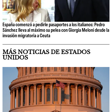
España comenzó a pedirle pasaportes a los italianos: Pedro
Sánchez lleva al máximo su pelea con Giorgia Meloni desde la
invasión migratoria a Ceuta
MÁS NOTICIAS DE ESTADOS
UNIDOS