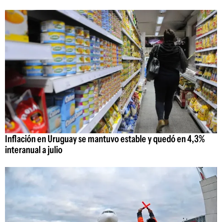
Inflación en Uruguay se mantuvo estable y quedó en 4,3%
interanual a julio