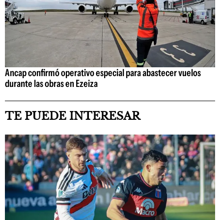
Ancap confirmó operativo especial para abastecer vuelos
durante las obras en Ezeiza
TE PUEDE INTERESAR