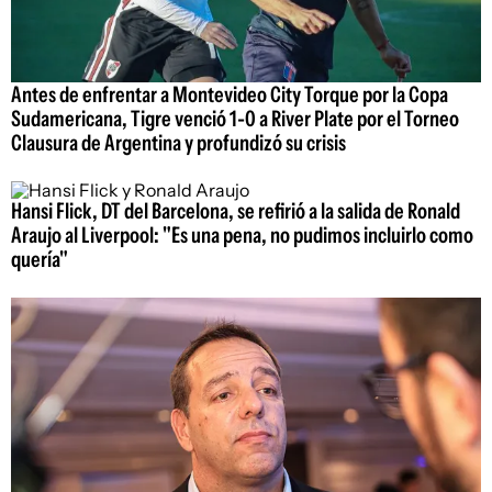
Antes de enfrentar a Montevideo City Torque por la Copa
Sudamericana, Tigre venció 1-0 a River Plate por el Torneo
Clausura de Argentina y profundizó su crisis
Hansi Flick, DT del Barcelona, se refirió a la salida de Ronald
Araujo al Liverpool: "Es una pena, no pudimos incluirlo como
quería"