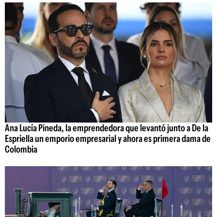
Ana Lucía Pineda, la emprendedora que levantó junto a De la
Espriella un emporio empresarial y ahora es primera dama de
Colombia