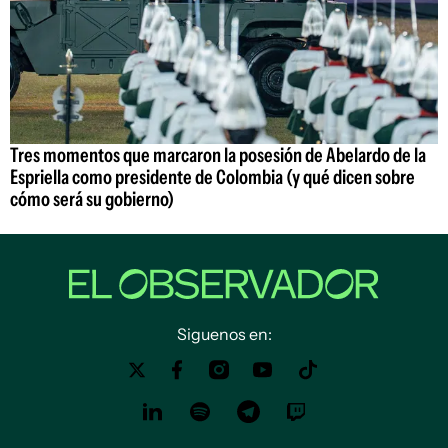
Tres momentos que marcaron la posesión de Abelardo de la
Espriella como presidente de Colombia (y qué dicen sobre
cómo será su gobierno)
Siguenos en: