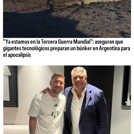
"Ya estamos en la Tercera Guerra Mundial": aseguran que
gigantes tecnológicos preparan un búnker en Argentina para
el apocalipsis