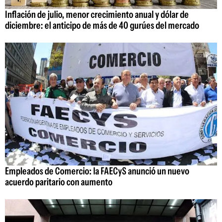
Inflación de julio, menor crecimiento anual y dólar de
diciembre: el anticipo de más de 40 gurúes del mercado
Empleados de Comercio: la FAECyS anunció un nuevo
acuerdo paritario con aumento