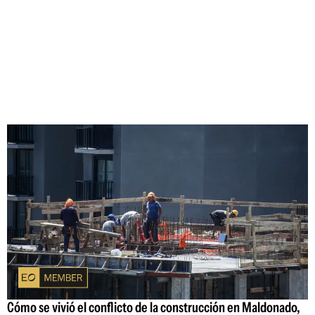
Cómo se vivió el conflicto de la construcción en Maldonado,