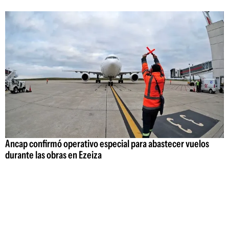
Ancap confirmó operativo especial para abastecer vuelos
durante las obras en Ezeiza