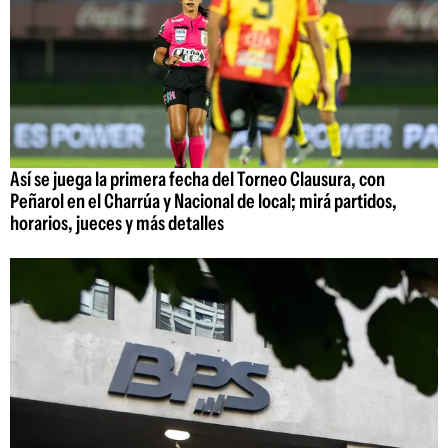
Así se juega la primera fecha del Torneo Clausura, con
Peñarol en el Charrúa y Nacional de local; mirá partidos,
horarios, jueces y más detalles