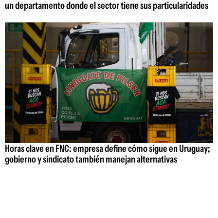
un departamento donde el sector tiene sus particularidades
Horas clave en FNC: empresa define cómo sigue en Uruguay;
gobierno y sindicato también manejan alternativas