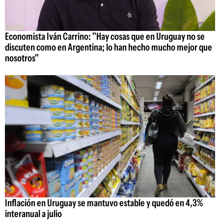
Economista Iván Carrino: "Hay cosas que en Uruguay no se
discuten como en Argentina; lo han hecho mucho mejor que
nosotros"
Inflación en Uruguay se mantuvo estable y quedó en 4,3%
interanual a julio