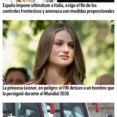
España impone ultimátum a Italia, exige el fin de los
controles fronterizos y amenaza con medidas proporcionales
La princesa Leonor, en peligro: el FBI detuvo a un hombre que
la persiguió durante el Mundial 2026