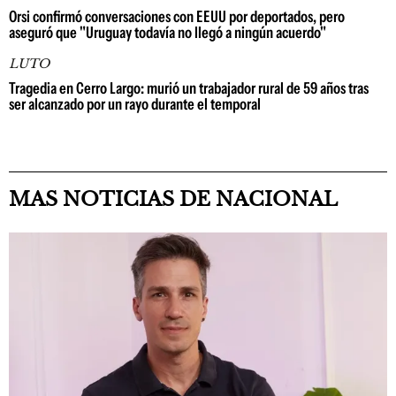
Orsi confirmó conversaciones con EEUU por deportados, pero
aseguró que "Uruguay todavía no llegó a ningún acuerdo"
LUTO
Tragedia en Cerro Largo: murió un trabajador rural de 59 años tras
ser alcanzado por un rayo durante el temporal
MAS NOTICIAS DE NACIONAL