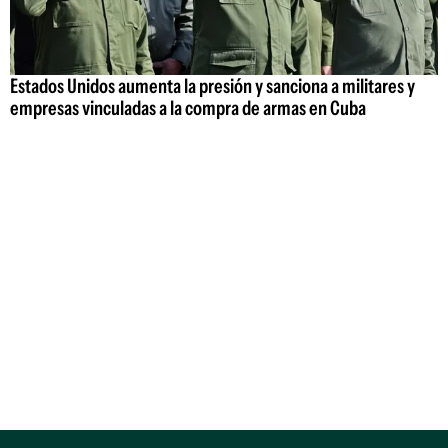
Estados Unidos aumenta la presión y sanciona a militares y
empresas vinculadas a la compra de armas en Cuba