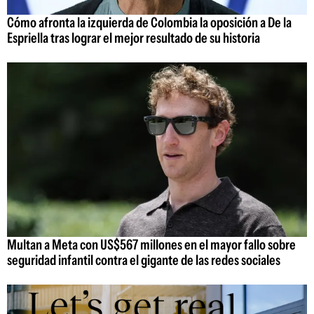
Cómo afronta la izquierda de Colombia la oposición a De la
Espriella tras lograr el mejor resultado de su historia
Multan a Meta con US$567 millones en el mayor fallo sobre
seguridad infantil contra el gigante de las redes sociales