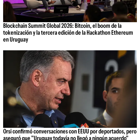
Blockchain Summit Global 2026: Bitcoin, el boom de la
tokenización y la tercera edición de la Hackathon Ethereum
en Uruguay
Orsi confirmó conversaciones con EEUU por deportados, pero
aseguró que "Uruguay todavía no llegó a ningún acuerdo"