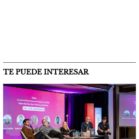
TE PUEDE INTERESAR