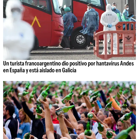
Un turista francoargentino dio positivo por hantavirus Andes
en España y está aislado en Galicia