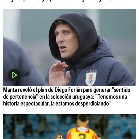
Manta reveló el plan de Diego Forlán para generar "sentido
de pertenencia" en la selección uruguaya: "Tenemos una
historia espectacular, la estamos desperdiciando"