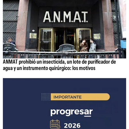
ANMAT prohibió un insecticida, un lote de purificador de
agua y un instrumento quirúrgico: los motivos