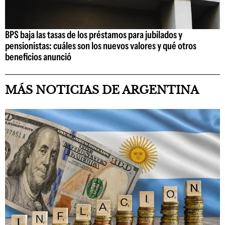
BPS baja las tasas de los préstamos para jubilados y
pensionistas: cuáles son los nuevos valores y qué otros
beneficios anunció
MÁS NOTICIAS DE ARGENTINA