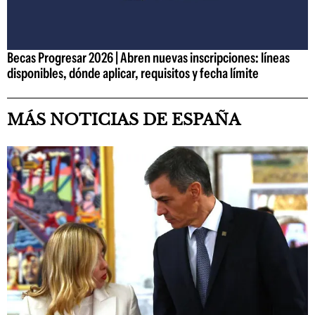
Becas Progresar 2026 | Abren nuevas inscripciones: líneas
disponibles, dónde aplicar, requisitos y fecha límite
MÁS NOTICIAS DE ESPAÑA