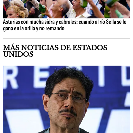
Asturias con mucha sidra y cabrales: cuando al río Sella se le
gana en la orilla y no remando
MÁS NOTICIAS DE ESTADOS
UNIDOS