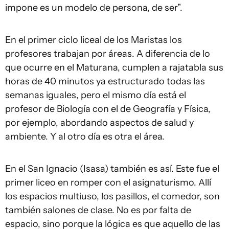
impone es un modelo de persona, de ser”.
En el primer ciclo liceal de los Maristas los
profesores trabajan por áreas. A diferencia de lo
que ocurre en el Maturana, cumplen a rajatabla sus
horas de 40 minutos ya estructurado todas las
semanas iguales, pero el mismo día está el
profesor de Biología con el de Geografía y Física,
por ejemplo, abordando aspectos de salud y
ambiente. Y al otro día es otra el área.
En el San Ignacio (Isasa) también es así. Este fue el
primer liceo en romper con el asignaturismo. Allí
los espacios multiuso, los pasillos, el comedor, son
también salones de clase. No es por falta de
espacio, sino porque la lógica es que aquello de las