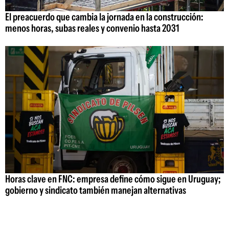
El preacuerdo que cambia la jornada en la construcción:
menos horas, subas reales y convenio hasta 2031
Horas clave en FNC: empresa define cómo sigue en Uruguay;
gobierno y sindicato también manejan alternativas