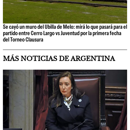
Se cayó un muro del Ubilla de Melo: mirá lo que pasará para el
partido entre Cerro Largo vs Juventud por la primera fecha
del Torneo Clausura
MÁS NOTICIAS DE ARGENTINA