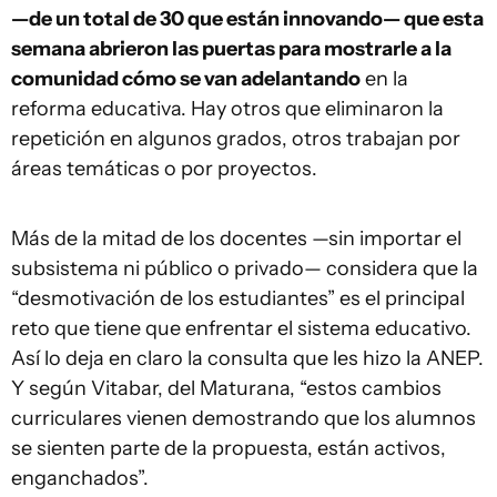
—de un total de 30 que están innovando— que esta
semana abrieron las puertas para mostrarle a la
comunidad cómo se van adelantando
en la
reforma educativa. Hay otros que eliminaron la
repetición en algunos grados, otros trabajan por
áreas temáticas o por proyectos.
Más de la mitad de los docentes —sin importar el
subsistema ni público o privado— considera que la
“desmotivación de los estudiantes” es el principal
reto que tiene que enfrentar el sistema educativo.
Así lo deja en claro la consulta que les hizo la ANEP.
Y según Vitabar, del Maturana, “estos cambios
curriculares vienen demostrando que los alumnos
se sienten parte de la propuesta, están activos,
enganchados”.