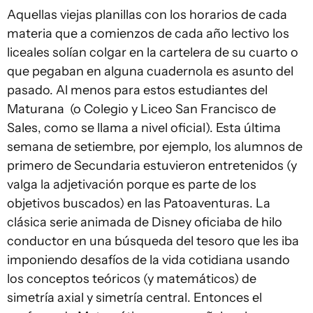
Aquellas viejas planillas con los horarios de cada
materia que a comienzos de cada año lectivo los
liceales solían colgar en la cartelera de su cuarto o
que pegaban en alguna cuadernola es asunto del
pasado. Al menos para estos estudiantes del
Maturana (o Colegio y Liceo San Francisco de
Sales, como se llama a nivel oficial). Esta última
semana de setiembre, por ejemplo, los alumnos de
primero de Secundaria estuvieron entretenidos (y
valga la adjetivación porque es parte de los
objetivos buscados) en las Patoaventuras. La
clásica serie animada de Disney oficiaba de hilo
conductor en una búsqueda del tesoro que les iba
imponiendo desafíos de la vida cotidiana usando
los conceptos teóricos (y matemáticos) de
simetría axial y simetría central. Entonces el