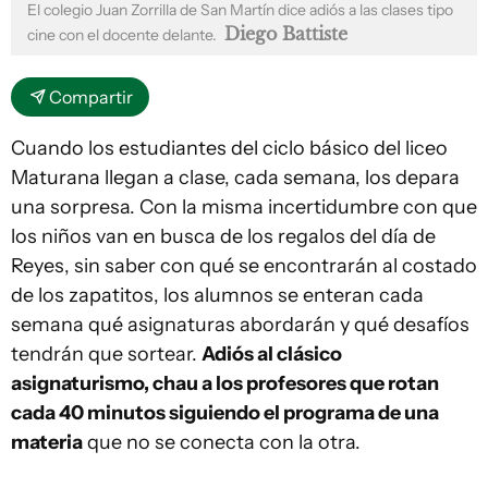
El colegio Juan Zorrilla de San Martín dice adiós a las clases tipo
Diego Battiste
cine con el docente delante.
Compartir
Cuando los estudiantes del ciclo básico del liceo
Maturana llegan a clase, cada semana, los depara
una sorpresa. Con la misma incertidumbre con que
los niños van en busca de los regalos del día de
Reyes, sin saber con qué se encontrarán al costado
de los zapatitos, los alumnos se enteran cada
semana qué asignaturas abordarán y qué desafíos
tendrán que sortear.
Adiós al clásico
asignaturismo, chau a los profesores que rotan
cada 40 minutos siguiendo el programa de una
materia
que no se conecta con la otra.