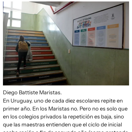
Diego Battiste
Maristas.
En Uruguay, uno de cada diez escolares repite en
primer año. En los Maristas no. Pero no es solo que
en los colegios privados la repetición es baja, sino
que las maestras entienden que el ciclo de inicial