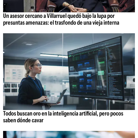
Un asesor cercano a Villarruel quedó bajo la lupa por
presuntas amenazas: el trasfondo de una vieja interna
Todos buscan oro en la inteligencia artificial, pero pocos
saben dónde cavar