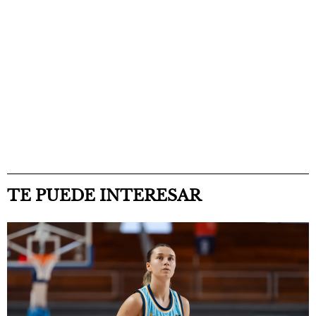
TE PUEDE INTERESAR