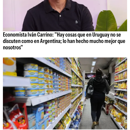
Economista Iván Carrino: "Hay cosas que en Uruguay no se
discuten como en Argentina; lo han hecho mucho mejor que
nosotros"