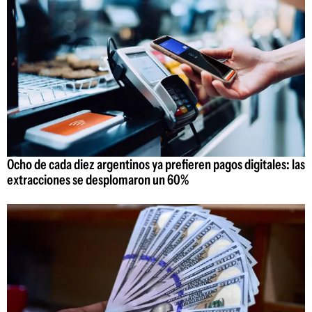
Ocho de cada diez argentinos ya prefieren pagos digitales: las
extracciones se desplomaron un 60%