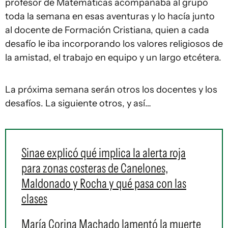
profesor de Matemáticas acompañaba al grupo
toda la semana en esas aventuras y lo hacía junto
al docente de Formación Cristiana, quien a cada
desafío le iba incorporando los valores religiosos de
la amistad, el trabajo en equipo y un largo etcétera.
La próxima semana serán otros los docentes y los
desafíos. La siguiente otros, y así…
Sinae explicó qué implica la alerta roja
para zonas costeras de Canelones,
Maldonado y Rocha y qué pasa con las
clases
María Corina Machado lamentó la muerte