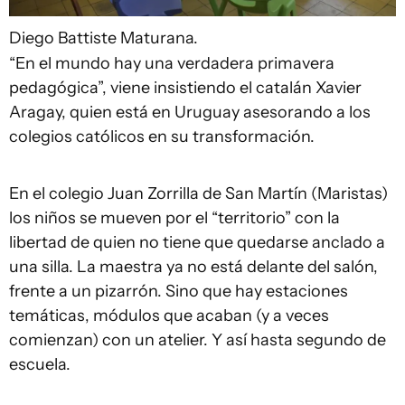
Diego Battiste
Maturana.
“En el mundo hay una verdadera primavera
pedagógica”, viene insistiendo el catalán Xavier
Aragay, quien está en Uruguay asesorando a los
colegios católicos en su transformación.
En el colegio Juan Zorrilla de San Martín (Maristas)
los niños se mueven por el “territorio” con la
libertad de quien no tiene que quedarse anclado a
una silla. La maestra ya no está delante del salón,
frente a un pizarrón. Sino que hay estaciones
temáticas, módulos que acaban (y a veces
comienzan) con un atelier. Y así hasta segundo de
escuela.