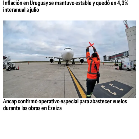
Inflación en Uruguay se mantuvo estable y quedó en 4,3%
interanual a julio
Ancap confirmó operativo especial para abastecer vuelos
durante las obras en Ezeiza