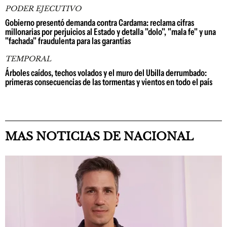
PODER EJECUTIVO
Gobierno presentó demanda contra Cardama: reclama cifras
millonarias por perjuicios al Estado y detalla "dolo", "mala fe" y una
"fachada" fraudulenta para las garantías
TEMPORAL
Árboles caídos, techos volados y el muro del Ubilla derrumbado:
primeras consecuencias de las tormentas y vientos en todo el país
MAS NOTICIAS DE NACIONAL