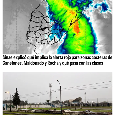
Sinae explicó qué implica la alerta roja para zonas costeras de
Canelones, Maldonado y Rocha y qué pasa con las clases