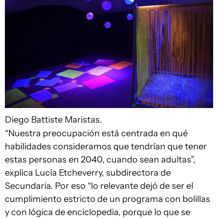
Diego Battiste
Maristas.
“Nuestra preocupación está centrada en qué
habilidades consideramos que tendrían que tener
estas personas en 2040, cuando sean adultas”,
explica Lucía Etcheverry, subdirectora de
Secundaria. Por eso “lo relevante dejó de ser el
cumplimiento estricto de un programa con bolillas
y con lógica de enciclopedia, porque lo que se