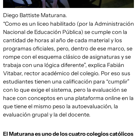
Diego Battiste
Maturana.
“Como es un liceo habilitado (por la Administración
Nacional de Educación Pública) se cumple con la
cantidad de horas al año de cada material y los
programas oficiales, pero, dentro de ese marco, se
rompe con el esquema clásico de asignaturas y se
trabaja con una lógica diferente”, explica Fabián
Vitabar, rector académico del colegio. Por eso sus
estudiantes tienen una calificación para “cumplir”
con lo que exige el sistema, pero la evaluación se
hace con conceptos en una plataforma online en la
que tiene el mismo peso la autoevaluación, la
evaluación grupal y la del docente.
El Maturana es uno de los cuatro colegios católicos