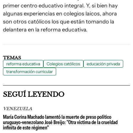
primer centro educativo integral. Y, si bien hay
algunas experiencias en colegios laicos, ahora
son otros católicos los que están tomando la
delantera en la reforma educativa.
TEMAS
reforma educativa
Colegios católicos
educación privada
transformación curricular
SEGUÍ LEYENDO
VENEZUELA
María Corina Machado lamentó la muerte de preso político
uruguayo-venezolano José Breijo: "Otra víctima de la crueldad
infinita de este régimen"