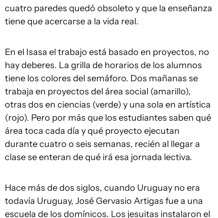
cuatro paredes quedó obsoleto y que la enseñanza
tiene que acercarse a la vida real.
En el Isasa el trabajo está basado en proyectos, no
hay deberes. La grilla de horarios de los alumnos
tiene los colores del semáforo. Dos mañanas se
trabaja en proyectos del área social (amarillo),
otras dos en ciencias (verde) y una sola en artística
(rojo). Pero por más que los estudiantes saben qué
área toca cada día y qué proyecto ejecutan
durante cuatro o seis semanas, recién al llegar a
clase se enteran de qué irá esa jornada lectiva.
Hace más de dos siglos, cuando Uruguay no era
todavía Uruguay, José Gervasio Artigas fue a una
escuela de los domínicos. Los jesuitas instalaron el