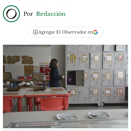
Por
Redacción
Agregar El Observador en