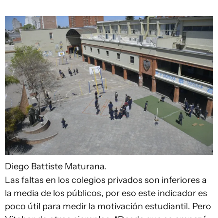
Diego Battiste
Maturana.
Las faltas en los colegios privados son inferiores a
la media de los públicos, por eso este indicador es
poco útil para medir la motivación estudiantil. Pero