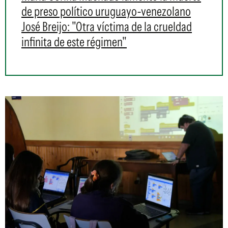
de preso político uruguayo-venezolano
José Breijo: "Otra víctima de la crueldad
infinita de este régimen"