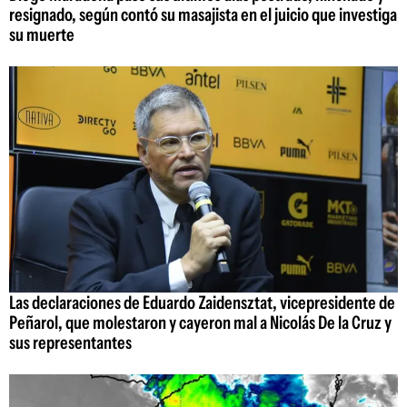
resignado, según contó su masajista en el juicio que investiga
su muerte
Las declaraciones de Eduardo Zaidensztat, vicepresidente de
Peñarol, que molestaron y cayeron mal a Nicolás De la Cruz y
sus representantes