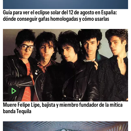
Guía para ver el eclipse solar del 12 de agosto en España:
dónde conseguir gafas homologadas y cómo usarlas
Muere Felipe Lipe, bajista y miembro fundador de la mítica
banda Tequila