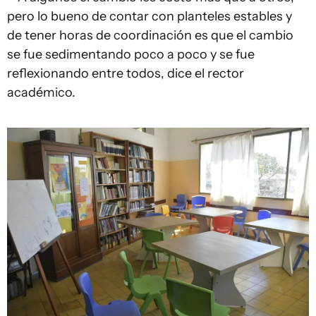
pero lo bueno de contar con planteles estables y
de tener horas de coordinación es que el cambio
se fue sedimentando poco a poco y se fue
reflexionando entre todos, dice el rector
académico.