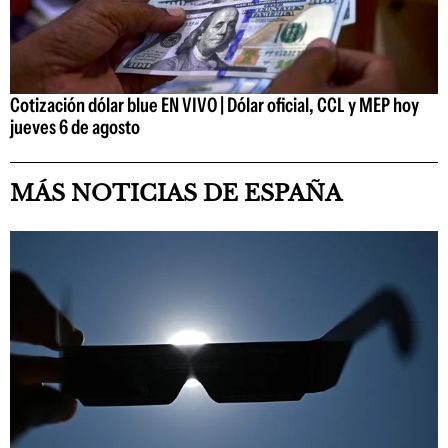
Cotización dólar blue EN VIVO | Dólar oficial, CCL y MEP hoy
jueves 6 de agosto
MÁS NOTICIAS DE ESPAÑA