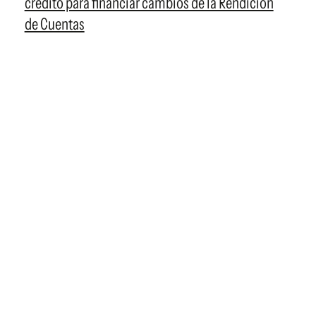
crédito para financiar cambios de la Rendición
de Cuentas