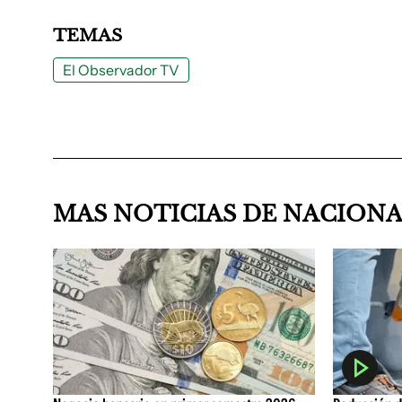
TEMAS
El Observador TV
MAS NOTICIAS DE NACION