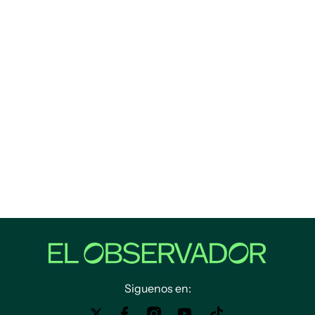
Siguenos en: