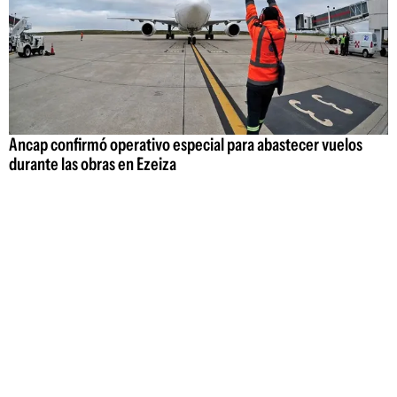
Ancap confirmó operativo especial para abastecer vuelos
durante las obras en Ezeiza