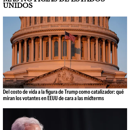
UNIDOS
Del costo de vida a la figura de Trump como catalizador: qué
miran los votantes en EEUU de cara a las midterms