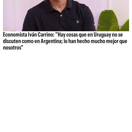
Economista Iván Carrino: "Hay cosas que en Uruguay no se
discuten como en Argentina; lo han hecho mucho mejor que
nosotros"