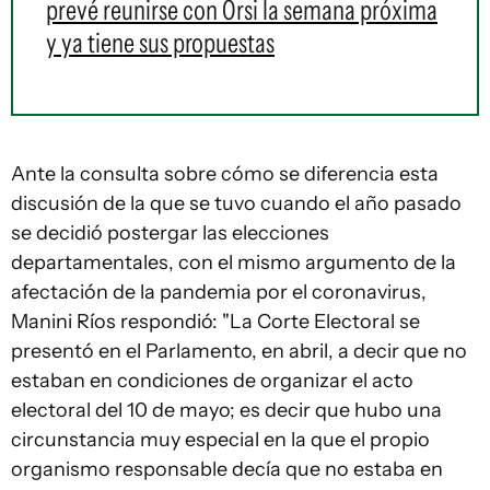
prevé reunirse con Orsi la semana próxima
y ya tiene sus propuestas
Ante la consulta sobre cómo se diferencia esta
discusión de la que se tuvo cuando el año pasado
se decidió postergar las elecciones
departamentales, con el mismo argumento de la
afectación de la pandemia por el coronavirus,
Manini Ríos respondió: "La Corte Electoral se
presentó en el Parlamento, en abril, a decir que no
estaban en condiciones de organizar el acto
electoral del 10 de mayo; es decir que hubo una
circunstancia muy especial en la que el propio
organismo responsable decía que no estaba en