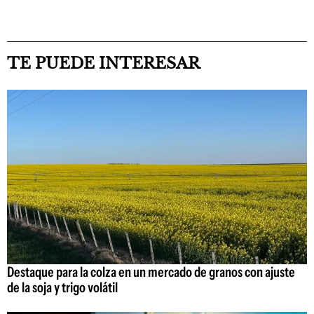
TE PUEDE INTERESAR
Destaque para la colza en un mercado de granos con ajuste
de la soja y trigo volátil