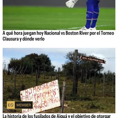
A qué hora juegan hoy Nacional vs Boston River por el Torneo
Clausura y dónde verlo
La historia de los fusilados de Aiguá y el objetivo de otorgar