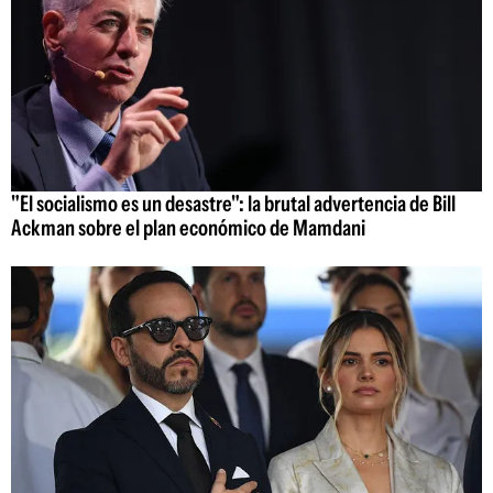
"El socialismo es un desastre": la brutal advertencia de Bill
Ackman sobre el plan económico de Mamdani