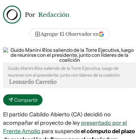
Por
Redacción
Agregar El Observador en
Guido Manini Ríos saliendo de la Torre Ejecutiva, luego de
reunirse con el presidente, junto con líderes de la coalición
Leonardo Carreño
Compartir
El partido Cabildo Abierto (CA) decidió no
acompañar el proyecto de ley
presentado por el
Frente Amplio
para suspende
el cómputo del plazo