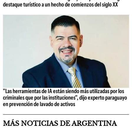
destaque turístico a un hecho de comienzos del siglo XX
"Las herramientas de IA están siendo más utilizadas por los
criminales que por las instituciones", dijo experto paraguayo
en prevención de lavado de activos
MÁS NOTICIAS DE ARGENTINA