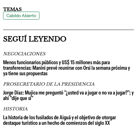
TEMAS
Cabildo Abierto
SEGUÍ LEYENDO
NEGOCIACIONES
Menos funcionarios públicos y US$ 15 millones más para
transferencias: Manini prevé reunirse con Orsi la semana próxima y
ya tiene sus propuestas
PROSECRETARIO DE LA PRESIDENCIA
Jorge Díaz: Mujica me preguntó "¿usted va a jugar o no va a jugar?"; y
ahí "dije que sí"
HISTORIA
La historia de los fusilados de Aiguá y el objetivo de otorgar
destaque turístico a un hecho de comienzos del siglo XX