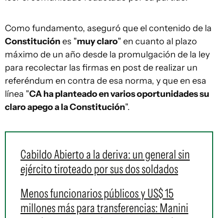
Como fundamento, aseguró que el contenido de la
Constitución
es "
muy claro
" en cuanto al plazo
máximo de un año desde la promulgación de la ley
para recolectar las firmas en post de realizar un
referéndum en contra de esa norma, y que en esa
línea "
CA ha planteado en varios oportunidades su
claro apego a la Constitución
".
Cabildo Abierto a la deriva: un general sin
ejército tiroteado por sus dos soldados
Menos funcionarios públicos y US$ 15
millones más para transferencias: Manini