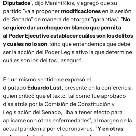
Diputados
", dijo Manini Ríos, y agregó que su
partido "va a proponer
modificaciones
en la sesión
del Senado" de manera de otorgar "garantías". "
No
se quiere dar un cheque en blanco que permita
al Poder Ejecutivo establecer cuáles son los delitos
y cuales no lo son
, sino que entendemos que debe
ser la acción del Poder Legislativo la que determine
cuáles son los delitos", aseguró.
En un mismo sentido se expresó el
diputado
Eduardo Lust,
presente en la conferencia,
quien criticó que el texto, tal como fue aprobado
días atrás por la Comisión de Constitución y
Legislación del Senado, "iba a tener efecto para
aplicarse con otras enfermedades", al margen de la
actual pandemia por el coronavirus. "
Y en otras