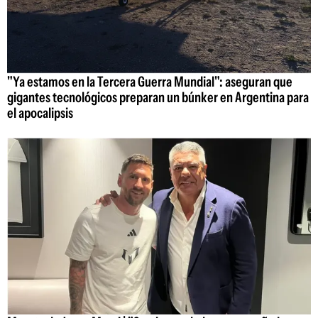
"Ya estamos en la Tercera Guerra Mundial": aseguran que
gigantes tecnológicos preparan un búnker en Argentina para
el apocalipsis