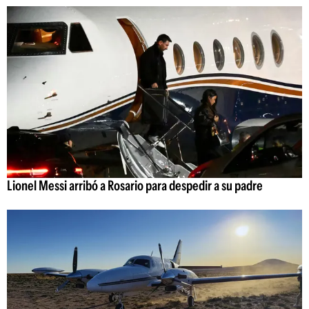
Lionel Messi arribó a Rosario para despedir a su padre