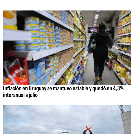
Inflación en Uruguay se mantuvo estable y quedó en 4,3%
interanual a julio