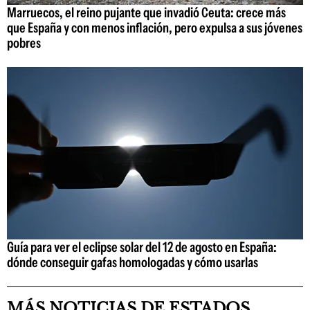
Marruecos, el reino pujante que invadió Ceuta: crece más
que España y con menos inflación, pero expulsa a sus jóvenes
pobres
Guía para ver el eclipse solar del 12 de agosto en España:
dónde conseguir gafas homologadas y cómo usarlas
MÁS NOTICIAS DE ESTADOS