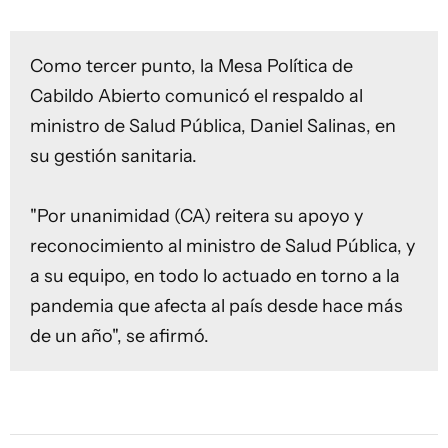
Como tercer punto, la Mesa Política de
Cabildo Abierto comunicó el respaldo al
ministro de Salud Pública, Daniel Salinas, en
su gestión sanitaria.
"Por unanimidad (CA) reitera su apoyo y
reconocimiento al ministro de Salud Pública, y
a su equipo, en todo lo actuado en torno a la
pandemia que afecta al país desde hace más
de un año", se afirmó.