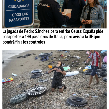
La jugada de Pedro Sánchez para enfriar Ceuta: España pide
pasaportes a 199 pasajeros de Italia, pero avisa a la UE que
pondrá fin a los controles