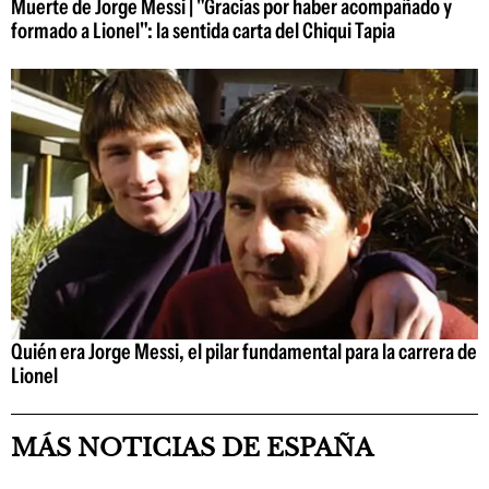
Muerte de Jorge Messi | "Gracias por haber acompañado y
formado a Lionel": la sentida carta del Chiqui Tapia
Quién era Jorge Messi, el pilar fundamental para la carrera de
Lionel
MÁS NOTICIAS DE ESPAÑA