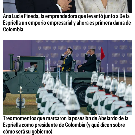
Ana Lucía Pineda, la emprendedora que levantó junto a De la
Espriella un emporio empresarial y ahora es primera dama de
Colombia
Tres momentos que marcaron la posesión de Abelardo de la
Espriella como presidente de Colombia (y qué dicen sobre
cómo será su gobierno)