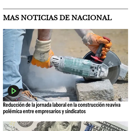
MAS NOTICIAS DE NACIONAL
Reducción de la jornada laboral en la construcción reaviva
polémica entre empresarios y sindicatos