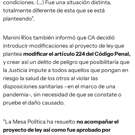
condiciones. (...) Fue una situación distinta,
totalmente diferente de esta que se está
planteando".
Manini Ríos también informó que CA decidió
introducir modificaciones al proyecto de ley que
plantea
modificar el artículo 224 del Código Penal,
y crear así un delito de peligro que posibilitaría que
la Justicia impute a todos aquellos que pongan en
riesgo la salud de los otros al violar las
disposiciones sanitarias –en el marco de una
pandemia–, sin necesidad de que se constate o
pruebe el daño causado.
"La Mesa Política ha resuelto
no acompañar el
proyecto de ley así como fue aprobado por