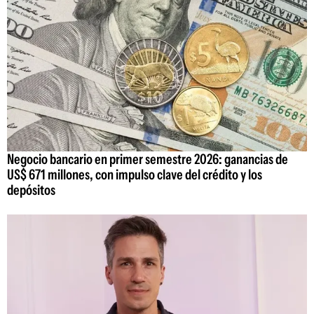
Negocio bancario en primer semestre 2026: ganancias de
US$ 671 millones, con impulso clave del crédito y los
depósitos