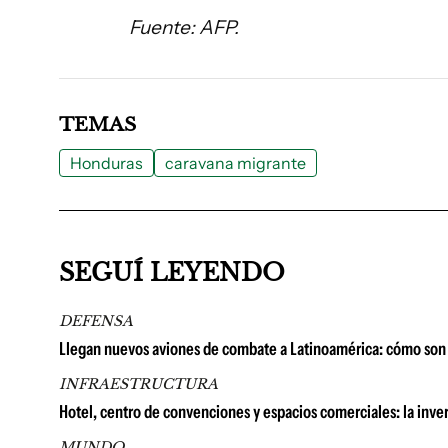
Fuente: AFP.
TEMAS
Honduras
caravana migrante
SEGUÍ LEYENDO
DEFENSA
Llegan nuevos aviones de combate a Latinoamérica: cómo son 
INFRAESTRUCTURA
Hotel, centro de convenciones y espacios comerciales: la in
MUNDO