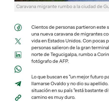
Caravana migrante rumbo a la ciudad de 
Cientos de personas partieron este 
una nueva caravana de migrantes co
vida en Estados Unidos. Con pocas p
personas salieron de la gran termina
norte de Tegucigalpa, rumbo a Corin
fotógrafo de AFP.
Lo que buscan es "un mejor futuro pa
llamarse Ovaldo y no dio su apellido
situación en su país "está bastante di
camino es muy duro.