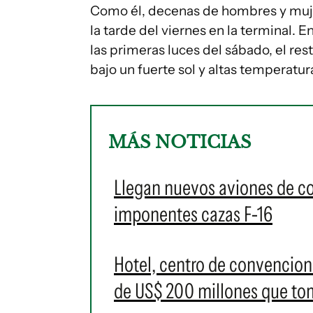
Como él, decenas de hombres y muje
la tarde del viernes en la terminal.
las primeras luces del sábado, el rest
bajo un fuerte sol y altas temperatur
MÁS NOTICIAS
Llegan nuevos aviones de c
imponentes cazas F-16
Hotel, centro de convencione
de US$ 200 millones que t