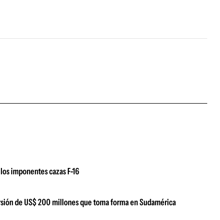
los imponentes cazas F-16
versión de US$ 200 millones que toma forma en Sudamérica