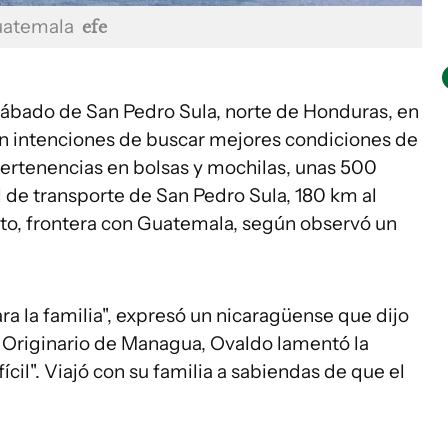
Guatemala
efe
sábado de San Pedro Sula, norte de Honduras, en
n intenciones de buscar mejores condiciones de
ertenencias en bolsas y mochilas, unas 500
l de transporte de San Pedro Sula, 180 km al
to, frontera con Guatemala, según observó un
ra la familia", expresó un nicaragüense que dijo
. Originario de Managua, Ovaldo lamentó la
fícil". Viajó con su familia a sabiendas de que el