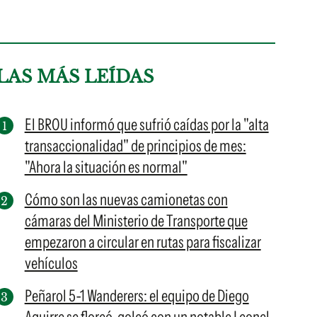
LAS MÁS LEÍDAS
El BROU informó que sufrió caídas por la "alta
transaccionalidad" de principios de mes:
"Ahora la situación es normal"
Cómo son las nuevas camionetas con
cámaras del Ministerio de Transporte que
empezaron a circular en rutas para fiscalizar
vehículos
Peñarol 5-1 Wanderers: el equipo de Diego