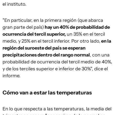
el instituto.
"En particular, en la primera región (que abarca
gran parte del país)
hay un 40% de probabilidad de
ocurrencia del tercil superior,
un 35% en el tercil
medio, y 25% en el tercil inferior. Por otro lado,
en la
región del suroeste del país se esperan
precipitaciones dentro del rango normal
, con una
probabilidad de ocurrencia del tercil medio de 40%,
y de los terciles superior e inferior de 30%", dice el
informe.
Cómo van a estar las temperaturas
En lo que respecta a las temperaturas, la media del