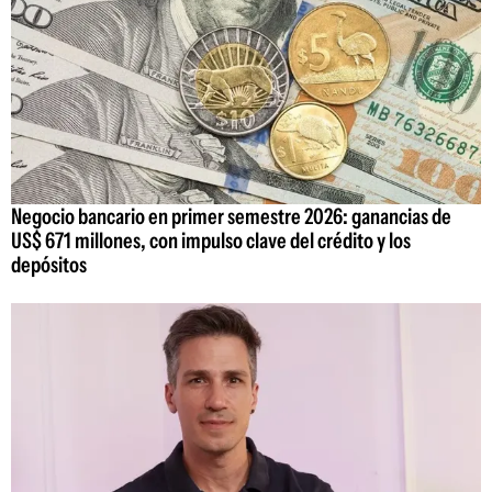
Negocio bancario en primer semestre 2026: ganancias de
US$ 671 millones, con impulso clave del crédito y los
depósitos