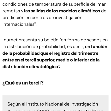
condiciones de temperatura de superficie del mar
remotas y
las salidas de los modelos climáticos
de
predicción en centros de investigación
internacionales".
Inumet presenta su boletín "en forma de sesgos en
la distribución de probabilidad, es decir,
en función
de la probabilidad que el registro del trimestre
entre en el tercil superior, medio o inferior de la
distribución climatológica".
¿Qué es un tercil?
Según el Instituto Nacional de Investigación