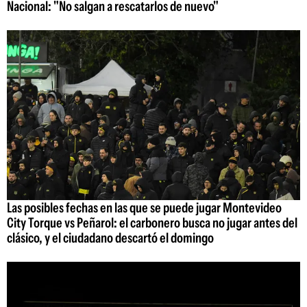
Nacional: "No salgan a rescatarlos de nuevo"
Las posibles fechas en las que se puede jugar Montevideo
City Torque vs Peñarol: el carbonero busca no jugar antes del
clásico, y el ciudadano descartó el domingo