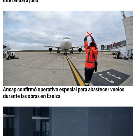
Ancap confirmó operativo especial para abastecer vuelos
durante las obras en Ezeiza