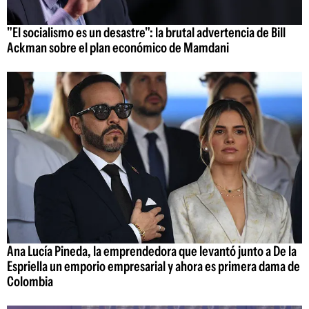
"El socialismo es un desastre": la brutal advertencia de Bill
Ackman sobre el plan económico de Mamdani
Ana Lucía Pineda, la emprendedora que levantó junto a De la
Espriella un emporio empresarial y ahora es primera dama de
Colombia