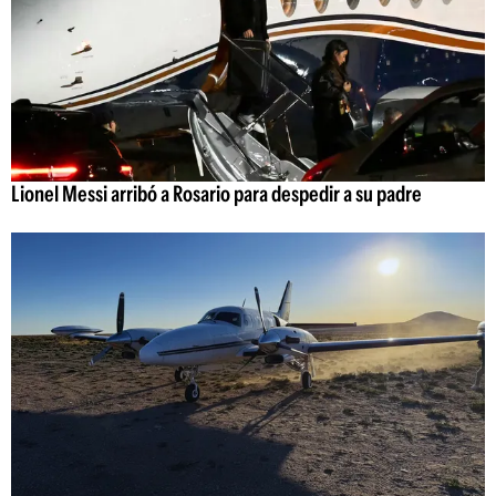
Lionel Messi arribó a Rosario para despedir a su padre