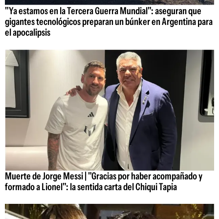
"Ya estamos en la Tercera Guerra Mundial": aseguran que
gigantes tecnológicos preparan un búnker en Argentina para
el apocalipsis
Muerte de Jorge Messi | "Gracias por haber acompañado y
formado a Lionel": la sentida carta del Chiqui Tapia