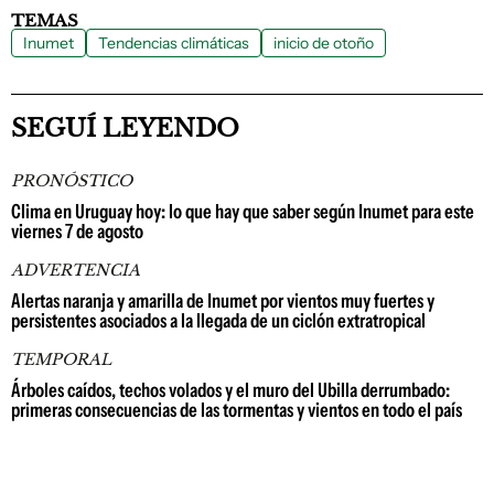
TEMAS
Inumet
Tendencias climáticas
inicio de otoño
SEGUÍ LEYENDO
PRONÓSTICO
Clima en Uruguay hoy: lo que hay que saber según Inumet para este
viernes 7 de agosto
ADVERTENCIA
Alertas naranja y amarilla de Inumet por vientos muy fuertes y
persistentes asociados a la llegada de un ciclón extratropical
TEMPORAL
Árboles caídos, techos volados y el muro del Ubilla derrumbado:
primeras consecuencias de las tormentas y vientos en todo el país