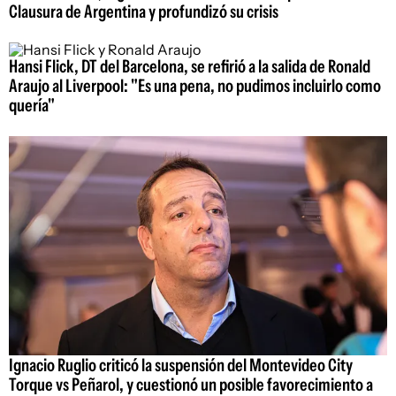
Clausura de Argentina y profundizó su crisis
Hansi Flick, DT del Barcelona, se refirió a la salida de Ronald
Araujo al Liverpool: "Es una pena, no pudimos incluirlo como
quería"
Ignacio Ruglio criticó la suspensión del Montevideo City
Torque vs Peñarol, y cuestionó un posible favorecimiento a