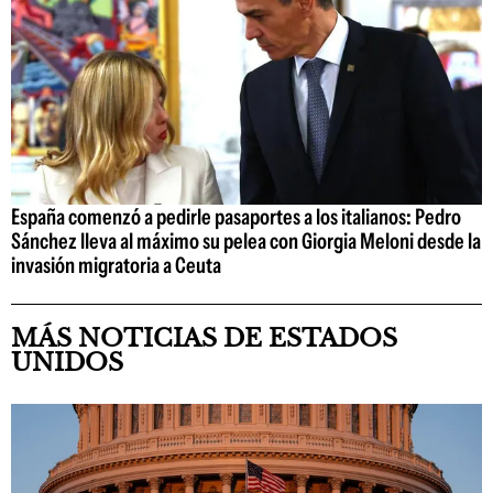
España comenzó a pedirle pasaportes a los italianos: Pedro
Sánchez lleva al máximo su pelea con Giorgia Meloni desde la
invasión migratoria a Ceuta
MÁS NOTICIAS DE ESTADOS
UNIDOS