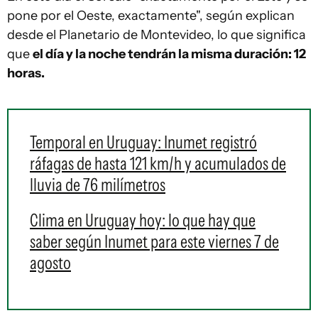
pone por el Oeste, exactamente", según explican
desde el Planetario de Montevideo, lo que significa
que
el día y la noche tendrán la misma duración: 12
horas.
Temporal en Uruguay: Inumet registró
ráfagas de hasta 121 km/h y acumulados de
lluvia de 76 milímetros
Clima en Uruguay hoy: lo que hay que
saber según Inumet para este viernes 7 de
agosto