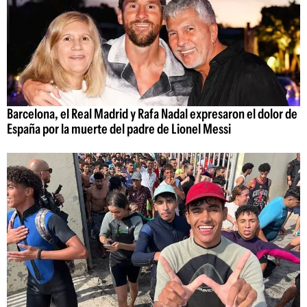
Barcelona, el Real Madrid y Rafa Nadal expresaron el dolor de
España por la muerte del padre de Lionel Messi