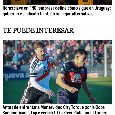
Horas clave en FNC: empresa define cómo sigue en Uruguay;
gobierno y sindicato también manejan alternativas
TE PUEDE INTERESAR
Antes de enfrentar a Montevideo City Torque por la Copa
Sudamericana, Tigre venció 1-0 a River Plate por el Torneo