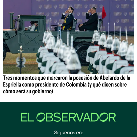
Tres momentos que marcaron la posesión de Abelardo de la
Espriella como presidente de Colombia (y qué dicen sobre
cómo será su gobierno)
Siguenos en: