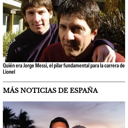
Quién era Jorge Messi, el pilar fundamental para la carrera de
Lionel
MÁS NOTICIAS DE ESPAÑA