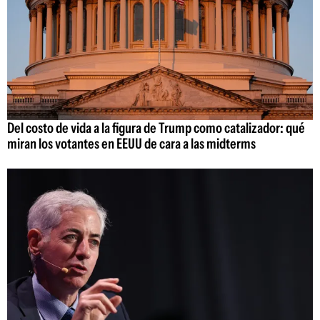
Del costo de vida a la figura de Trump como catalizador: qué
miran los votantes en EEUU de cara a las midterms