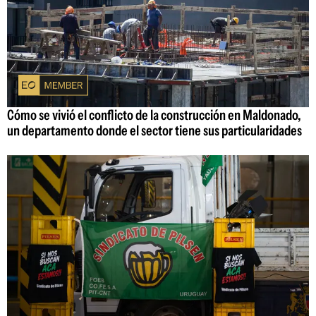
Cómo se vivió el conflicto de la construcción en Maldonado,
un departamento donde el sector tiene sus particularidades