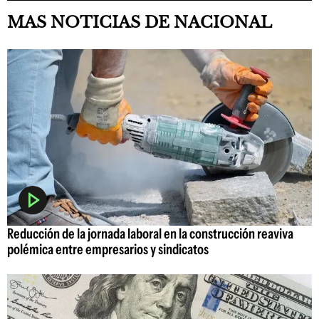
MAS NOTICIAS DE NACIONAL
Reducción de la jornada laboral en la construcción reaviva
polémica entre empresarios y sindicatos