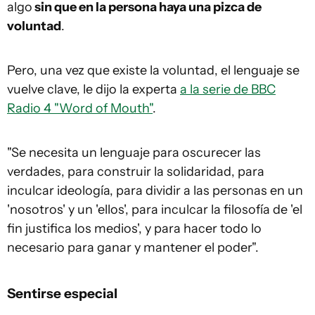
algo
sin
que en la persona haya
una pizca de
voluntad
.
Pero, una vez que existe la voluntad, el lenguaje se
vuelve clave, le dijo la experta
a la serie de BBC
Radio 4 "Word of Mouth"
.
"Se necesita un lenguaje para oscurecer las
verdades, para construir la solidaridad, para
inculcar ideología, para dividir a las personas en un
'nosotros' y un 'ellos', para inculcar la filosofía de 'el
fin justifica los medios', y para hacer todo lo
necesario para ganar y mantener el poder".
Sentirse especial