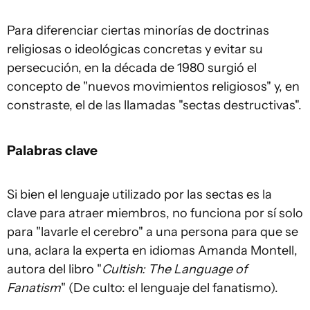
Para diferenciar ciertas minorías de doctrinas
religiosas o ideológicas concretas y evitar su
persecución, en la década de 1980 surgió el
concepto de "nuevos movimientos religiosos" y, en
constraste, el de las llamadas "sectas destructivas".​
Palabras clave
Si bien el lenguaje utilizado por las sectas es la
clave para atraer miembros, no funciona por sí solo
para "lavarle el cerebro" a una persona para que se
una, aclara la experta en idiomas Amanda Montell,
autora del libro "
Cultish: The Language of
Fanatism
" (De culto: el lenguaje del fanatismo).