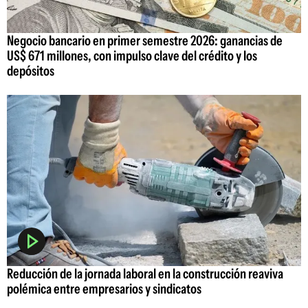
Negocio bancario en primer semestre 2026: ganancias de
US$ 671 millones, con impulso clave del crédito y los
depósitos
Reducción de la jornada laboral en la construcción reaviva
polémica entre empresarios y sindicatos