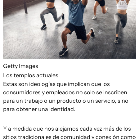
Getty Images
Los templos actuales.
Estas son ideologías que implican que los
consumidores y empleados no solo se inscriben
para un trabajo o un producto o un servicio, sino
para obtener una identidad.
Y a medida que nos alejamos cada vez más de los
sitios tradicionales de comunidad y conexión como