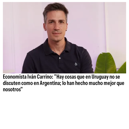
Economista Iván Carrino: "Hay cosas que en Uruguay no se
discuten como en Argentina; lo han hecho mucho mejor que
nosotros"