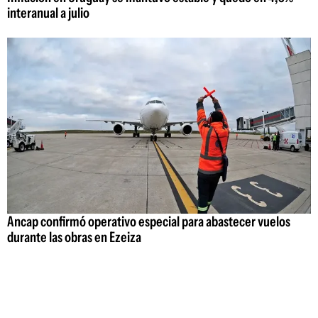
interanual a julio
Ancap confirmó operativo especial para abastecer vuelos
durante las obras en Ezeiza