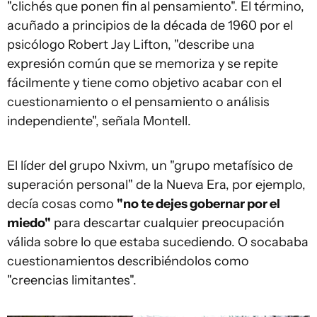
"clichés que ponen fin al pensamiento". El término,
acuñado a principios de la década de 1960 por el
psicólogo Robert Jay Lifton, "describe una
expresión común que se memoriza y se repite
fácilmente y tiene como objetivo acabar con el
cuestionamiento o el pensamiento o análisis
independiente", señala Montell.
El líder del grupo Nxivm, un "grupo metafísico de
superación personal" de la Nueva Era, por ejemplo,
decía cosas como
"no te dejes gobernar por el
miedo"
para descartar cualquier preocupación
válida sobre lo que estaba sucediendo. O socababa
cuestionamientos describiéndolos como
"creencias limitantes".