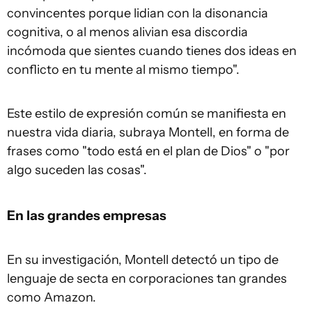
convincentes porque lidian con la disonancia
cognitiva, o al menos alivian esa discordia
incómoda que sientes cuando tienes dos ideas en
conflicto en tu mente al mismo tiempo".
Este estilo de expresión común se manifiesta en
nuestra vida diaria, subraya Montell, en forma de
frases como "todo está en el plan de Dios" o "por
algo suceden las cosas".
En las grandes empresas
En su investigación, Montell detectó un tipo de
lenguaje de secta en corporaciones tan grandes
como Amazon.