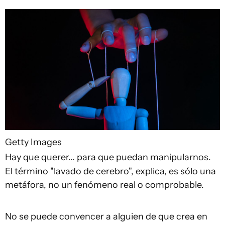
Getty Images
Hay que querer... para que puedan manipularnos.
El término "lavado de cerebro", explica, es sólo una
metáfora, no un fenómeno real o comprobable.
No se puede convencer a alguien de que crea en