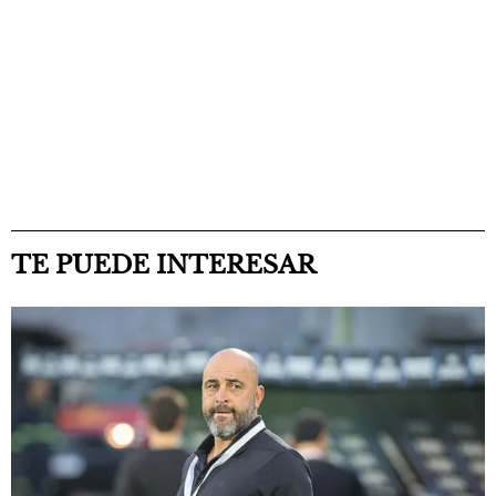
TE PUEDE INTERESAR