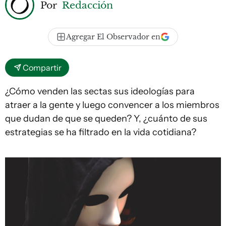
Por
Redacción
Agregar El Observador en
Compartir
¿Cómo venden las sectas sus ideologías para
atraer a la gente y luego convencer a los miembros
que dudan de que se queden? Y, ¿cuánto de sus
estrategias se ha filtrado en la vida cotidiana?