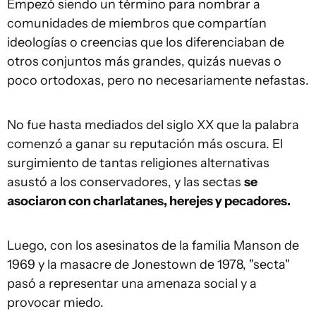
Empezó siendo un término para nombrar a
comunidades de miembros que compartían
ideologías o creencias que los diferenciaban de
otros conjuntos más grandes, quizás nuevas o
poco ortodoxas, pero no necesariamente nefastas.
No fue hasta mediados del siglo XX que la palabra
comenzó a ganar su reputación más oscura. El
surgimiento de tantas religiones alternativas
asustó a los conservadores, y las sectas
se
asociaron con charlatanes, herejes y pecadores.
Luego, con los asesinatos de la familia Manson de
1969 y la masacre de Jonestown de 1978, "secta"
pasó a representar una amenaza social y a
provocar miedo.