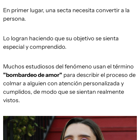
En primer lugar, una secta necesita convertir a la
persona.
Lo logran haciendo que su objetivo se sienta
especial y comprendido.
Muchos estudiosos del fenómeno usan el término
"bombardeo de amor"
para describir el proceso de
colmar a alguien con atención personalizada y
cumplidos, de modo que se sientan realmente
vistos.