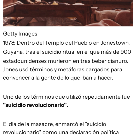
Getty Images
1978: Dentro del Templo del Pueblo en Jonestown,
Guyana, tras el suicidio ritual en el que más de 900
estadounidenses murieron en tras beber cianuro.
Jones usó términos y metáforas cargados para
convencer a la gente de lo que iban a hacer.
Uno de los términos que utilizó repetidamente fue
"
s
uicidio revolucionario"
.
El día de la masacre, enmarcó el "suicidio
revolucionario" como una declaración política