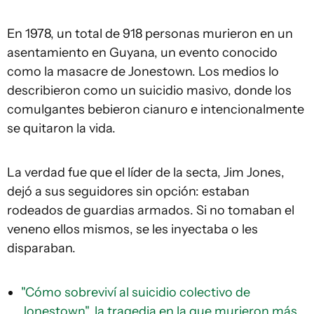
En 1978, un total de 918 personas murieron en un
asentamiento en Guyana, un evento conocido
como la masacre de Jonestown. Los medios lo
describieron como un suicidio masivo, donde los
comulgantes bebieron cianuro e intencionalmente
se quitaron la vida.
La verdad fue que el líder de la secta, Jim Jones,
dejó a sus seguidores sin opción: estaban
rodeados de guardias armados. Si no tomaban el
veneno ellos mismos, se les inyectaba o les
disparaban.
"Cómo sobreviví al suicidio colectivo de
Jonestown", la tragedia en la que murieron más