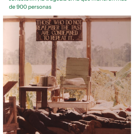
de 900 personas