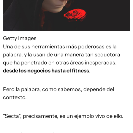
Getty Images
Una de sus herramientas más poderosas es la
palabra, y la usan de una manera tan seductora
que ha penetrado en otras áreas inesperadas,
desde los negocios hasta el fitness
.
Pero la palabra, como sabemos, depende del
contexto.
"Secta", precisamente, es un ejemplo vivo de ello.