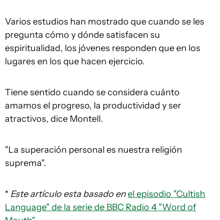
Varios estudios han mostrado que cuando se les
pregunta cómo y dónde satisfacen su
espiritualidad, los jóvenes responden que en los
lugares en los que hacen ejercicio.
Tiene sentido cuando se considera cuánto
amamos el progreso, la productividad y ser
atractivos, dice Montell.
"La superación personal es nuestra religión
suprema".
*
Este artículo esta basado en
el episodio "Cultish
Language" de
la serie de BBC Radio 4 "Word of