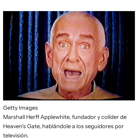
Getty Images
Marshall Herff Applewhite, fundador y colíder de
Heaven's Gate, hablándole a los seguidores por
televisión.