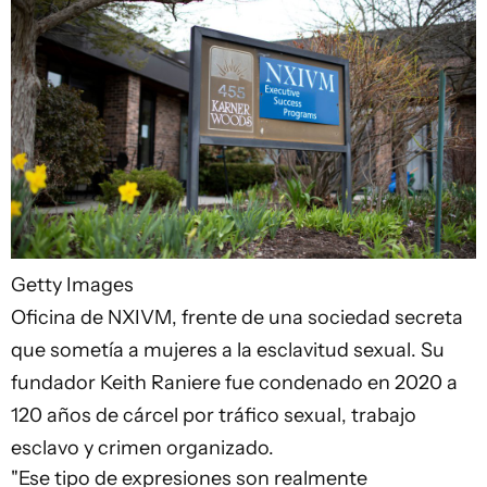
Getty Images
Oficina de NXIVM, frente de una sociedad secreta
que sometía a mujeres a la esclavitud sexual. Su
fundador Keith Raniere fue condenado en 2020 a
120 años de cárcel por tráfico sexual, trabajo
esclavo y crimen organizado.
"Ese tipo de expresiones son realmente