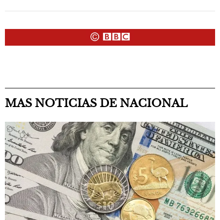
MAS NOTICIAS DE NACIONAL