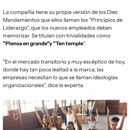
La compañía tiene su propia versión de los Diez
Mandamientos que ellos llaman los "Principios de
Liderazgo", que los nuevos empleados deben
memorizar. Se titulan con trivialidades como
"Piensa en grande"
y "Ten
temple
".
"En el mercado transitorio y muy escéptico de hoy,
donde hay tan poca lealtad a la marca, las
empresas necesitan lo que se llaman ideologías
organizacionales", dice la experta.