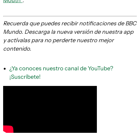
Mouth"
.
Recuerda que
puedes recibir notificaciones de BBC
Mundo. Descarga la nueva versión de nuestra app
y actívalas para no perderte nuestro mejor
contenido.
¿Ya conoces nuestro canal de YouTube?
¡Suscríbete!