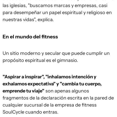
las iglesias, "buscamos marcas y empresas, casi
para desempeñar un papel espiritual y religioso en
nuestras vidas", explica.
En el mundo del fitness
Un sitio moderno y secular que puede cumplir un
propósito espiritual es el gimnasio.
"Aspirar a inspirar", "inhalamos intención y
exhalamos expectativa" y "cambia tu cuerpo,
emprende tu viaje"
son apenas algunos
fragmentos de la declaración escrita en la pared de
cualquier sucursal de la empresa de fitness
SoulCycle cuando entras.