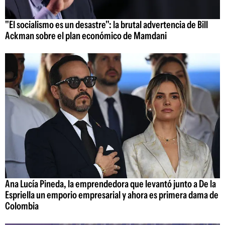
"El socialismo es un desastre": la brutal advertencia de Bill
Ackman sobre el plan económico de Mamdani
Ana Lucía Pineda, la emprendedora que levantó junto a De la
Espriella un emporio empresarial y ahora es primera dama de
Colombia