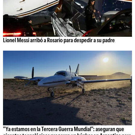
Lionel Messi arribó a Rosario para despedir a su padre
"Ya estamos en la Tercera Guerra Mundial": aseguran que