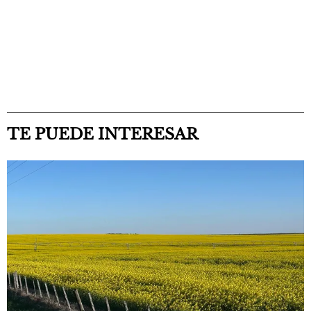
TE PUEDE INTERESAR