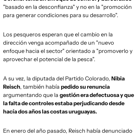
"basado en la desconfianza" y no en la "promoción
para generar condiciones para su desarrollo".
Los pesqueros esperan que el cambio en la
dirección venga acompañado de un "nuevo
enfoque hacia el sector" orientado a "promoverlo y
aprovechar el potencial de la pesca".
A su vez, la diputada del Partido Colorado,
Nibia
Reisch
, también había
pedido su renuncia
argumentando que la
gestión era defectuosa y que
la falta de controles estaba perjudicando desde
hacía dos años las costas uruguayas.
En enero del año pasado, Reisch había denunciado