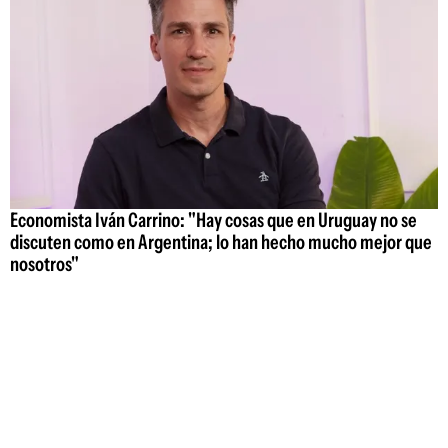
Economista Iván Carrino: "Hay cosas que en Uruguay no se
discuten como en Argentina; lo han hecho mucho mejor que
nosotros"