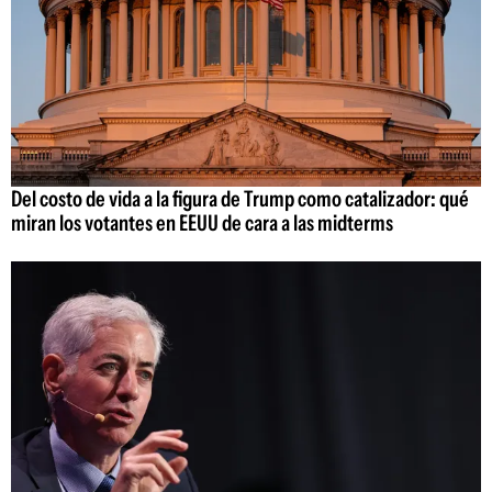
Del costo de vida a la figura de Trump como catalizador: qué
miran los votantes en EEUU de cara a las midterms