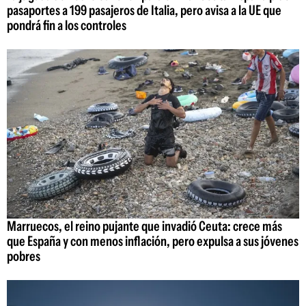
pasaportes a 199 pasajeros de Italia, pero avisa a la UE que
pondrá fin a los controles
Marruecos, el reino pujante que invadió Ceuta: crece más
que España y con menos inflación, pero expulsa a sus jóvenes
pobres