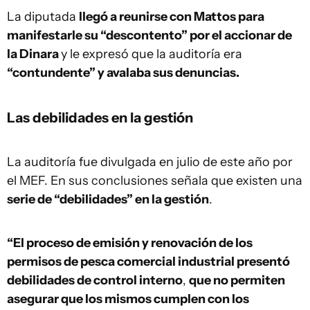
La diputada
llegó a reunirse con Mattos para
manifestarle su “descontento” por el accionar de
la Dinara
y le expresó que la auditoría era
“contundente” y avalaba sus denuncias.
Las debilidades en la gestión
La auditoría fue divulgada en julio de este año por
el MEF. En sus conclusiones señala que existen una
serie de “debilidades” en la gestión
.
“El proceso de emisión y renovación de los
permisos de pesca comercial industrial presentó
debilidades de control interno
,
que no permiten
asegurar que los mismos cumplen con los