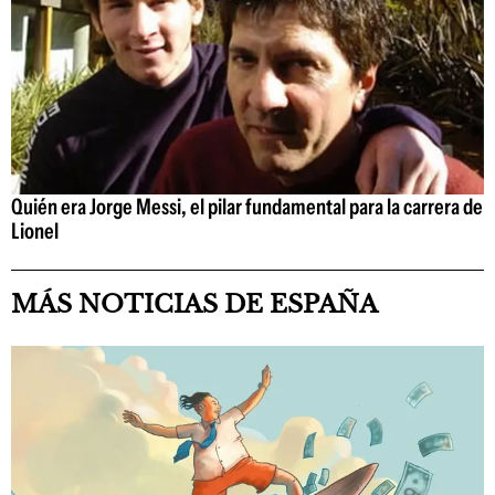
Quién era Jorge Messi, el pilar fundamental para la carrera de
Lionel
MÁS NOTICIAS DE ESPAÑA