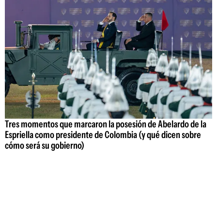
Tres momentos que marcaron la posesión de Abelardo de la
Espriella como presidente de Colombia (y qué dicen sobre
cómo será su gobierno)