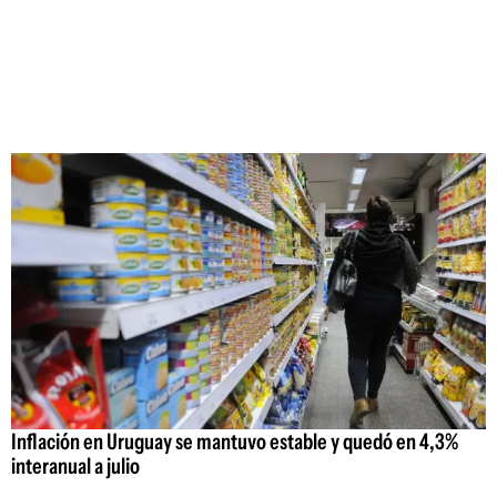
Inflación en Uruguay se mantuvo estable y quedó en 4,3%
interanual a julio