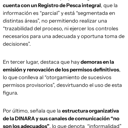
cuenta con un Registro de Pesca integral
, que la
información es “parcial” y está “segmentada en
distintas áreas”, no permitiendo realizar una
“trazabilidad del proceso, ni ejercer los controles
necesarios para una adecuada y oportuna toma de
decisiones”.
En tercer lugar, destaca que hay
demoras en la
emisión y renovación de los permisos definitivos
,
lo que conlleva al “otorgamiento de sucesivos
permisos provisorios”, desvirtuando el uso de esta
figura.
Por último, señala que la
estructura organizativa
de la DINARA y sus canales de comunicación “no
son los adecuados”
, lo que denota “informalidad”