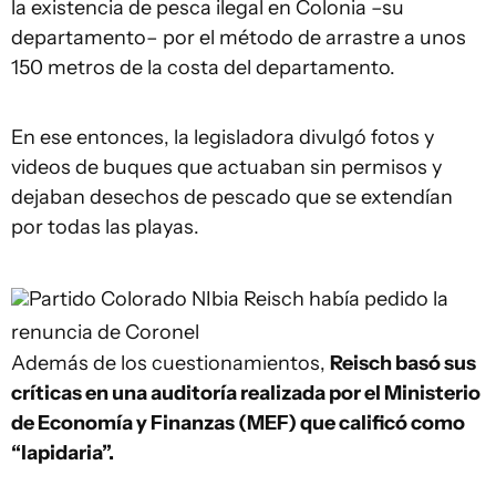
la existencia de pesca ilegal en Colonia –su
departamento– por el método de arrastre a unos
150 metros de la costa del departamento.
En ese entonces, la legisladora divulgó fotos y
videos de buques que actuaban sin permisos y
dejaban desechos de pescado que se extendían
por todas las playas.
Partido Colorado
NIbia Reisch había pedido la
renuncia de Coronel
Además de los cuestionamientos,
Reisch basó sus
críticas en una auditoría realizada por el Ministerio
de Economía y Finanzas (MEF) que calificó como
“lapidaria”.