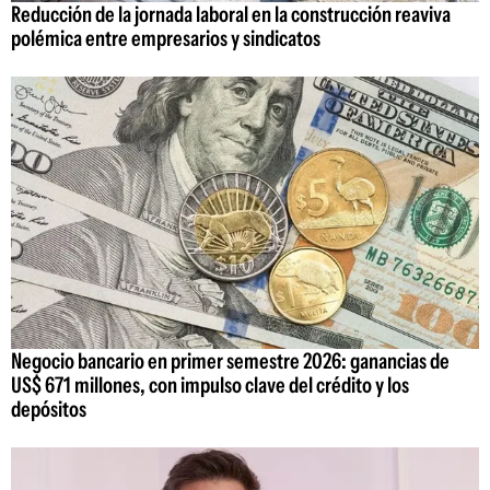
Reducción de la jornada laboral en la construcción reaviva
polémica entre empresarios y sindicatos
Negocio bancario en primer semestre 2026: ganancias de
US$ 671 millones, con impulso clave del crédito y los
depósitos