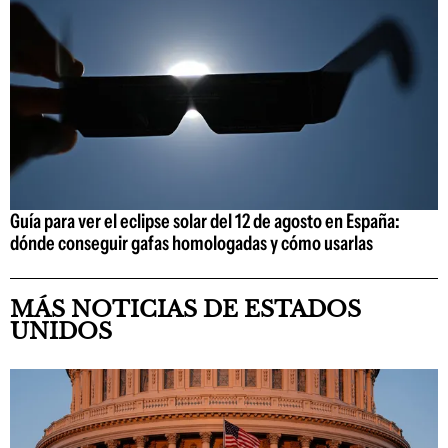
Guía para ver el eclipse solar del 12 de agosto en España:
dónde conseguir gafas homologadas y cómo usarlas
MÁS NOTICIAS DE ESTADOS
UNIDOS