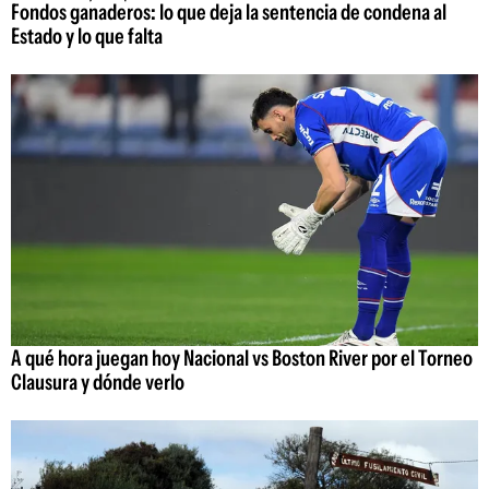
Fondos ganaderos: lo que deja la sentencia de condena al
Estado y lo que falta
A qué hora juegan hoy Nacional vs Boston River por el Torneo
Clausura y dónde verlo