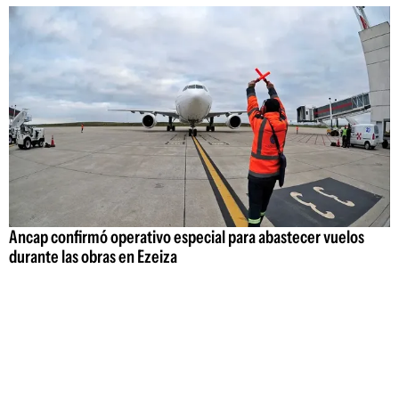
Ancap confirmó operativo especial para abastecer vuelos
durante las obras en Ezeiza