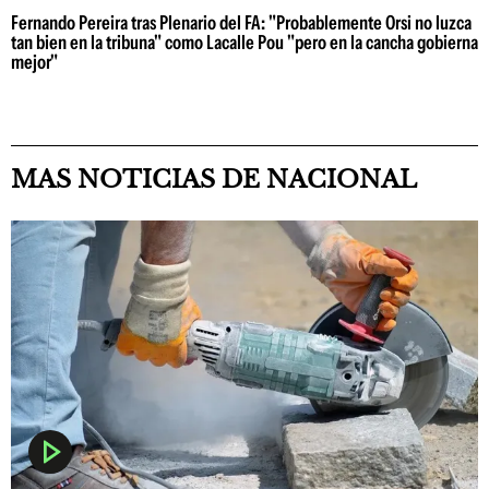
Fernando Pereira tras Plenario del FA: "Probablemente Orsi no luzca
tan bien en la tribuna" como Lacalle Pou "pero en la cancha gobierna
mejor"
MAS NOTICIAS DE NACIONAL