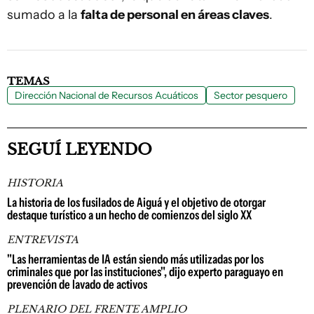
sumado a la
falta de personal en áreas claves
.
TEMAS
Dirección Nacional de Recursos Acuáticos
Sector pesquero
SEGUÍ LEYENDO
HISTORIA
La historia de los fusilados de Aiguá y el objetivo de otorgar
destaque turístico a un hecho de comienzos del siglo XX
ENTREVISTA
"Las herramientas de IA están siendo más utilizadas por los
criminales que por las instituciones", dijo experto paraguayo en
prevención de lavado de activos
PLENARIO DEL FRENTE AMPLIO