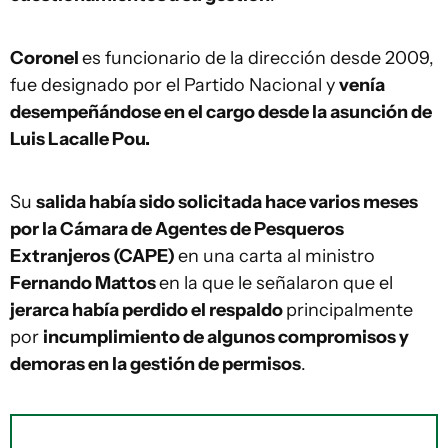
Coronel
es funcionario de la dirección desde 2009,
fue designado por el Partido Nacional y
venía
desempeñándose en el cargo desde la asunción de
Luis Lacalle Pou.
Su
salida había sido solicitada hace varios meses
por la Cámara de Agentes de Pesqueros
Extranjeros (CAPE)
en una carta al ministro
Fernando Mattos
en la que le señalaron que el
jerarca había perdido el respaldo
principalmente
por
incumplimiento de algunos compromisos y
demoras en la gestión de permisos
.