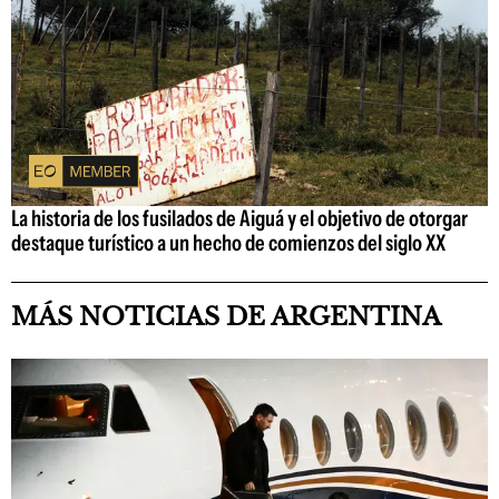
La historia de los fusilados de Aiguá y el objetivo de otorgar
destaque turístico a un hecho de comienzos del siglo XX
MÁS NOTICIAS DE ARGENTINA