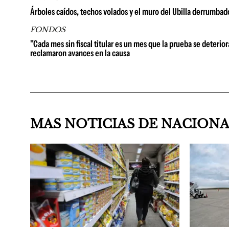
Árboles caídos, techos volados y el muro del Ubilla derrumbad
FONDOS
"Cada mes sin fiscal titular es un mes que la prueba se deterio
reclamaron avances en la causa
MAS NOTICIAS DE NACION