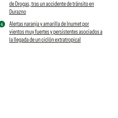
de Drogas, tras un accidente de tránsito en
Durazno
Alertas naranja y amarilla de Inumet por
vientos muy fuertes y persistentes asociados a
la llegada de un ciclón extratropical