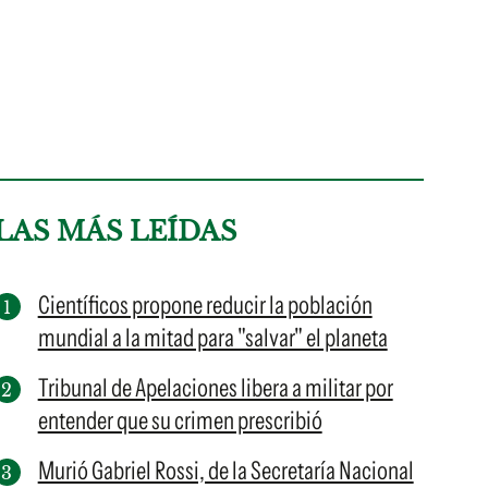
LAS MÁS LEÍDAS
Científicos propone reducir la población
mundial a la mitad para "salvar" el planeta
Tribunal de Apelaciones libera a militar por
entender que su crimen prescribió
Murió Gabriel Rossi, de la Secretaría Nacional