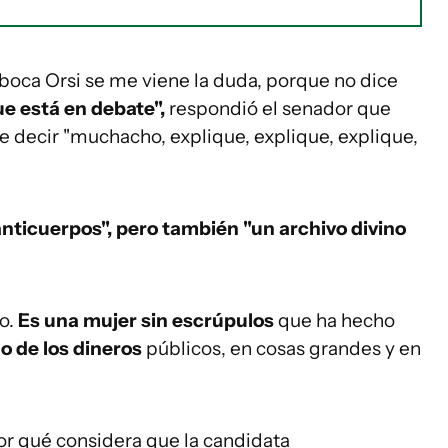
boca Orsi se me viene la duda, porque no dice
e está en debate",
respondió el senador que
de decir "muchacho, explique, explique, explique,
nticuerpos", pero también "un archivo divino
o.
Es una mujer sin escrúpulos
que ha hecho
o de los dineros
públicos, en cosas grandes y en
or qué considera que la candidata