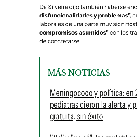
Da Silveira dijo también haberse en
disfuncionalidades y problemas",
qu
laborales de una parte muy significa
compromisos asumidos"
con los tr
de concretarse.
MÁS NOTICIAS
Meningococo y política: en 
pediatras dieron la alerta y
gratuita, sin éxito