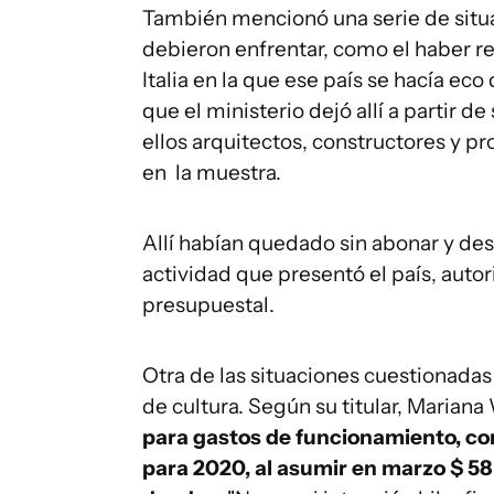
También mencionó una serie de situ
debieron enfrentar, como el haber 
Italia en la que ese país se hacía e
que el ministerio dejó allí a partir d
ellos arquitectos, constructores y 
en la muestra.
Allí habían quedado sin abonar y des
actividad que presentó el país, auto
presupuestal.
Otra de las situaciones cuestionadas 
de cultura. Según su titular, Mariana
para gastos de funcionamiento, co
para 2020, al asumir en marzo $ 5