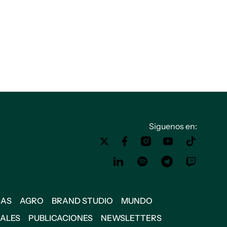
Siguenos en:
SAS
AGRO
BRAND STUDIO
MUNDO
IALES
PUBLICACIONES
NEWSLETTERS