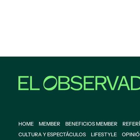
HOME
MEMBER
BENEFICIOS MEMBER
REFERÍ
CULTURA Y ESPECTÁCULOS
LIFESTYLE
OPINI