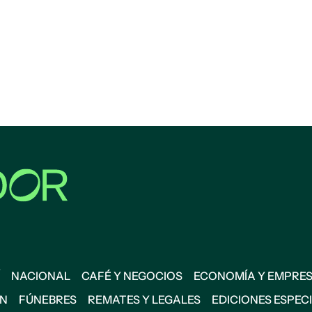
NACIONAL
CAFÉ Y NEGOCIOS
ECONOMÍA Y EMPRE
ÓN
FÚNEBRES
REMATES Y LEGALES
EDICIONES ESPEC