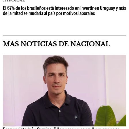
INFORME
El 67% de los brasileños está interesado en invertir en Uruguay y más
de la mitad se mudaría al país por motivos laborales
MAS NOTICIAS DE NACIONAL