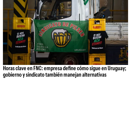
Horas clave en FNC: empresa define cómo sigue en Uruguay;
gobierno y sindicato también manejan alternativas