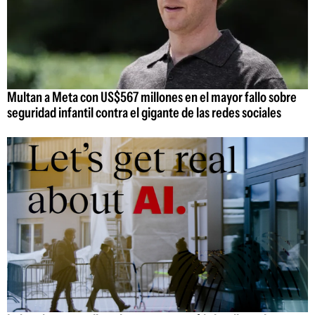
Multan a Meta con US$567 millones en el mayor fallo sobre
seguridad infantil contra el gigante de las redes sociales