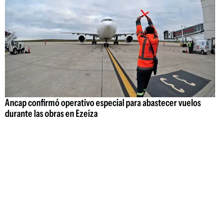
Ancap confirmó operativo especial para abastecer vuelos
durante las obras en Ezeiza