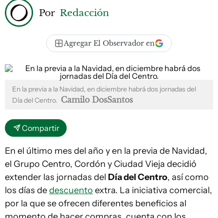
Por
Redacción
Agregar El Observador en
En la previa a la Navidad, en diciembre habrá dos jornadas del
Camilo DosSantos
Día del Centro.
Compartir
En el último mes del año y en la previa de Navidad,
el Grupo Centro, Cordón y Ciudad Vieja decidió
extender las jornadas del
Día del Centro
, así como
los días de
descuento
extra. La iniciativa comercial,
por la que se ofrecen diferentes beneficios al
momento de hacer compras, cuenta con los