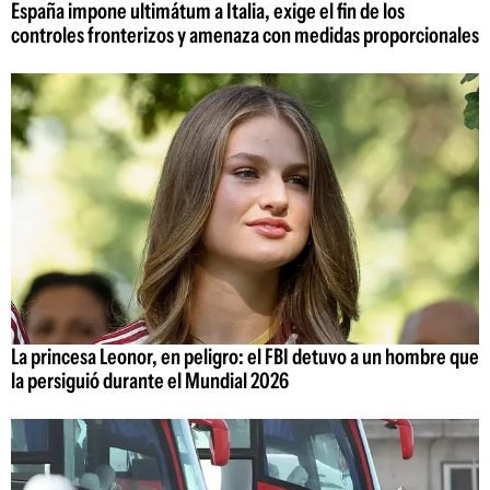
España impone ultimátum a Italia, exige el fin de los
controles fronterizos y amenaza con medidas proporcionales
La princesa Leonor, en peligro: el FBI detuvo a un hombre que
la persiguió durante el Mundial 2026