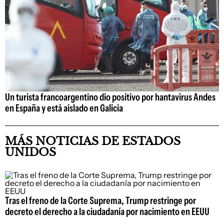
Un turista francoargentino dio positivo por hantavirus Andes
en España y está aislado en Galicia
MÁS NOTICIAS DE ESTADOS
UNIDOS
Tras el freno de la Corte Suprema, Trump restringe por
decreto el derecho a la ciudadanía por nacimiento en EEUU