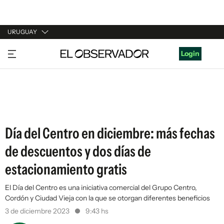
URUGUAY
URUGUAY
Login
ARGENTINA
ESPAÑA
ESTADOS UNIDOS
Día del Centro en diciembre: más fechas
de descuentos y dos días de
estacionamiento gratis
El Día del Centro es una iniciativa comercial del Grupo Centro,
Cordón y Ciudad Vieja con la que se otorgan diferentes beneficios
3 de diciembre 2023
9:43 hs