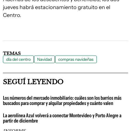
jueves habrá estacionamiento gratuito en el
Centro.
TEMAS
día del centro
Navidad
compras navideñas
SEGUÍ LEYENDO
Los números del mercado inmobiliario: cuáles son los barrios más
buscados para comprar y alquilar propiedades y cuánto valen
La aerolínea Azul volverá a conectar Montevideo y Porto Alegre a
partir de diciembre