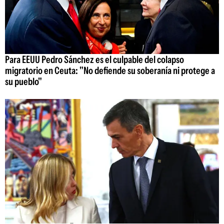
Para EEUU Pedro Sánchez es el culpable del colapso
migratorio en Ceuta: "No defiende su soberanía ni protege a
su pueblo"