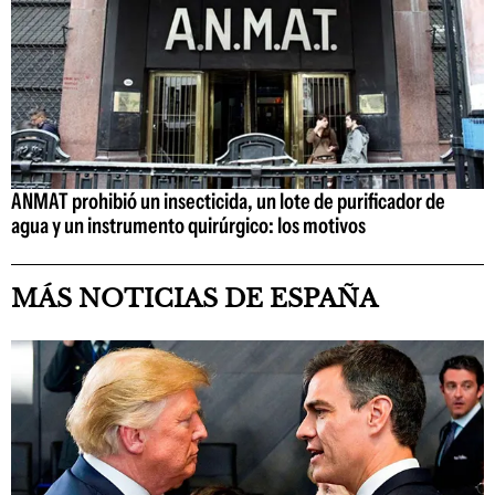
ANMAT prohibió un insecticida, un lote de purificador de
agua y un instrumento quirúrgico: los motivos
MÁS NOTICIAS DE ESPAÑA