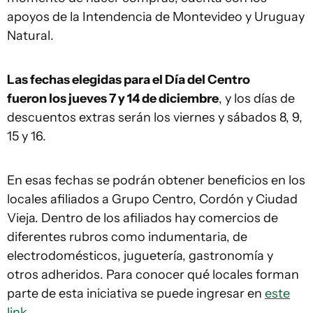
apoyos de la Intendencia de Montevideo y Uruguay
Natural.
Las fechas elegidas para el Día del Centro
fueron los jueves 7 y 14 de diciembre
, y los días de
descuentos extras serán los viernes y sábados 8, 9,
15 y 16.
En esas fechas se podrán obtener beneficios en los
locales afiliados a Grupo Centro, Cordón y Ciudad
Vieja. Dentro de los afiliados hay comercios de
diferentes rubros como indumentaria, de
electrodomésticos, juguetería, gastronomía y
otros adheridos. Para conocer qué locales forman
parte de esta iniciativa se puede ingresar en
este
link
.