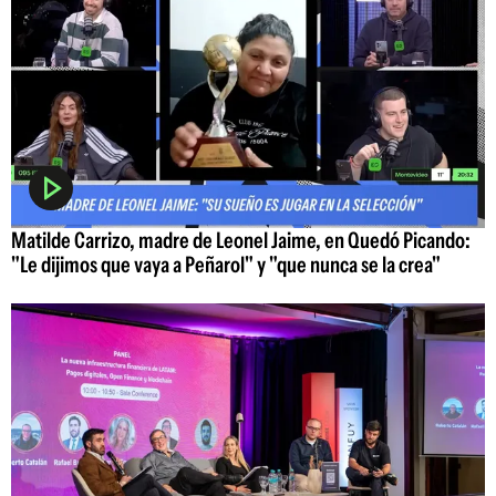
Matilde Carrizo, madre de Leonel Jaime, en Quedó Picando:
"Le dijimos que vaya a Peñarol" y "que nunca se la crea"