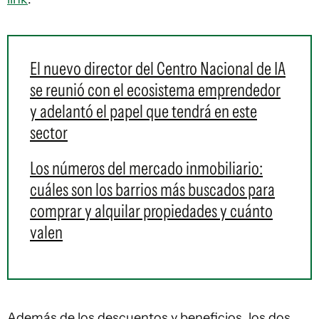
El nuevo director del Centro Nacional de IA
se reunió con el ecosistema emprendedor
y adelantó el papel que tendrá en este
sector
Los números del mercado inmobiliario:
cuáles son los barrios más buscados para
comprar y alquilar propiedades y cuánto
valen
Además de los descuentos y beneficios, los dos