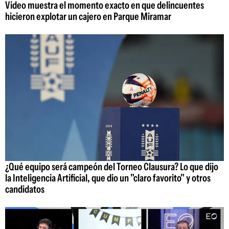
Video muestra el momento exacto en que delincuentes
hicieron explotar un cajero en Parque Miramar
¿Qué equipo será campeón del Torneo Clausura? Lo que dijo
la Inteligencia Artificial, que dio un "claro favorito" y otros
candidatos