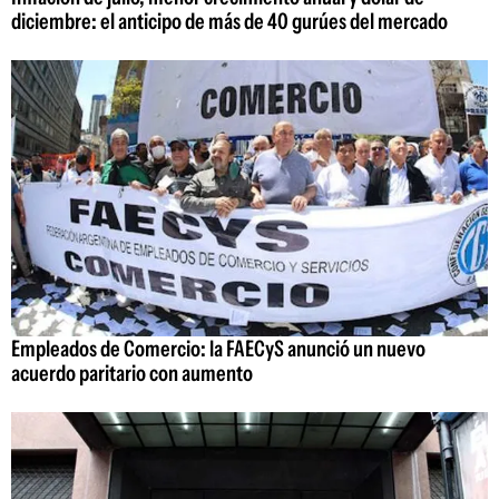
diciembre: el anticipo de más de 40 gurúes del mercado
Empleados de Comercio: la FAECyS anunció un nuevo
acuerdo paritario con aumento