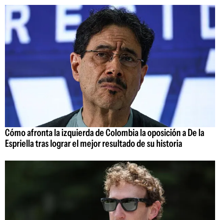
Cómo afronta la izquierda de Colombia la oposición a De la
Espriella tras lograr el mejor resultado de su historia