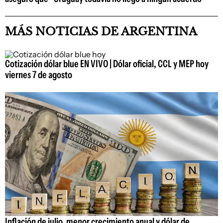
MÁS NOTICIAS DE ARGENTINA
Cotización dólar blue EN VIVO | Dólar oficial, CCL y MEP hoy
viernes 7 de agosto
Inflación de julio, menor crecimiento anual y dólar de