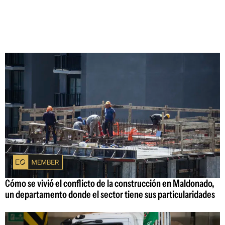
Cómo se vivió el conflicto de la construcción en Maldonado,
un departamento donde el sector tiene sus particularidades