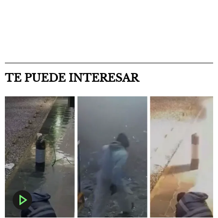
TE PUEDE INTERESAR