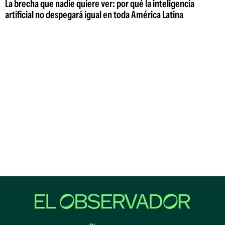
La brecha que nadie quiere ver: por qué la inteligencia
artificial no despegará igual en toda América Latina