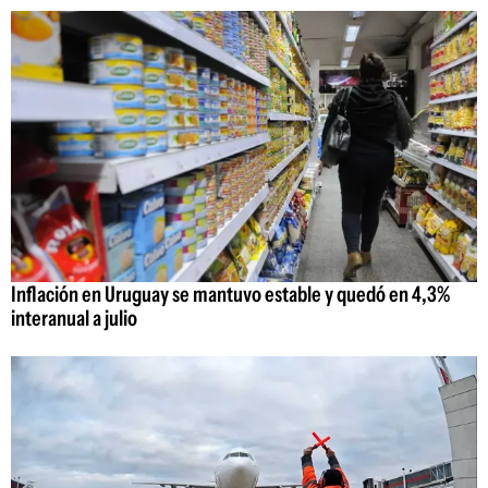
Inflación en Uruguay se mantuvo estable y quedó en 4,3%
interanual a julio