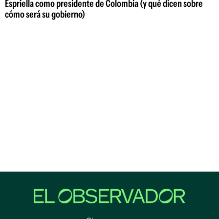
Espriella como presidente de Colombia (y qué dicen sobre
cómo será su gobierno)