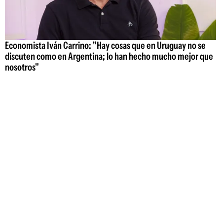
Economista Iván Carrino: "Hay cosas que en Uruguay no se
discuten como en Argentina; lo han hecho mucho mejor que
nosotros"