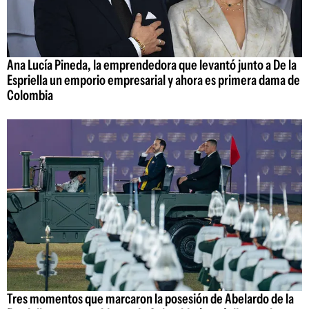
Ana Lucía Pineda, la emprendedora que levantó junto a De la
Espriella un emporio empresarial y ahora es primera dama de
Colombia
Tres momentos que marcaron la posesión de Abelardo de la