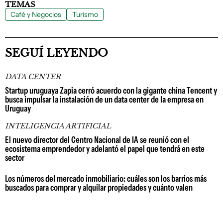
TEMAS
Café y Negocios
Turismo
SEGUÍ LEYENDO
DATA CENTER
Startup uruguaya Zapia cerró acuerdo con la gigante china Tencent y
busca impulsar la instalación de un data center de la empresa en
Uruguay
INTELIGENCIA ARTIFICIAL
El nuevo director del Centro Nacional de IA se reunió con el
ecosistema emprendedor y adelantó el papel que tendrá en este
sector
Los números del mercado inmobiliario: cuáles son los barrios más
buscados para comprar y alquilar propiedades y cuánto valen