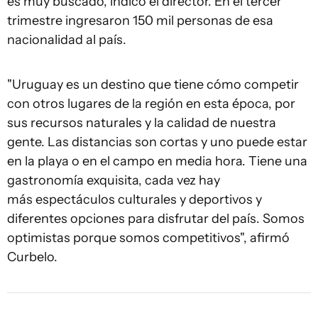
es muy buscado, indicó el director. En el tercer
trimestre ingresaron 150 mil personas de esa
nacionalidad al país.
"Uruguay es un destino que tiene cómo competir
con otros lugares de la región en esta época, por
sus recursos naturales y la calidad de nuestra
gente. Las distancias son cortas y uno puede estar
en la playa o en el campo en media hora. Tiene una
gastronomía exquisita, cada vez hay
más espectáculos culturales y deportivos y
diferentes opciones para disfrutar del país. Somos
optimistas porque somos competitivos", afirmó
Curbelo.