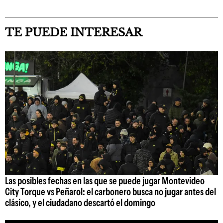
TE PUEDE INTERESAR
Las posibles fechas en las que se puede jugar Montevideo
City Torque vs Peñarol: el carbonero busca no jugar antes del
clásico, y el ciudadano descartó el domingo