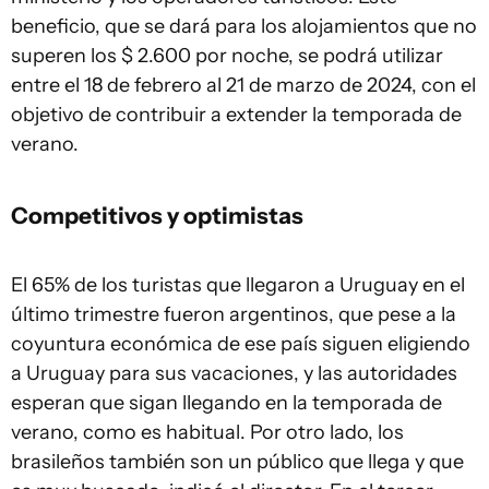
beneficio, que se dará para los alojamientos que no
superen los $ 2.600 por noche, se podrá utilizar
entre el 18 de febrero al 21 de marzo de 2024, con el
objetivo de contribuir a extender la temporada de
verano.
Competitivos y optimistas
El 65% de los turistas que llegaron a Uruguay en el
último trimestre fueron argentinos, que pese a la
coyuntura económica de ese país siguen eligiendo
a Uruguay para sus vacaciones, y las autoridades
esperan que sigan llegando en la temporada de
verano, como es habitual. Por otro lado, los
brasileños también son un público que llega y que