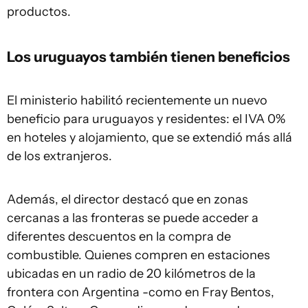
productos.
Los uruguayos también tienen beneficios
El ministerio habilitó recientemente un nuevo
beneficio para uruguayos y residentes: el IVA 0%
en hoteles y alojamiento, que se extendió más allá
de los extranjeros.
Además, el director destacó que en zonas
cercanas a las fronteras se puede acceder a
diferentes descuentos en la compra de
combustible. Quienes compren en estaciones
ubicadas en un radio de 20 kilómetros de la
frontera con Argentina -como en Fray Bentos,