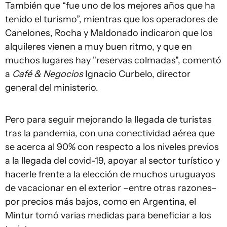
También que “fue uno de los mejores años que ha
tenido el turismo”, mientras que los operadores de
Canelones, Rocha y Maldonado indicaron que los
alquileres vienen a muy buen ritmo, y que en
muchos lugares hay "reservas colmadas", comentó
a
Café & Negocios
Ignacio Curbelo, director
general del ministerio.
Pero para seguir mejorando la llegada de turistas
tras la pandemia, con una conectividad aérea que
se acerca al 90% con respecto a los niveles previos
a la llegada del covid-19, apoyar al sector turístico y
hacerle frente a la elección de muchos uruguayos
de vacacionar en el exterior –entre otras razones–
por precios más bajos, como en Argentina, el
Mintur tomó varias medidas para beneficiar a los