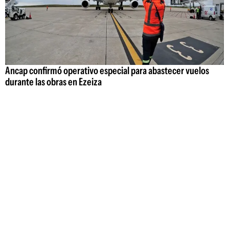
Ancap confirmó operativo especial para abastecer vuelos
durante las obras en Ezeiza