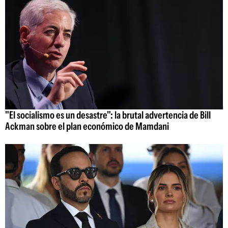
"El socialismo es un desastre": la brutal advertencia de Bill
Ackman sobre el plan económico de Mamdani