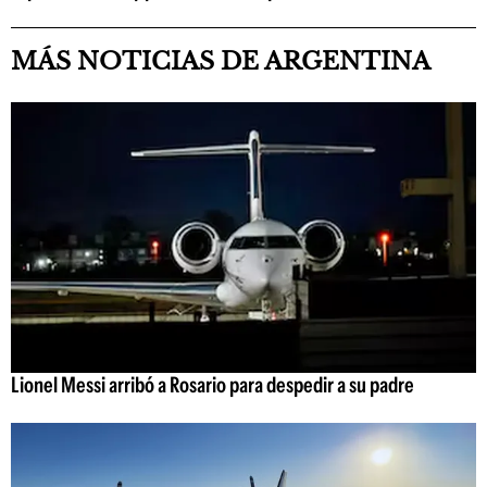
MÁS NOTICIAS DE ARGENTINA
Lionel Messi arribó a Rosario para despedir a su padre