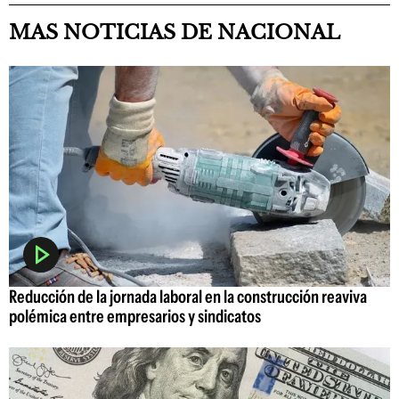
MAS NOTICIAS DE NACIONAL
Reducción de la jornada laboral en la construcción reaviva
polémica entre empresarios y sindicatos