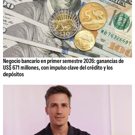
Negocio bancario en primer semestre 2026: ganancias de
US$ 671 millones, con impulso clave del crédito y los
depósitos