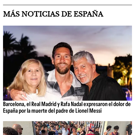
MÁS NOTICIAS DE ESPAÑA
Barcelona, el Real Madrid y Rafa Nadal expresaron el dolor de
España por la muerte del padre de Lionel Messi