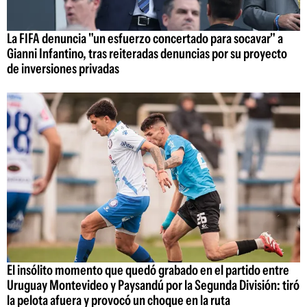
La FIFA denuncia "un esfuerzo concertado para socavar" a
Gianni Infantino, tras reiteradas denuncias por su proyecto
de inversiones privadas
El insólito momento que quedó grabado en el partido entre
Uruguay Montevideo y Paysandú por la Segunda División: tiró
la pelota afuera y provocó un choque en la ruta