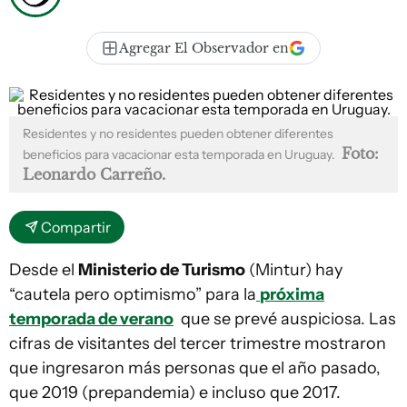
Agregar El Observador en
Residentes y no residentes pueden obtener diferentes
Foto:
beneficios para vacacionar esta temporada en Uruguay.
Leonardo Carreño.
Compartir
Desde el
Ministerio de Turismo
(Mintur) hay
“cautela pero optimismo” para la
próxima
temporada de verano
que se prevé auspiciosa. Las
cifras de visitantes del tercer trimestre mostraron
que ingresaron más personas que el año pasado,
que 2019 (prepandemia) e incluso que 2017.