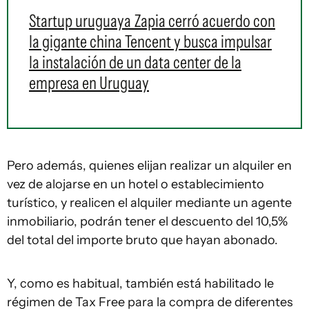
Startup uruguaya Zapia cerró acuerdo con
la gigante china Tencent y busca impulsar
la instalación de un data center de la
empresa en Uruguay
Pero además, quienes elijan realizar un alquiler en
vez de alojarse en un hotel o establecimiento
turístico, y realicen el alquiler mediante un agente
inmobiliario, podrán tener el descuento del 10,5%
del total del importe bruto que hayan abonado.
Y, como es habitual, también está habilitado le
régimen de Tax Free para la compra de diferentes