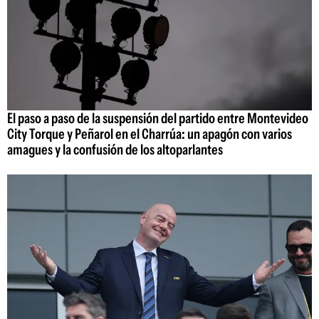
El paso a paso de la suspensión del partido entre Montevideo
City Torque y Peñarol en el Charrúa: un apagón con varios
amagues y la confusión de los altoparlantes