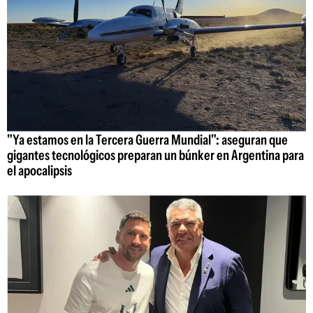
"Ya estamos en la Tercera Guerra Mundial": aseguran que
gigantes tecnológicos preparan un búnker en Argentina para
el apocalipsis