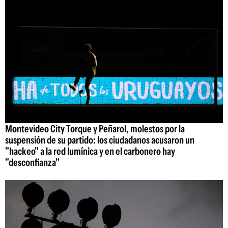
Montevideo City Torque y Peñarol, molestos por la
suspensión de su partido: los ciudadanos acusaron un
"hackeo" a la red lumínica y en el carbonero hay
"desconfianza"