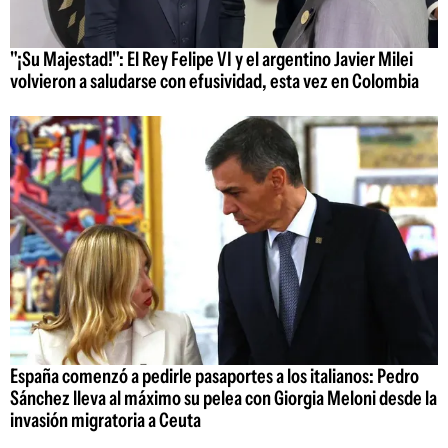
"¡Su Majestad!": El Rey Felipe VI y el argentino Javier Milei
volvieron a saludarse con efusividad, esta vez en Colombia
España comenzó a pedirle pasaportes a los italianos: Pedro
Sánchez lleva al máximo su pelea con Giorgia Meloni desde la
invasión migratoria a Ceuta