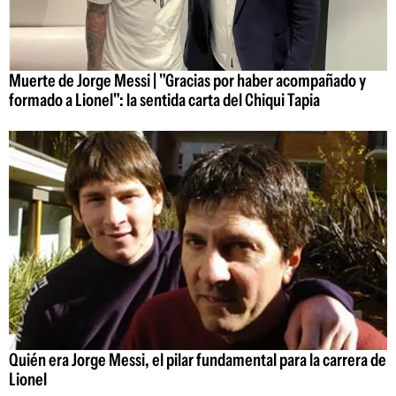
Muerte de Jorge Messi | "Gracias por haber acompañado y
formado a Lionel": la sentida carta del Chiqui Tapia
Quién era Jorge Messi, el pilar fundamental para la carrera de
Lionel