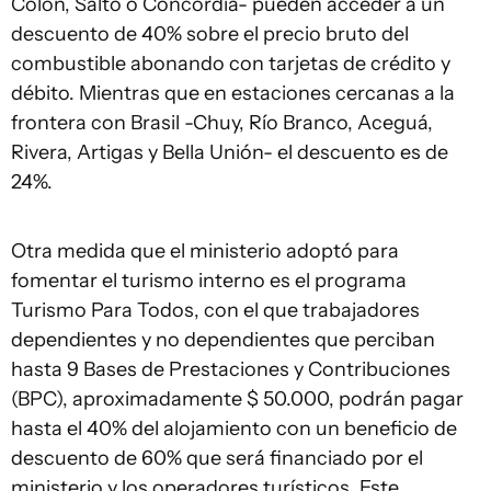
Colón, Salto o Concordia- pueden acceder a un
descuento de 40% sobre el precio bruto del
combustible abonando con tarjetas de crédito y
débito. Mientras que en estaciones cercanas a la
frontera con Brasil -Chuy, Río Branco, Aceguá,
Rivera, Artigas y Bella Unión- el descuento es de
24%.
Otra medida que el ministerio adoptó para
fomentar el turismo interno es el programa
Turismo Para Todos, con el que trabajadores
dependientes y no dependientes que perciban
hasta 9 Bases de Prestaciones y Contribuciones
(BPC), aproximadamente $ 50.000, podrán pagar
hasta el 40% del alojamiento con un beneficio de
descuento de 60% que será financiado por el
ministerio y los operadores turísticos. Este