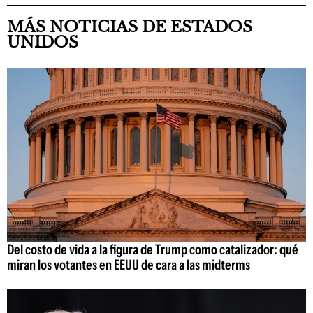
MÁS NOTICIAS DE ESTADOS
UNIDOS
Del costo de vida a la figura de Trump como catalizador: qué
miran los votantes en EEUU de cara a las midterms