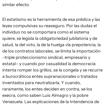
similar efecto.
El estatismo es la herramienta de esa prédica y las
leyes compulsivas su reaseguro. Por las dudas el
individuo no se comportara como el sistema
quiere, se legisla la obligatoriedad jubilatoria y de
salud, la del voto, la de la huelga vía prepotencia, la
de los contratos laborales, se limita la importación
–triple proteccionismo sindical, empresario y
estatal– y cuando por casualidad la democracia
intenta romper los grillos, se la congela y se recurre
a burocráticos entes supranacionales o tratados
inventados para neutralizarla. Y cuando,
raramente, los entes deciden en contra, se los
execra, como saben Luis Almagro y la pobre
Venezuela. Las explicaciones de la Intendencia de