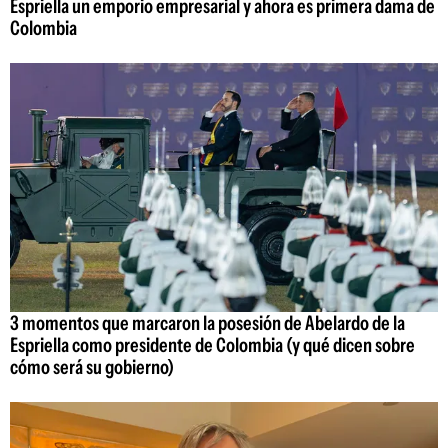
Espriella un emporio empresarial y ahora es primera dama de
Colombia
3 momentos que marcaron la posesión de Abelardo de la
Espriella como presidente de Colombia (y qué dicen sobre
cómo será su gobierno)