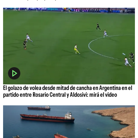
El golazo de volea desde mitad de cancha en Argentina en el
partido entre Rosario Central y Aldosivi: mirá el video