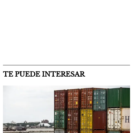
TE PUEDE INTERESAR