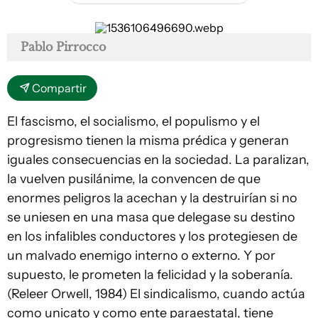
Pablo Pirrocco
Compartir
El fascismo, el socialismo, el populismo y el
progresismo tienen la misma prédica y generan
iguales consecuencias en la sociedad. La paralizan,
la vuelven pusilánime, la convencen de que
enormes peligros la acechan y la destruirían si no
se uniesen en una masa que delegase su destino
en los infalibles conductores y los protegiesen de
un malvado enemigo interno o externo. Y por
supuesto, le prometen la felicidad y la soberanía.
(Releer Orwell, 1984) El sindicalismo, cuando actúa
como unicato y como ente paraestatal, tiene