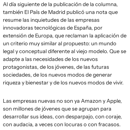
Al día siguiente de la publicación de la columna,
también El País de Madrid publicó una nota que
resume las inquietudes de las empresas
innovadoras tecnológicas de España, por
extensión de Europa, que reclaman la aplicación de
un criterio muy similar al propuesto: un mundo
legal y conceptual diferente al viejo modelo. Que se
adapte a las necesidades de los nuevos
protagonistas, de los jóvenes, de las futuras
sociedades, de los nuevos modos de generar
riqueza y bienestar y de los nuevos modos de vivir.
Las empresas nuevas no son ya Amazon y Apple,
son millones de jóvenes que se agrupan para
desarrollar sus ideas, con desparpajo, con coraje,
con audacia, a veces con locuras o con fracasos.