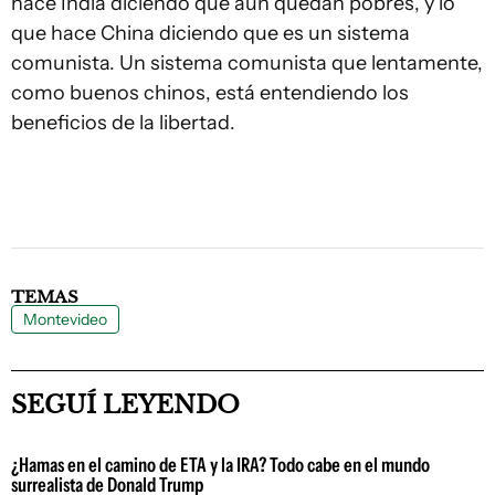
hace India diciendo que aún quedan pobres, y lo
que hace China diciendo que es un sistema
comunista. Un sistema comunista que lentamente,
como buenos chinos, está entendiendo los
beneficios de la libertad.
TEMAS
Montevideo
SEGUÍ LEYENDO
¿Hamas en el camino de ETA y la IRA? Todo cabe en el mundo
surrealista de Donald Trump