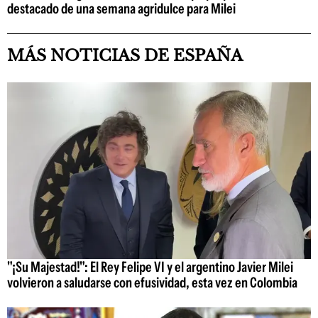
destacado de una semana agridulce para Milei
MÁS NOTICIAS DE ESPAÑA
"¡Su Majestad!": El Rey Felipe VI y el argentino Javier Milei
volvieron a saludarse con efusividad, esta vez en Colombia