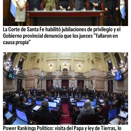
La Corte de Santa Fe habilitó jubilaciones de privilegio y el
Gobierno provincial denuncia que los jueces "fallaron en
causa propia"
Power Rankings Político: visita del Papa y ley de Tierras, lo