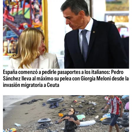
España comenzó a pedirle pasaportes a los italianos: Pedro
Sánchez lleva al máximo su pelea con Giorgia Meloni desde la
invasión migratoria a Ceuta