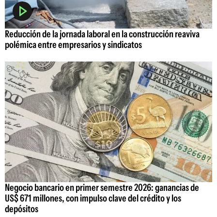
Reducción de la jornada laboral en la construcción reaviva
polémica entre empresarios y sindicatos
Negocio bancario en primer semestre 2026: ganancias de
US$ 671 millones, con impulso clave del crédito y los
depósitos