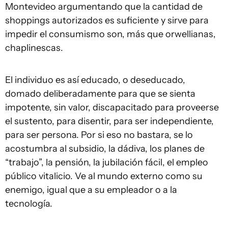
Montevideo argumentando que la cantidad de
shoppings autorizados es suficiente y sirve para
impedir el consumismo son, más que orwellianas,
chaplinescas.
El individuo es así educado, o deseducado,
domado deliberadamente para que se sienta
impotente, sin valor, discapacitado para proveerse
el sustento, para disentir, para ser independiente,
para ser persona. Por si eso no bastara, se lo
acostumbra al subsidio, la dádiva, los planes de
“trabajo”, la pensión, la jubilación fácil, el empleo
público vitalicio. Ve al mundo externo como su
enemigo, igual que a su empleador o a la
tecnología.