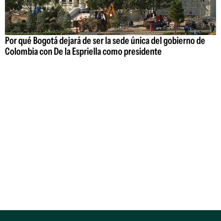
Por qué Bogotá dejará de ser la sede única del gobierno de
Colombia con De la Espriella como presidente