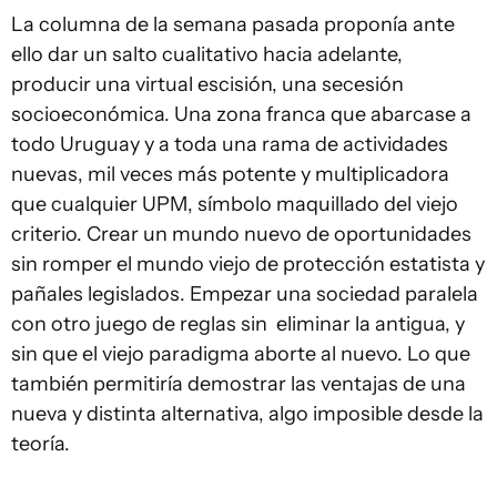
La columna de la semana pasada proponía ante
ello dar un salto cualitativo hacia adelante,
producir una virtual escisión, una secesión
socioeconómica. Una zona franca que abarcase a
todo Uruguay y a toda una rama de actividades
nuevas, mil veces más potente y multiplicadora
que cualquier UPM, símbolo maquillado del viejo
criterio. Crear un mundo nuevo de oportunidades
sin romper el mundo viejo de protección estatista y
pañales legislados. Empezar una sociedad paralela
con otro juego de reglas sin eliminar la antigua, y
sin que el viejo paradigma aborte al nuevo. Lo que
también permitiría demostrar las ventajas de una
nueva y distinta alternativa, algo imposible desde la
teoría.