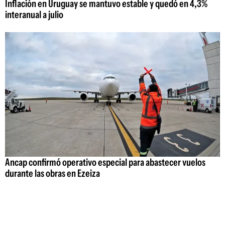
Inflación en Uruguay se mantuvo estable y quedó en 4,3%
interanual a julio
Ancap confirmó operativo especial para abastecer vuelos
durante las obras en Ezeiza