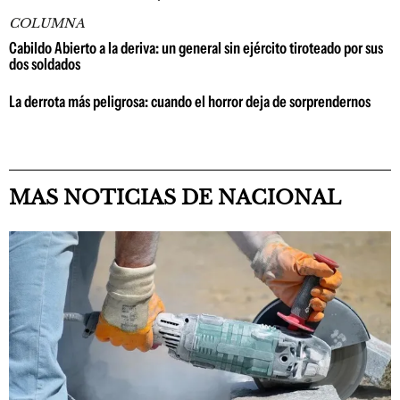
COLUMNA
Cabildo Abierto a la deriva: un general sin ejército tiroteado por sus
dos soldados
La derrota más peligrosa: cuando el horror deja de sorprendernos
MAS NOTICIAS DE NACIONAL