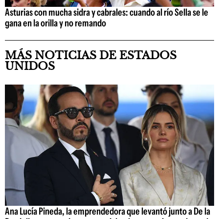
Asturias con mucha sidra y cabrales: cuando al río Sella se le
gana en la orilla y no remando
MÁS NOTICIAS DE ESTADOS
UNIDOS
Ana Lucía Pineda, la emprendedora que levantó junto a De la