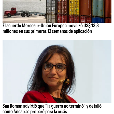
El acuerdo Mercosur-Unión Europea movilizó US$ 13,8
millones en sus primeras 12 semanas de aplicación
San Román advirtió que "la guerra no terminó" y detalló
cómo Ancap se preparó para la crisis