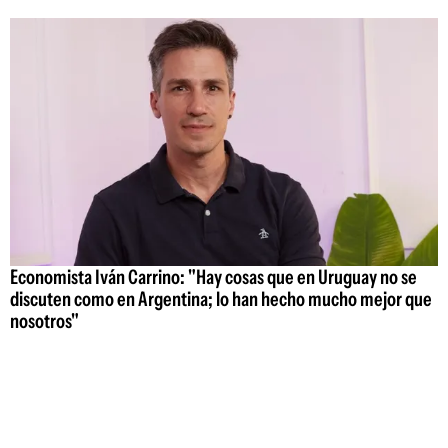
Economista Iván Carrino: "Hay cosas que en Uruguay no se
discuten como en Argentina; lo han hecho mucho mejor que
nosotros"