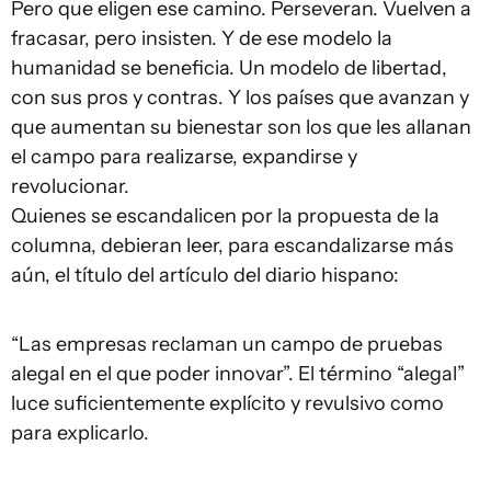
Pero que eligen ese camino. Perseveran. Vuelven a
fracasar, pero insisten. Y de ese modelo la
humanidad se beneficia. Un modelo de libertad,
con sus pros y contras. Y los países que avanzan y
que aumentan su bienestar son los que les allanan
el campo para realizarse, expandirse y
revolucionar.
Quienes se escandalicen por la propuesta de la
columna, debieran leer, para escandalizarse más
aún, el título del artículo del diario hispano:
“Las empresas reclaman un campo de pruebas
alegal en el que poder innovar”. El término “alegal”
luce suficientemente explícito y revulsivo como
para explicarlo.