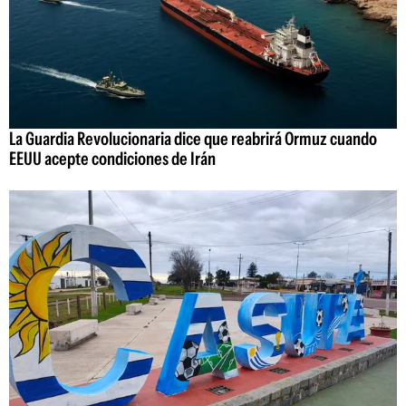
La Guardia Revolucionaria dice que reabrirá Ormuz cuando
EEUU acepte condiciones de Irán