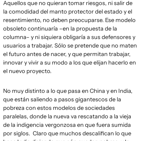
Aquellos que no quieran tomar riesgos, ni salir de
la comodidad del manto protector del estado y el
resentimiento, no deben preocuparse. Ese modelo
obsoleto continuaría –en la propuesta de la
columna– y ni siquiera obligaría a sus defensores y
usuarios a trabajar. Sólo se pretende que no maten
el futuro antes de nacer, y que permitan trabajar,
innovar y vivir a su modo a los que elijan hacerlo en
el nuevo proyecto.
No muy distinto a lo que pasa en China y en India,
que están saliendo a pasos gigantescos de la
pobreza con estos modelos de sociedades
paralelas, donde la nueva va rescatando a la vieja
de la indigencia vergonzosa en que fuera sumida
por siglos. Claro que muchos descalifican lo que