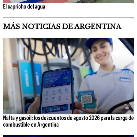
El capricho del agua
MÁS NOTICIAS DE ARGENTINA
Nafta y gasoil: los descuentos de agosto 2026 para la carga de
combustible en Argentina