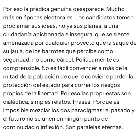
Por eso la prédica genuina desaparece. Mucho
más en épocas electorales. Los candidatos temen
proclamar sus ideas, no ya sus planes, a una
ciudadanía apichonada e insegura, que se siente
amenazada por cualquier proyecto que la saque de
su jaula, de los barrotes que percibe como
seguridad, no como cárcel. Políticamente es
comprensible. No es fácil convencer a más de la
mitad de la población de que le conviene perder la
protección del estado para correr los riesgos
propios de la libertad. Por eso las propuestas son
dialéctica, simples relatos. Frases. Porque es
imposible mezclar los dos paradigmas: el pasado y
el futuro no se unen en ningún punto de
continuidad o inflexión. Son paralelas eternas.