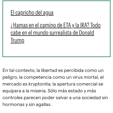
El capricho del agua
¿Hamas en el camino de ETA y la IRA? Todo
cabe en el mundo surrealista de Donald
Trump
En tal contexto, la libertad es percibida como un
peligro, la competencia como un virus mortal, el
mercado es kryptonita, la apertura comercial se
equipara a la miseria. Sólo más estado y más
controles parecen poder salvar a una sociedad sin
hormonas y sin agallas.