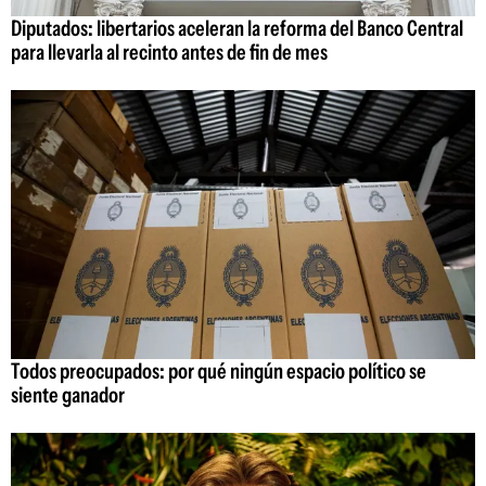
Diputados: libertarios aceleran la reforma del Banco Central
para llevarla al recinto antes de fin de mes
Todos preocupados: por qué ningún espacio político se
siente ganador