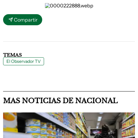
Compartir
TEMAS
El Observador TV
MAS NOTICIAS DE NACIONAL