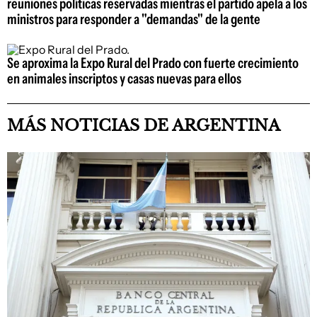
reuniones políticas reservadas mientras el partido apela a los
ministros para responder a "demandas" de la gente
Se aproxima la Expo Rural del Prado con fuerte crecimiento
en animales inscriptos y casas nuevas para ellos
MÁS NOTICIAS DE ARGENTINA