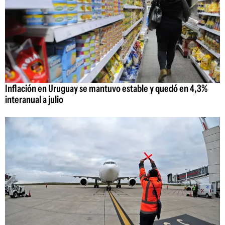
Inflación en Uruguay se mantuvo estable y quedó en 4,3%
interanual a julio