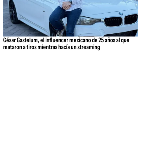
César Gastelum, el influencer mexicano de 25 años al que
mataron a tiros mientras hacía un streaming