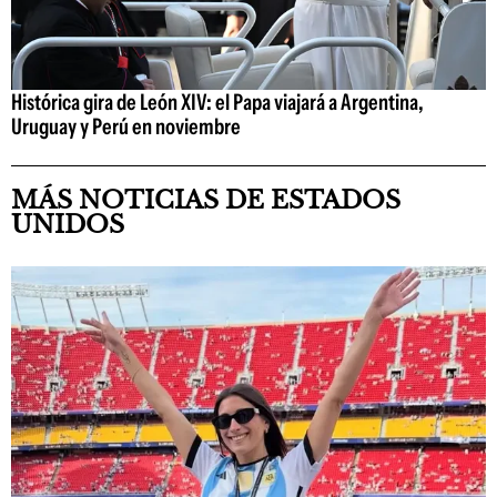
Histórica gira de León XIV: el Papa viajará a Argentina,
Uruguay y Perú en noviembre
MÁS NOTICIAS DE ESTADOS
UNIDOS