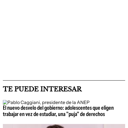
TE PUEDE INTERESAR
El nuevo desvelo del gobierno: adolescentes que eligen
trabajar en vez de estudiar, una "puja" de derechos