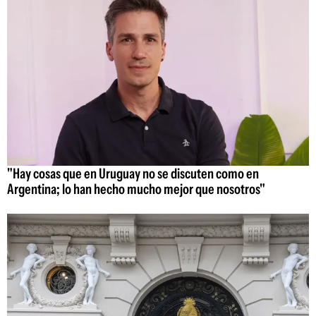
"Hay cosas que en Uruguay no se discuten como en
Argentina; lo han hecho mucho mejor que nosotros"