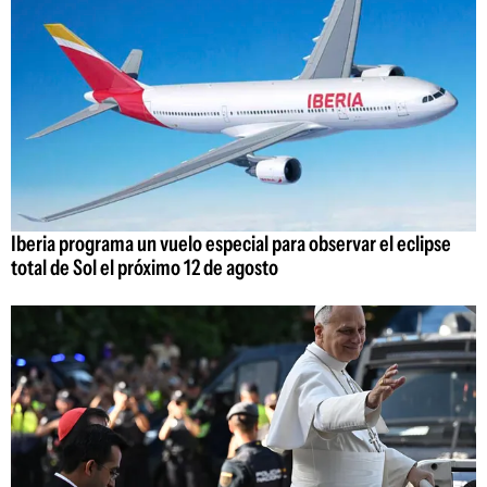
Iberia programa un vuelo especial para observar el eclipse
total de Sol el próximo 12 de agosto