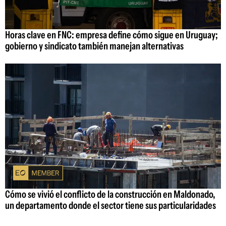
Horas clave en FNC: empresa define cómo sigue en Uruguay;
gobierno y sindicato también manejan alternativas
Cómo se vivió el conflicto de la construcción en Maldonado,
un departamento donde el sector tiene sus particularidades