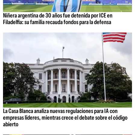
Niñera argentina de 30 años fue detenida por ICE en
Filadelfia: su familia recauda fondos para la defensa
La Casa Blanca analiza nuevas regulaciones para IA con
empresas líderes, mientras crece el debate sobre el código
abierto