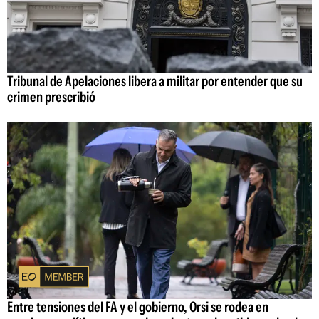
Tribunal de Apelaciones libera a militar por entender que su
crimen prescribió
Entre tensiones del FA y el gobierno, Orsi se rodea en