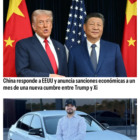
China responde a EEUU y anuncia sanciones económicas a un
mes de una nueva cumbre entre Trump y Xi