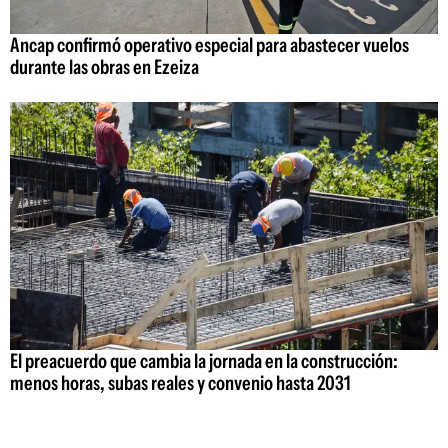
Ancap confirmó operativo especial para abastecer vuelos
durante las obras en Ezeiza
El preacuerdo que cambia la jornada en la construcción:
menos horas, subas reales y convenio hasta 2031