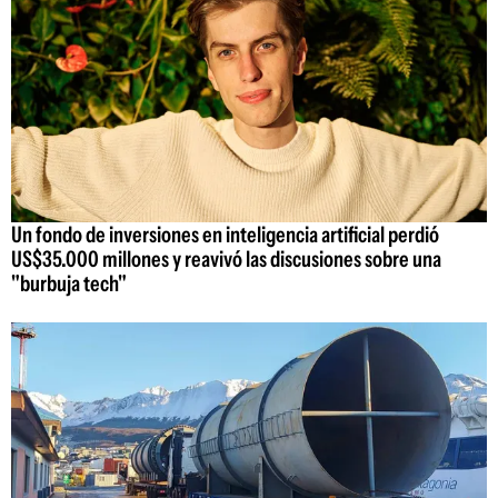
Un fondo de inversiones en inteligencia artificial perdió
US$35.000 millones y reavivó las discusiones sobre una
"burbuja tech"