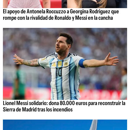
El apoyo de Antonela Roccuzzo a Georgina Rodriguez que
rompe con la rivalidad de Ronaldo y Messi en la cancha
Lionel Messi solidario: dona 80.000 euros para reconstruir la
Sierra de Madrid tras los incendios