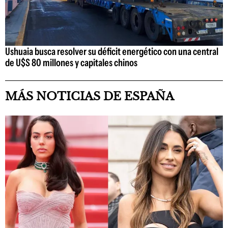
Ushuaia busca resolver su déficit energético con una central
de U$S 80 millones y capitales chinos
MÁS NOTICIAS DE ESPAÑA