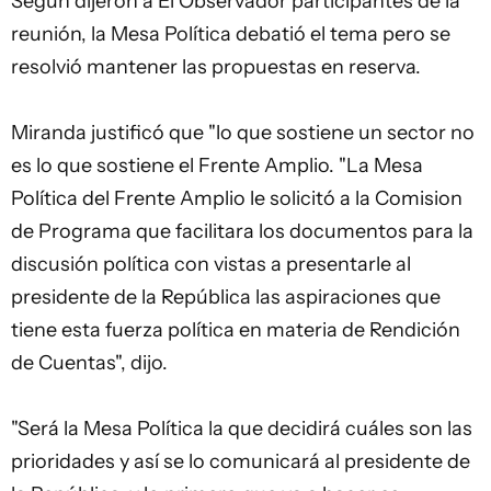
Según dijeron a El Observador participantes de la
reunión, la Mesa Política debatió el tema pero se
resolvió mantener las propuestas en reserva.
Miranda justificó que "lo que sostiene un sector no
es lo que sostiene el Frente Amplio. "La Mesa
Política del Frente Amplio le solicitó a la Comision
de Programa que facilitara los documentos para la
discusión política con vistas a presentarle al
presidente de la República las aspiraciones que
tiene esta fuerza política en materia de Rendición
de Cuentas", dijo.
"Será la Mesa Política la que decidirá cuáles son las
prioridades y así se lo comunicará al presidente de