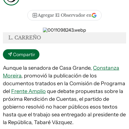
Agregar El Observador en
L. CARREÑO
Compartir
Aunque la senadora de Casa Grande,
Constanza
Moreira
, promovió la publicación de los
documentos tratados en la Comisión de Programa
del
Frente Amplio
que debate propuestas sobre la
próxima Rendición de Cuentas, el partido de
gobierno resolvió no hacer públicos esos textos
hasta que el trabajo sea entregado al presidente de
la República, Tabaré Vázquez.