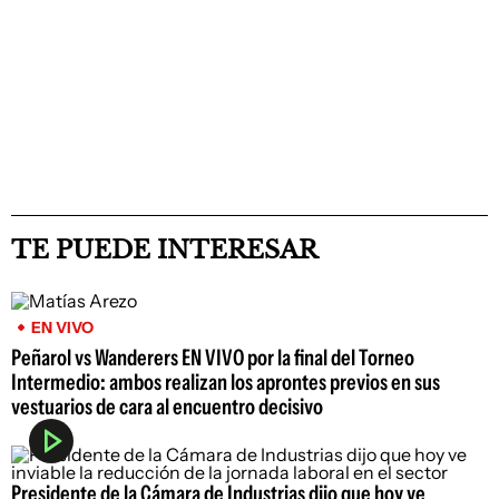
TE PUEDE INTERESAR
EN VIVO
Peñarol vs Wanderers EN VIVO por la final del Torneo
Intermedio: ambos realizan los aprontes previos en sus
vestuarios de cara al encuentro decisivo
Presidente de la Cámara de Industrias dijo que hoy ve