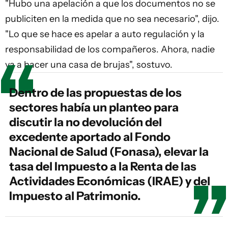
"Hubo una apelación a que los documentos no se
publiciten en la medida que no sea necesario", dijo.
"Lo que se hace es apelar a auto regulación y la
responsabilidad de los compañeros. Ahora, nadie
va a hacer una casa de brujas", sostuvo.
Dentro de las propuestas de los
sectores había un planteo para
discutir la no devolución del
excedente aportado al Fondo
Nacional de Salud (Fonasa), elevar la
tasa del Impuesto a la Renta de las
Actividades Económicas (IRAE) y del
Impuesto al Patrimonio.