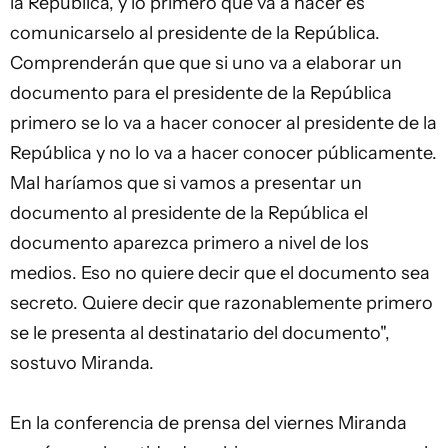
la República, y lo primero que va a hacer es
comunicarselo al presidente de la República.
Comprenderán que que si uno va a elaborar un
documento para el presidente de la República
primero se lo va a hacer conocer al presidente de la
República y no lo va a hacer conocer públicamente.
Mal haríamos que si vamos a presentar un
documento al presidente de la República el
documento aparezca primero a nivel de los
medios. Eso no quiere decir que el documento sea
secreto. Quiere decir que razonablemente primero
se le presenta al destinatario del documento",
sostuvo Miranda.
En la conferencia de prensa del viernes Miranda