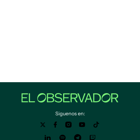
Siguenos en: