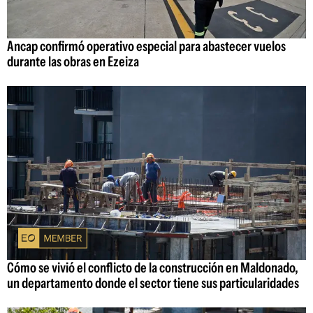
Ancap confirmó operativo especial para abastecer vuelos
durante las obras en Ezeiza
Cómo se vivió el conflicto de la construcción en Maldonado,
un departamento donde el sector tiene sus particularidades