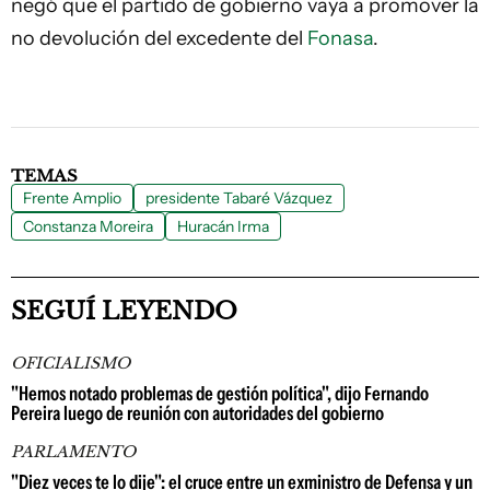
negó que el partido de gobierno vaya a promover la
no devolución del excedente del
Fonasa
.
TEMAS
Frente Amplio
presidente Tabaré Vázquez
Constanza Moreira
Huracán Irma
SEGUÍ LEYENDO
OFICIALISMO
"Hemos notado problemas de gestión política", dijo Fernando
Pereira luego de reunión con autoridades del gobierno
PARLAMENTO
"Diez veces te lo dije": el cruce entre un exministro de Defensa y un