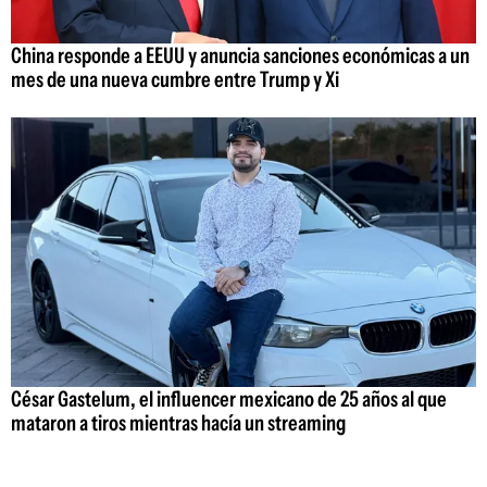
China responde a EEUU y anuncia sanciones económicas a un
mes de una nueva cumbre entre Trump y Xi
César Gastelum, el influencer mexicano de 25 años al que
mataron a tiros mientras hacía un streaming