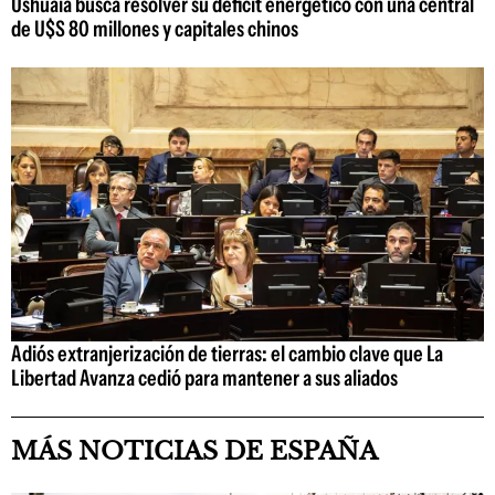
Ushuaia busca resolver su déficit energético con una central
de U$S 80 millones y capitales chinos
Adiós extranjerización de tierras: el cambio clave que La
Libertad Avanza cedió para mantener a sus aliados
MÁS NOTICIAS DE ESPAÑA