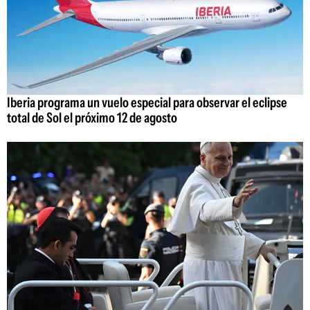
Iberia programa un vuelo especial para observar el eclipse
total de Sol el próximo 12 de agosto