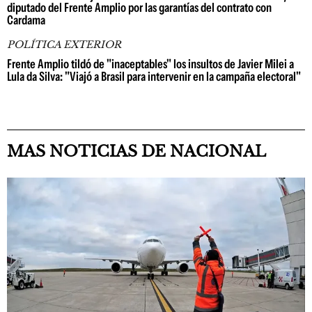
diputado del Frente Amplio por las garantías del contrato con
Cardama
POLÍTICA EXTERIOR
Frente Amplio tildó de "inaceptables" los insultos de Javier Milei a
Lula da Silva: "Viajó a Brasil para intervenir en la campaña electoral"
MAS NOTICIAS DE NACIONAL