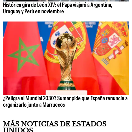
Histórica gira de León XIV: el Papa viajará a Argentina,
Uruguay y Perú en noviembre
¿Peligra el Mundial 2030? Sumar pide que España renuncie a
organizarlo junto a Marruecos
MÁS NOTICIAS DE ESTADOS
UNIDOS