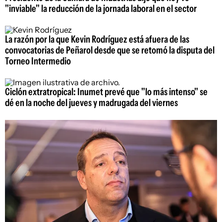
"inviable" la reducción de la jornada laboral en el sector
La razón por la que Kevin Rodríguez está afuera de las
convocatorias de Peñarol desde que se retomó la disputa del
Torneo Intermedio
Ciclón extratropical: Inumet prevé que "lo más intenso" se
dé en la noche del jueves y madrugada del viernes