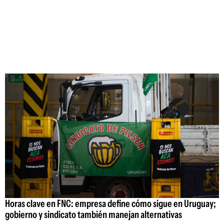
Horas clave en FNC: empresa define cómo sigue en Uruguay;
gobierno y sindicato también manejan alternativas