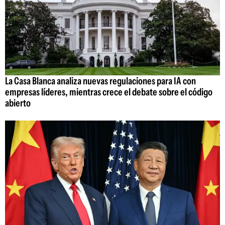
La Casa Blanca analiza nuevas regulaciones para IA con
empresas líderes, mientras crece el debate sobre el código
abierto