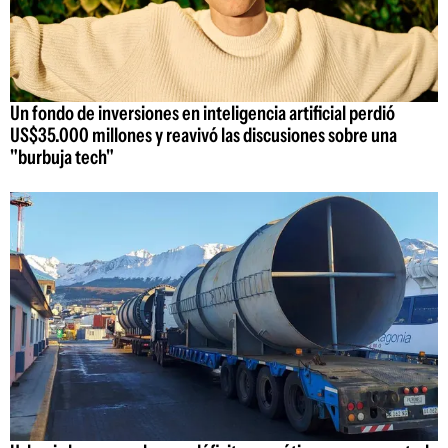
Un fondo de inversiones en inteligencia artificial perdió
US$35.000 millones y reavivó las discusiones sobre una
"burbuja tech"