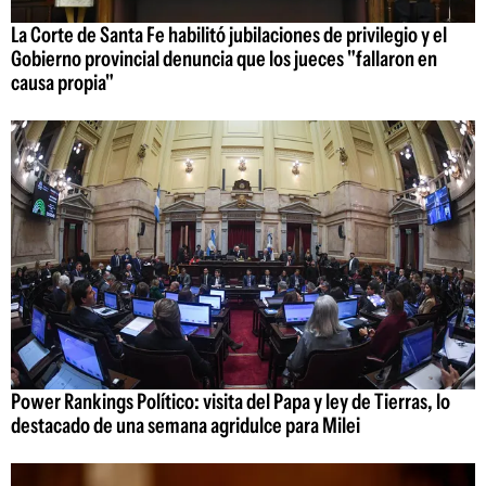
La Corte de Santa Fe habilitó jubilaciones de privilegio y el
Gobierno provincial denuncia que los jueces "fallaron en
causa propia"
Power Rankings Político: visita del Papa y ley de Tierras, lo
destacado de una semana agridulce para Milei