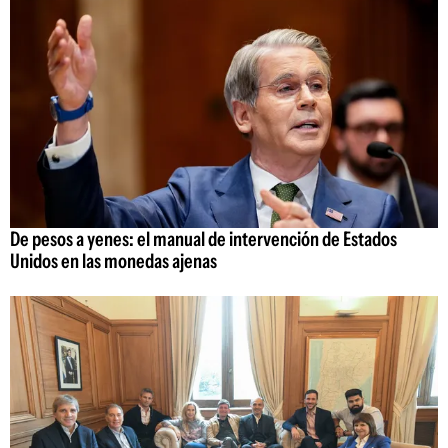
De pesos a yenes: el manual de intervención de Estados
Unidos en las monedas ajenas