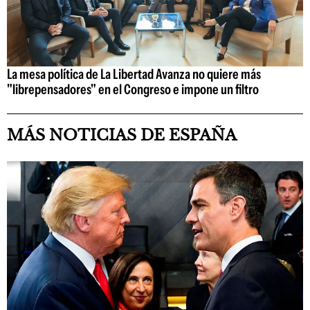
La mesa política de La Libertad Avanza no quiere más
"librepensadores" en el Congreso e impone un filtro
MÁS NOTICIAS DE ESPAÑA