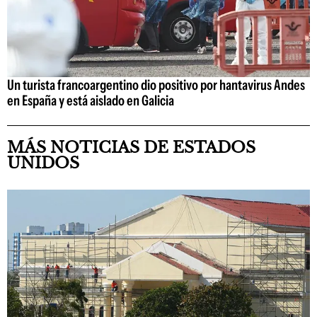
Un turista francoargentino dio positivo por hantavirus Andes
en España y está aislado en Galicia
MÁS NOTICIAS DE ESTADOS
UNIDOS