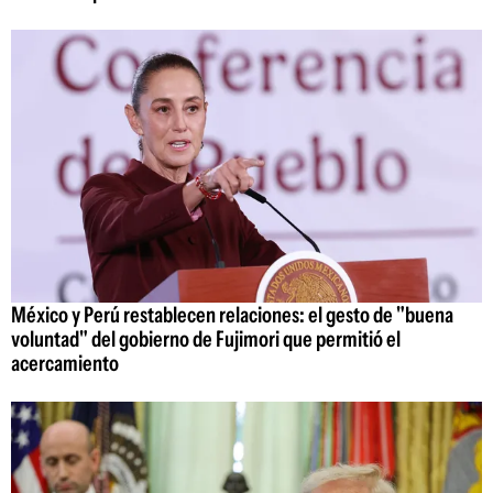
México y Perú restablecen relaciones: el gesto de "buena
voluntad" del gobierno de Fujimori que permitió el
acercamiento