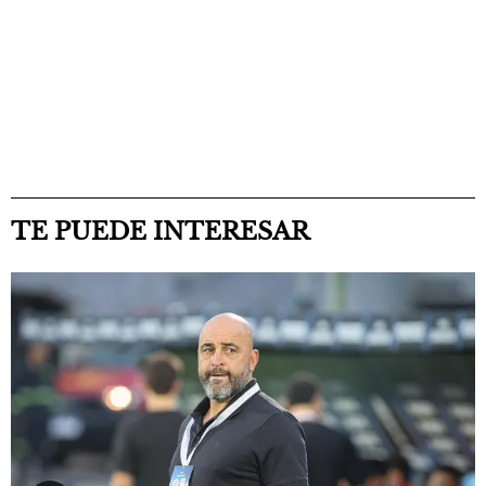
TE PUEDE INTERESAR