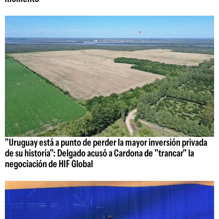
"Uruguay está a punto de perder la mayor inversión privada
de su historia": Delgado acusó a Cardona de "trancar" la
negociación de HIF Global