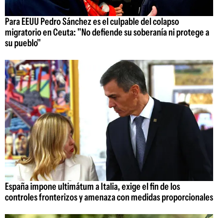
Para EEUU Pedro Sánchez es el culpable del colapso
migratorio en Ceuta: "No defiende su soberanía ni protege a
su pueblo"
España impone ultimátum a Italia, exige el fin de los
controles fronterizos y amenaza con medidas proporcionales