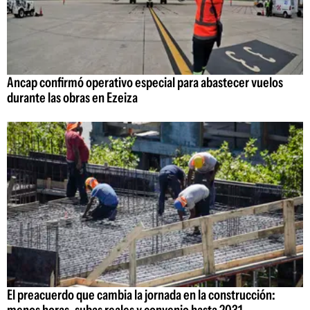
Ancap confirmó operativo especial para abastecer vuelos
durante las obras en Ezeiza
El preacuerdo que cambia la jornada en la construcción: