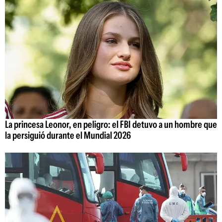
La princesa Leonor, en peligro: el FBI detuvo a un hombre que
la persiguió durante el Mundial 2026