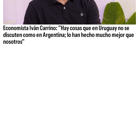
Economista Iván Carrino: "Hay cosas que en Uruguay no se
discuten como en Argentina; lo han hecho mucho mejor que
nosotros"