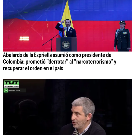
Abelardo de la Espriella asumió como presidente de
Colombia: prometió "derrotar" al "narcoterrorismo" y
recuperar el orden en el país