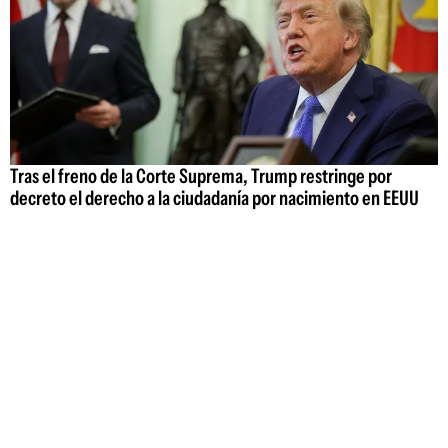
Tras el freno de la Corte Suprema, Trump restringe por
decreto el derecho a la ciudadanía por nacimiento en EEUU