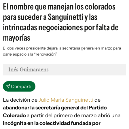
El nombre que manejan los colorados
para suceder a Sanguinetti y las
intrincadas negociaciones por falta de
mayorías
El dos veces presidente dejará la secretaría general en marzo para
darle espacio a la “renovación”
Inés Guimaraens
Compartir
La decisión de
Julio María Sanguinetti
de
abandonar la secretaría general del Partido
Colorado
a partir del primero de marzo abrió una
incógnita en la colectividad fundada por