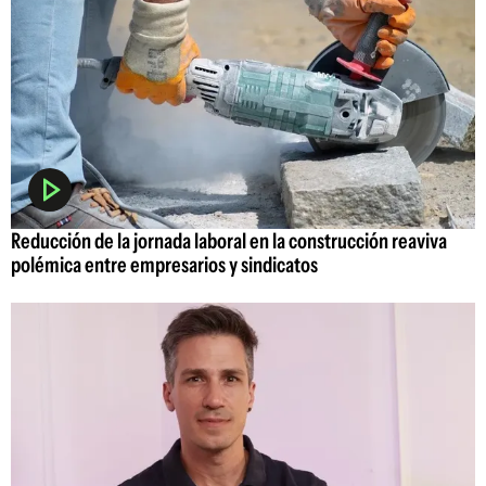
Reducción de la jornada laboral en la construcción reaviva
polémica entre empresarios y sindicatos