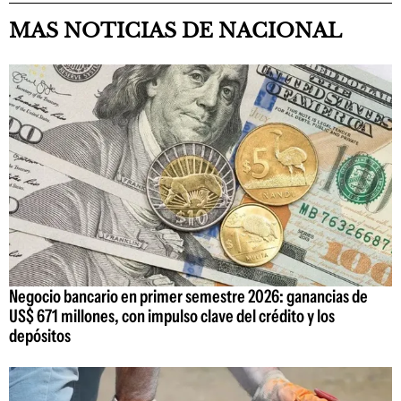
MAS NOTICIAS DE NACIONAL
Negocio bancario en primer semestre 2026: ganancias de
US$ 671 millones, con impulso clave del crédito y los
depósitos