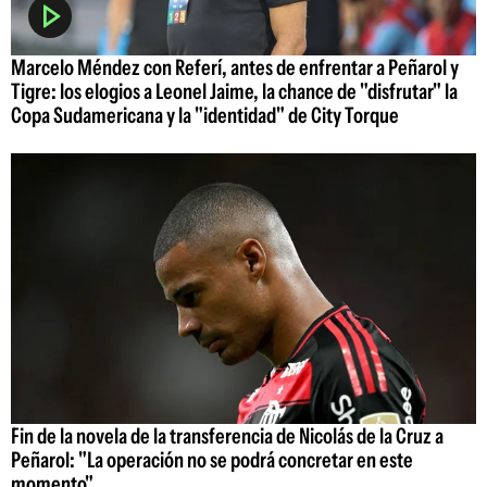
Marcelo Méndez con Referí, antes de enfrentar a Peñarol y
Tigre: los elogios a Leonel Jaime, la chance de "disfrutar" la
Copa Sudamericana y la "identidad" de City Torque
Fin de la novela de la transferencia de Nicolás de la Cruz a
Peñarol: "La operación no se podrá concretar en este
momento"