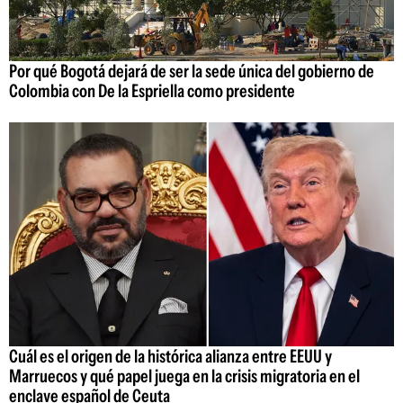
Por qué Bogotá dejará de ser la sede única del gobierno de
Colombia con De la Espriella como presidente
Cuál es el origen de la histórica alianza entre EEUU y
Marruecos y qué papel juega en la crisis migratoria en el
enclave español de Ceuta