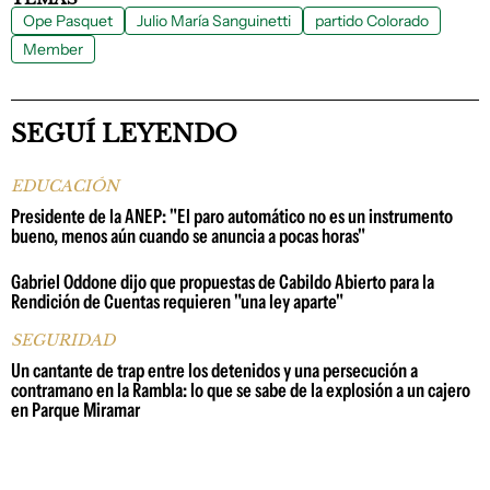
Ope Pasquet
Julio María Sanguinetti
partido Colorado
Member
SEGUÍ LEYENDO
EDUCACIÓN
Presidente de la ANEP: "El paro automático no es un instrumento
bueno, menos aún cuando se anuncia a pocas horas"
Gabriel Oddone dijo que propuestas de Cabildo Abierto para la
Rendición de Cuentas requieren "una ley aparte"
SEGURIDAD
Un cantante de trap entre los detenidos y una persecución a
contramano en la Rambla: lo que se sabe de la explosión a un cajero
en Parque Miramar