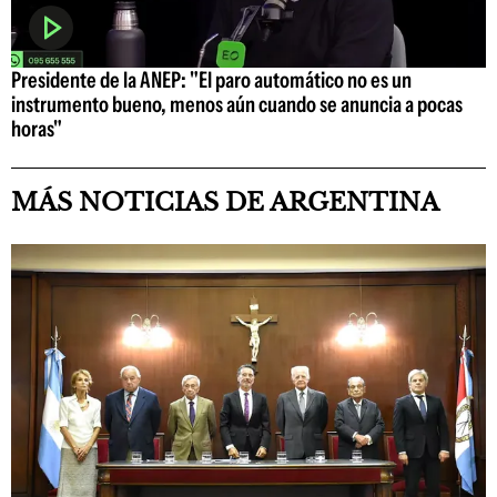
Presidente de la ANEP: "El paro automático no es un
instrumento bueno, menos aún cuando se anuncia a pocas
horas"
MÁS NOTICIAS DE ARGENTINA