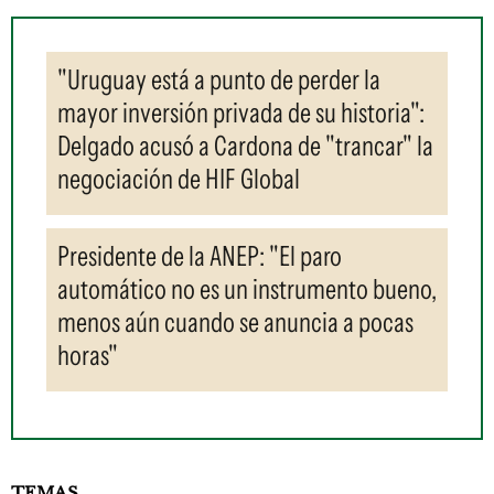
"Uruguay está a punto de perder la
mayor inversión privada de su historia":
Delgado acusó a Cardona de "trancar" la
negociación de HIF Global
Presidente de la ANEP: "El paro
automático no es un instrumento bueno,
menos aún cuando se anuncia a pocas
horas"
TEMAS